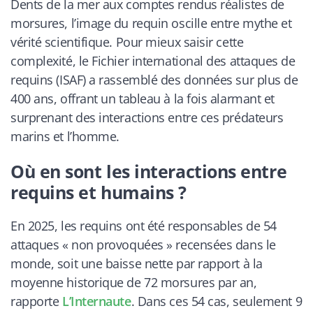
Dents de la mer
aux comptes rendus réalistes de
morsures, l’image du requin oscille entre mythe et
vérité scientifique. Pour mieux saisir cette
complexité, le Fichier international des attaques de
requins (ISAF) a rassemblé des données sur plus de
400 ans, offrant un tableau à la fois alarmant et
surprenant des interactions entre ces prédateurs
marins et l’homme.
Où en sont les interactions entre
requins et humains ?
En 2025, les requins ont été responsables de 54
attaques « non provoquées » recensées dans le
monde, soit une baisse nette par rapport à la
moyenne historique de 72 morsures par an,
rapporte
L’Internaute
. Dans ces 54 cas, seulement 9