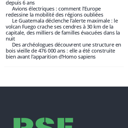
depuis 6 ans
Avions électriques : comment l’Europe
redessine la mobilité des régions oubliées
Le Guatemala déclenche l’alerte maximale : le
volcan Fuego crache ses cendres à 30 km de la
capitale, des milliers de familles évacuées dans la
nuit
Des archéologues découvrent une structure en
bois vieille de 476 000 ans : elle a été construite
bien avant l’apparition d’Homo sapiens