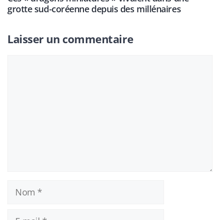
grotte sud-coréenne depuis des millénaires
Laisser un commentaire
Commentaire
Nom
E-