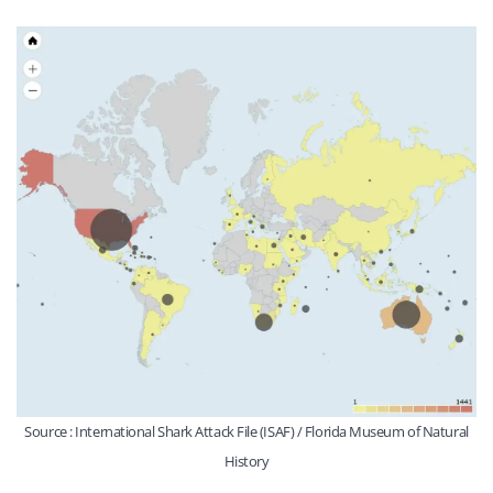
Source : International Shark Attack File (ISAF) / Florida Museum of Natural
History