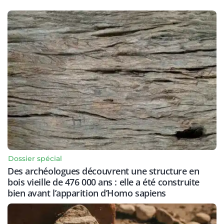
Dossier spécial
Des archéologues découvrent une structure en
bois vieille de 476 000 ans : elle a été construite
bien avant l’apparition d’Homo sapiens