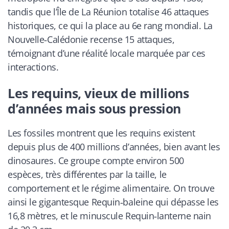
tandis que l’Île de La Réunion totalise 46 attaques
historiques, ce qui la place au 6e rang mondial. La
Nouvelle‑Calédonie recense 15 attaques,
témoignant d’une réalité locale marquée par ces
interactions.
Les requins, vieux de millions
d’années mais sous pression
Les fossiles montrent que les requins existent
depuis plus de 400 millions d’années, bien avant les
dinosaures. Ce groupe compte environ 500
espèces, très différentes par la taille, le
comportement et le régime alimentaire. On trouve
ainsi le gigantesque Requin‑baleine qui dépasse les
16,8 mètres, et le minuscule Requin‑lanterne nain