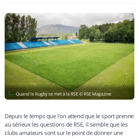
Quand le Rugby se met à la RSE © RSE Magazine
Depuis le temps que l’on attend que le sport prenne
au sérieux les questions de RSE, il semble que les
clubs amateurs sont sur le point de donner une