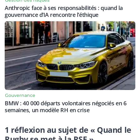
Anthropic face à ses responsabilités : quand la
gouvernance d’IA rencontre l’éthique
Gouvernance
BMW : 40 000 départs volontaires négociés en 6
semaines, un modèle RH en crise
1 réflexion au sujet de « Quand le
Rugby se met à la RSE »