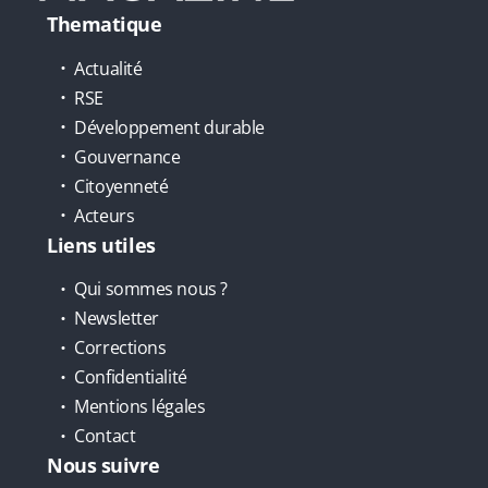
Thematique
Actualité
RSE
Développement durable
Gouvernance
Citoyenneté
Acteurs
Liens utiles
Qui sommes nous ?
Newsletter
Corrections
Confidentialité
Mentions légales
Contact
Nous suivre