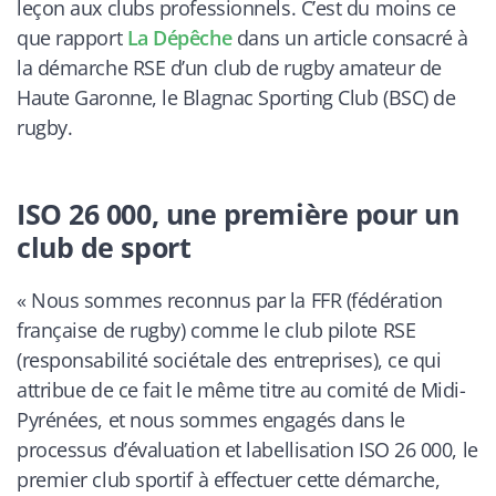
leçon aux clubs professionnels. C’est du moins ce
que rapport
La Dépêche
dans un article consacré à
la démarche RSE d’un club de rugby amateur de
Haute Garonne, le Blagnac Sporting Club (BSC) de
rugby.
ISO 26 000, une première pour un
club de sport
«
Nous sommes reconnus par la FFR (fédération
française de rugby) comme le club pilote RSE
(responsabilité sociétale des entreprises), ce qui
attribue de ce fait le même titre au comité de Midi-
Pyrénées, et nous sommes engagés dans le
processus d’évaluation et labellisation ISO 26 000, le
premier club sportif à effectuer cette démarche,