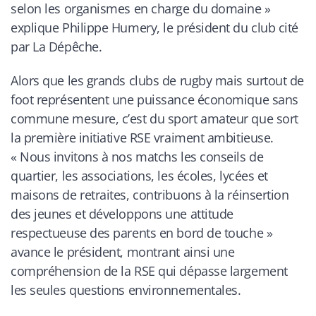
selon les organismes en charge du domaine
»
explique Philippe Humery, le président du club cité
par
La Dépêche.
Alors que les grands clubs de rugby mais surtout de
foot représentent une puissance économique sans
commune mesure, c’est du sport amateur que sort
la première initiative RSE vraiment ambitieuse.
«
Nous invitons à nos matchs les conseils de
quartier, les associations, les écoles, lycées et
maisons de retraites, contribuons à la réinsertion
des jeunes et développons une attitude
respectueuse des parents en bord de touche
»
avance le président, montrant ainsi une
compréhension de la RSE qui dépasse largement
les seules questions environnementales.