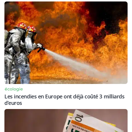
écologie
Les incendies en Europe ont déjà coûté 3 milliards
d’euros