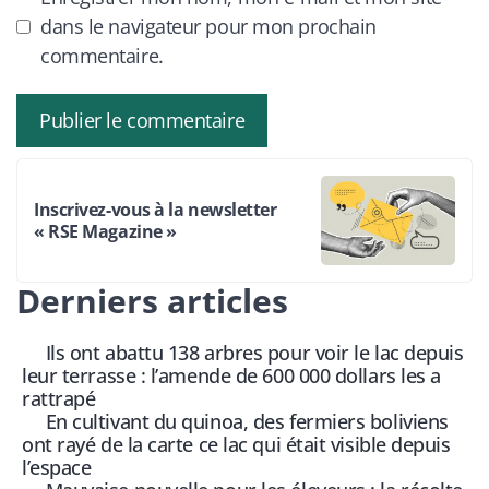
dans le navigateur pour mon prochain
commentaire.
Inscrivez-vous à la newsletter
« RSE Magazine »
Derniers articles
Ils ont abattu 138 arbres pour voir le lac depuis
leur terrasse : l’amende de 600 000 dollars les a
rattrapé
En cultivant du quinoa, des fermiers boliviens
ont rayé de la carte ce lac qui était visible depuis
l’espace