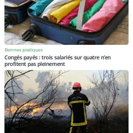
Bonnes pratiques
Congés payés : trois salariés sur quatre n’en
profitent pas pleinement