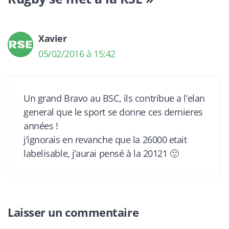
Xavier
05/02/2016 à 15:42
Un grand Bravo au BSC, ils contribue a l’elan
general que le sport se donne ces dernieres
années !
j’ignorais en revanche que la 26000 etait
labelisable, j’aurai pensé à la 20121 🙂
Laisser un commentaire