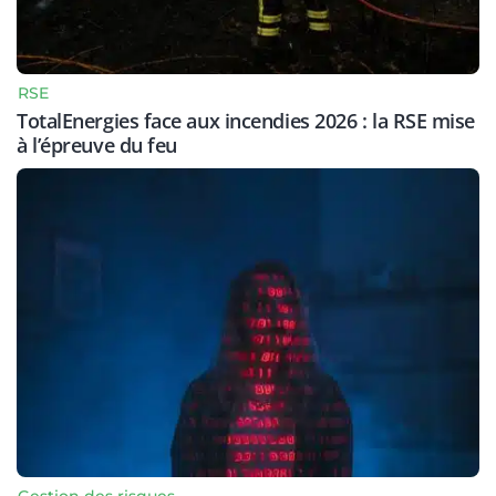
RSE
TotalEnergies face aux incendies 2026 : la RSE mise
à l’épreuve du feu
Gestion des risques