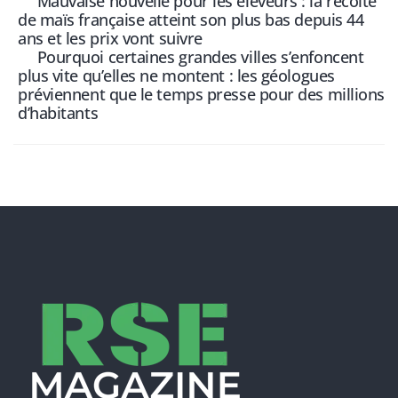
Mauvaise nouvelle pour les éleveurs : la récolte
de maïs française atteint son plus bas depuis 44
ans et les prix vont suivre
Pourquoi certaines grandes villes s’enfoncent
plus vite qu’elles ne montent : les géologues
préviennent que le temps presse pour des millions
d’habitants