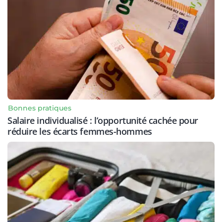
Bonnes pratiques
Salaire individualisé : l’opportunité cachée pour
réduire les écarts femmes-hommes