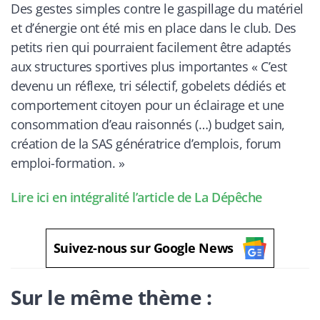
Des gestes simples contre le gaspillage du matériel
et d’énergie ont été mis en place dans le club. Des
petits rien qui pourraient facilement être adaptés
aux structures sportives plus importantes «
C’est
devenu un réflexe, tri sélectif, gobelets dédiés et
comportement citoyen pour un éclairage et une
consommation d’eau raisonnés
(…)
budget sain,
création de la SAS génératrice d’emplois, forum
emploi-formation.
»
Lire ici en intégralité l’article de La Dépêche
Suivez-nous sur Google News
Sur le même thème :