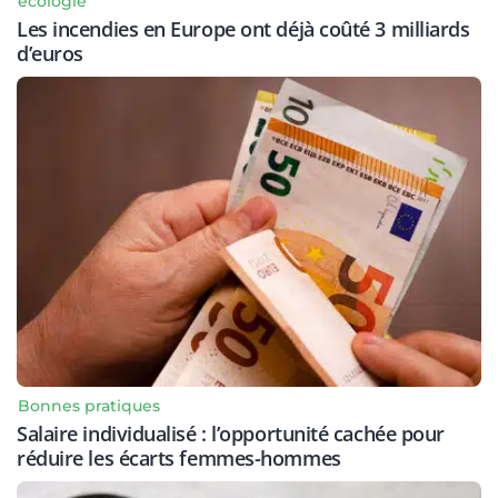
écologie
Les incendies en Europe ont déjà coûté 3 milliards
d’euros
Bonnes pratiques
Salaire individualisé : l’opportunité cachée pour
réduire les écarts femmes-hommes