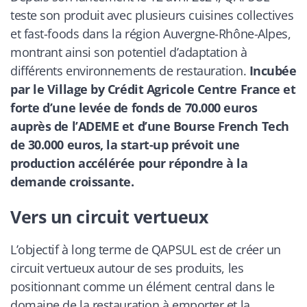
teste son produit avec plusieurs cuisines collectives
et fast-foods dans la région Auvergne-Rhône-Alpes,
montrant ainsi son potentiel d’adaptation à
différents environnements de restauration.
Incubée
par le Village by Crédit Agricole Centre France et
forte d’une levée de fonds de 70.000 euros
auprès de l’ADEME et d’une Bourse French Tech
de 30.000 euros, la start-up prévoit une
production accélérée pour répondre à la
demande croissante.
Vers un circuit vertueux
L’objectif à long terme de QAPSUL est de créer un
circuit vertueux autour de ses produits, les
positionnant comme un élément central dans le
domaine de la restauration à emporter et la