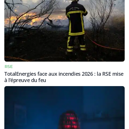
RSE
TotalEnergies face aux incendies 2026 : la RSE mise
à l’épreuve du feu