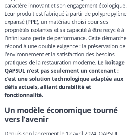
caractère innovant et son engagement écologique.
Leur produit est fabriqué à partir de polypropylène
expansé (PPE), un matériau choisi pour ses
propriétés isolantes et sa capacité à être recyclé à
l’infini sans perte de performance. Cette démarche
répond à une double exigence : la préservation de
l’environnement et la satisfaction des besoins
pratiques de la restauration moderne.
Le boîtage
QAPSUL n’est pas seulement un contenant ;
c’est une solution technologique adaptée aux
défis actuels, alliant durabilité et
fonctionnalité.
Un modèle économique tourné
vers l’avenir
Depuis son lancement le 12 avril 2024, QAPSUL