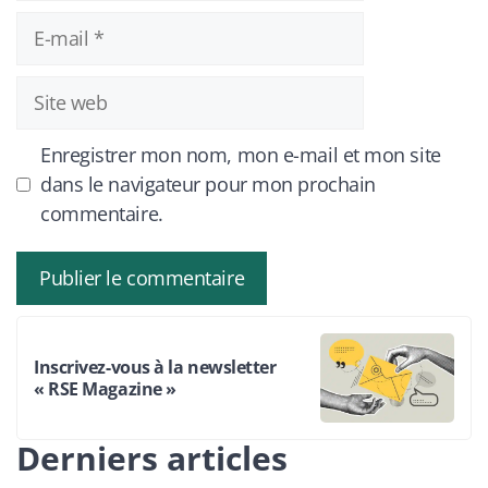
E-
mail
Site
web
Enregistrer mon nom, mon e-mail et mon site
dans le navigateur pour mon prochain
commentaire.
Inscrivez-vous à la newsletter
« RSE Magazine »
Derniers articles