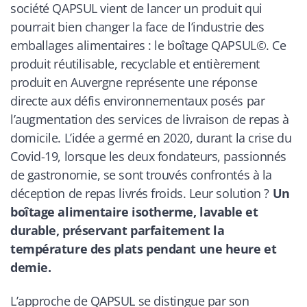
société QAPSUL vient de lancer un produit qui
pourrait bien changer la face de l’industrie des
emballages alimentaires : le boîtage QAPSUL©. Ce
produit réutilisable, recyclable et entièrement
produit en Auvergne représente une réponse
directe aux défis environnementaux posés par
l’augmentation des services de livraison de repas à
domicile. L’idée a germé en 2020, durant la crise du
Covid-19, lorsque les deux fondateurs, passionnés
de gastronomie, se sont trouvés confrontés à la
déception de repas livrés froids. Leur solution ?
Un
boîtage alimentaire isotherme, lavable et
durable, préservant parfaitement la
température des plats pendant une heure et
demie.
L’approche de QAPSUL se distingue par son