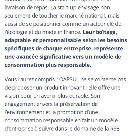
livraison de repas. La start-up envisage non
seulement de toucher le marché national, mais
aussi de se positionner comme un acteur clé de
l’écologie et du made in France.
Leur boîtage,
adaptable et personnalisable selon les besoins
spécifiques de chaque entreprise, représente
une avancée significative vers un modèle de
consommation plus responsable.
Vous l’aurez compris : QAPSUL ne se contente pas
de proposer un produit innovant ; elle offre une
vision pour un avenir plus durable. Son
engagement envers la préservation de
l’environnement et la promotion d’une
consommation responsable en fait un modèle
d’entreprise à suivre dans le domaine de la RSE.