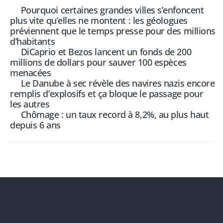
Pourquoi certaines grandes villes s’enfoncent
plus vite qu’elles ne montent : les géologues
préviennent que le temps presse pour des millions
d’habitants
DiCaprio et Bezos lancent un fonds de 200
millions de dollars pour sauver 100 espèces
menacées
Le Danube à sec révèle des navires nazis encore
remplis d’explosifs et ça bloque le passage pour
les autres
Chômage : un taux record à 8,2%, au plus haut
depuis 6 ans