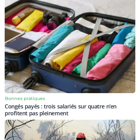
Bonnes pratiques
Congés payés : trois salariés sur quatre n’en
profitent pas pleinement