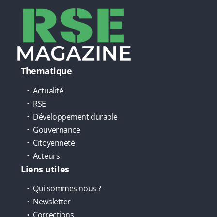
Thematique
Actualité
RSE
Développement durable
Gouvernance
Citoyenneté
Acteurs
Liens utiles
Qui sommes nous ?
Newsletter
Corrections