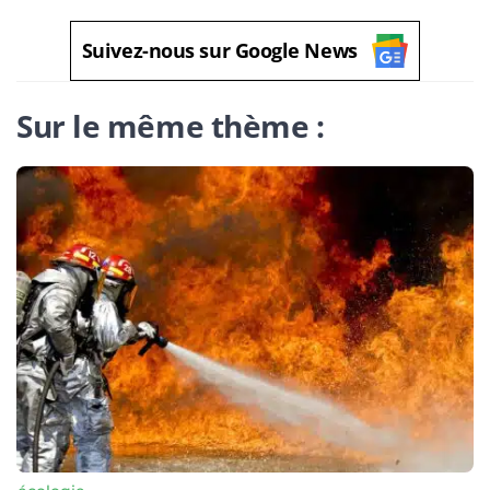
Suivez-nous sur Google News
Sur le même thème :