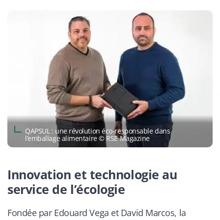
QAPSUL : une révolution éco-responsable dans
l’emballage alimentaire © RSE Magazine
Innovation et technologie au
service de l’écologie
Fondée par Edouard Vega et David Marcos, la