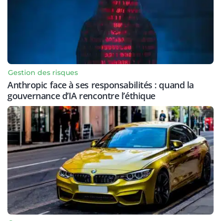
Gestion des risques
Anthropic face à ses responsabilités : quand la
gouvernance d’IA rencontre l’éthique