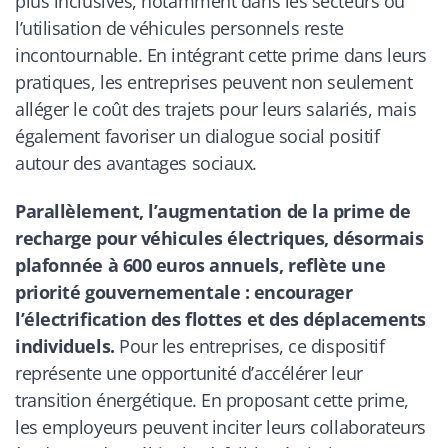
plus inclusives, notamment dans les secteurs où
l’utilisation de véhicules personnels reste
incontournable. En intégrant cette prime dans leurs
pratiques, les entreprises peuvent non seulement
alléger le coût des trajets pour leurs salariés, mais
également favoriser un dialogue social positif
autour des avantages sociaux.
Parallèlement, l’augmentation de la prime de
recharge pour véhicules électriques, désormais
plafonnée à 600 euros annuels, reflète une
priorité gouvernementale : encourager
l’électrification des flottes et des déplacements
individuels.
Pour les entreprises, ce dispositif
représente une opportunité d’accélérer leur
transition énergétique. En proposant cette prime,
les employeurs peuvent inciter leurs collaborateurs