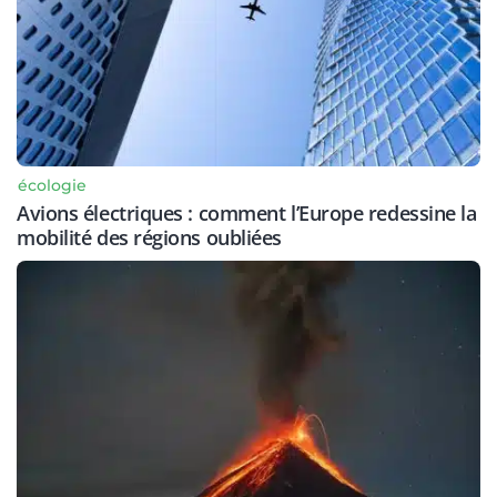
écologie
Avions électriques : comment l’Europe redessine la
mobilité des régions oubliées