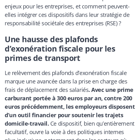
enjeux pour les entreprises, et comment peuvent-
elles intégrer ces dispositifs dans leur stratégie de
responsabilité sociétale des entreprises (RSE) ?
Une hausse des plafonds
d’exonération fiscale pour les
primes de transport
Le relèvement des plafonds d’exonération fiscale
marque une avancée dans la prise en charge des
frais de déplacement des salariés
. Avec une prime
carburant portée à 300 euros par an, contre 200
euros précédemment, les employeurs disposent
d’un outil financier pour soutenir les trajets
domicile-travail.
Ce dispositif, bien qu’entièrement
facultatif, ouvre la voie à des politiques internes