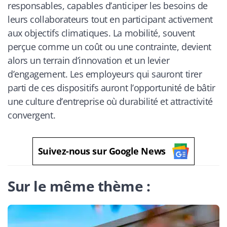
responsables, capables d’anticiper les besoins de
leurs collaborateurs tout en participant activement
aux objectifs climatiques. La mobilité, souvent
perçue comme un coût ou une contrainte, devient
alors un terrain d’innovation et un levier
d’engagement. Les employeurs qui sauront tirer
parti de ces dispositifs auront l’opportunité de bâtir
une culture d’entreprise où durabilité et attractivité
convergent.
Suivez-nous sur Google News
Sur le même thème :