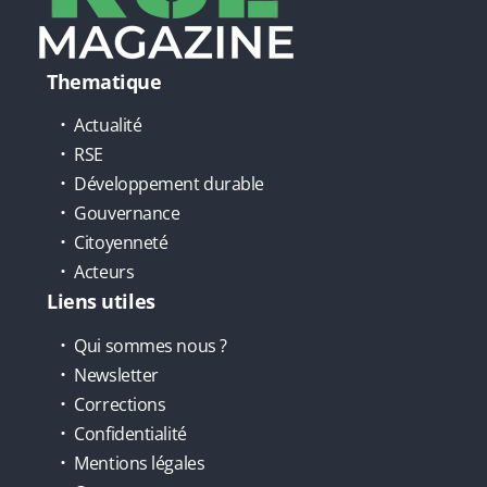
Thematique
Actualité
RSE
Développement durable
Gouvernance
Citoyenneté
Acteurs
Liens utiles
Qui sommes nous ?
Newsletter
Corrections
Confidentialité
Mentions légales