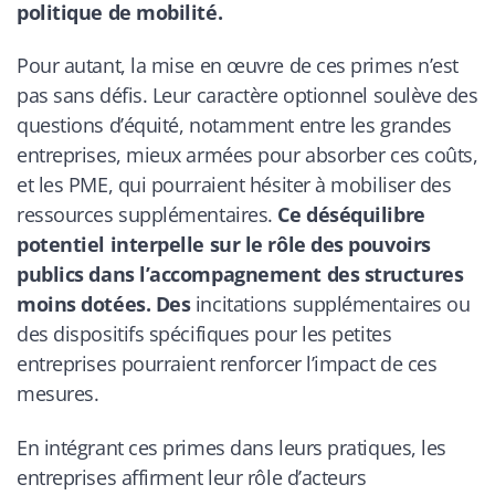
politique de mobilité.
Pour autant, la mise en œuvre de ces primes n’est
pas sans défis. Leur caractère optionnel soulève des
questions d’équité, notamment entre les grandes
entreprises, mieux armées pour absorber ces coûts,
et les PME, qui pourraient hésiter à mobiliser des
ressources supplémentaires.
Ce déséquilibre
potentiel interpelle sur le rôle des pouvoirs
publics dans l’accompagnement des structures
moins dotées. Des
incitations supplémentaires ou
des dispositifs spécifiques pour les petites
entreprises pourraient renforcer l’impact de ces
mesures.
En intégrant ces primes dans leurs pratiques, les
entreprises affirment leur rôle d’acteurs