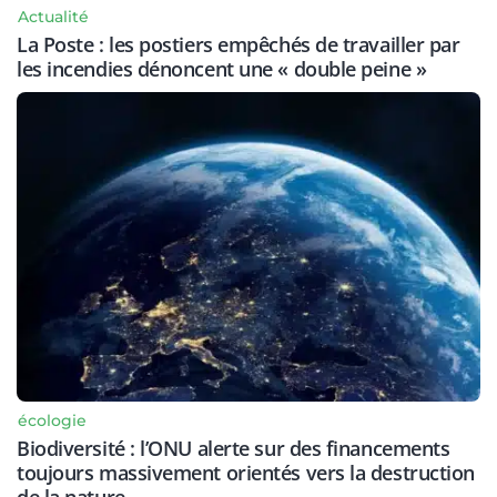
Actualité
La Poste : les postiers empêchés de travailler par
les incendies dénoncent une « double peine »
écologie
Biodiversité : l’ONU alerte sur des financements
toujours massivement orientés vers la destruction