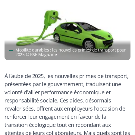
Mobilité durables : les nouvelles primes de transport pour
2025 © RSE Magazine
À l’aube de 2025, les nouvelles primes de transport,
présentées par le gouvernement, traduisent une
volonté d’allier performance économique et
responsabilité sociale. Ces aides, désormais
revalorisées, offrent aux employeurs l’occasion de
renforcer leur engagement en faveur de la
transition écologique tout en répondant aux
attentes de leurs collaborateurs. Mais quels sont les