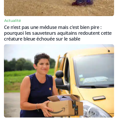
Actualité
Ce n’est pas une méduse mais c’est bien pire :
pourquoi les sauveteurs aquitains redoutent cette
créature bleue échouée sur le sable