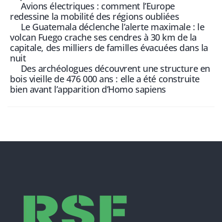
Avions électriques : comment l’Europe
redessine la mobilité des régions oubliées
Le Guatemala déclenche l’alerte maximale : le
volcan Fuego crache ses cendres à 30 km de la
capitale, des milliers de familles évacuées dans la
nuit
Des archéologues découvrent une structure en
bois vieille de 476 000 ans : elle a été construite
bien avant l’apparition d’Homo sapiens