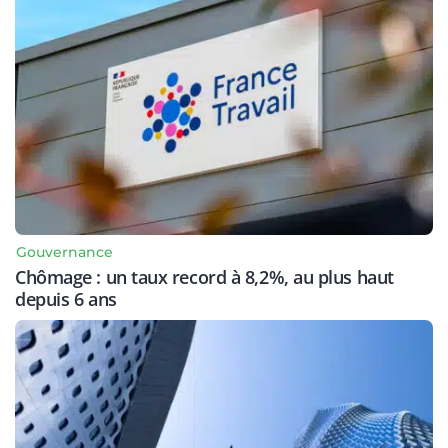
Gouvernance
Chômage : un taux record à 8,2%, au plus haut
depuis 6 ans