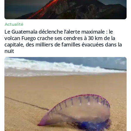
Actualité
Le Guatemala déclenche l’alerte maximale : le
volcan Fuego crache ses cendres à 30 km de la
capitale, des milliers de familles évacuées dans la
nuit