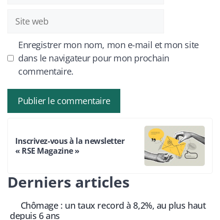
Site
web
Enregistrer mon nom, mon e-mail et mon site
dans le navigateur pour mon prochain
commentaire.
Inscrivez-vous à la newsletter
« RSE Magazine »
Derniers articles
Chômage : un taux record à 8,2%, au plus haut
depuis 6 ans