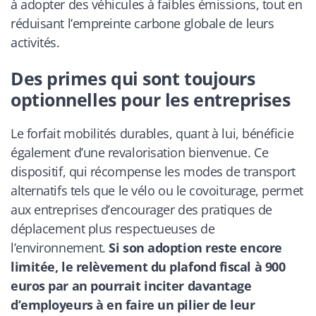
à adopter des véhicules à faibles émissions, tout en
réduisant l’empreinte carbone globale de leurs
activités.
Des primes qui sont toujours
optionnelles pour les entreprises
Le forfait mobilités durables, quant à lui, bénéficie
également d’une revalorisation bienvenue. Ce
dispositif, qui récompense les modes de transport
alternatifs tels que le vélo ou le covoiturage, permet
aux entreprises d’encourager des pratiques de
déplacement plus respectueuses de
l’environnement.
Si son adoption reste encore
limitée, le relèvement du plafond fiscal à 900
euros par an pourrait inciter davantage
d’employeurs à en faire un pilier de leur