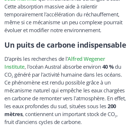
Cette absorption massive aide à ralentir
temporairement l’accélération du réchauffement,
même si ce mécanisme un peu complexe pourrait
évoluer et modifier notre environnement.
Un puits de carbone indispensable
D’après les recherches de l’
Alfred Wegener
Institute
, l’océan Austral absorbe environ
40 %
du
CO₂ généré par l’activité humaine dans les océans.
Ce phénomène est rendu possible grâce à un
mécanisme naturel qui empêche les eaux chargées
en carbone de remonter vers l’atmosphère. En effet,
les eaux profondes du sud, situées sous les
200
mètres
, contiennent un important stock de CO₂,
fruit d’anciens cycles de carbone.