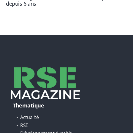
depuis 6 ans
Thematique
Actualité
RSE