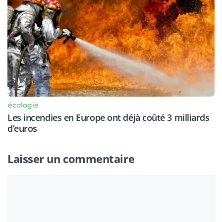
écologie
Les incendies en Europe ont déjà coûté 3 milliards
d’euros
Laisser un commentaire
Commentaire