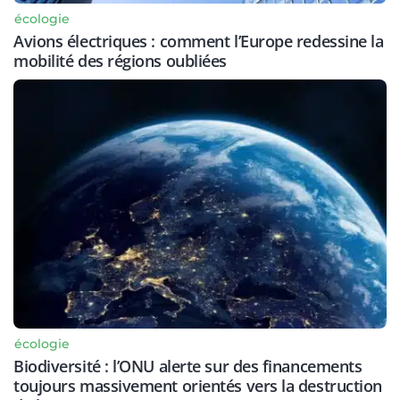
écologie
Avions électriques : comment l’Europe redessine la
mobilité des régions oubliées
écologie
Biodiversité : l’ONU alerte sur des financements
toujours massivement orientés vers la destruction