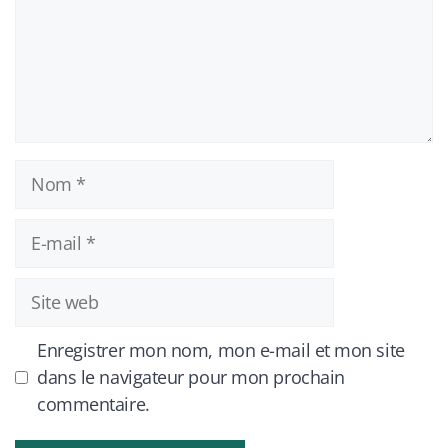
Nom
E-
mail
Site
web
Enregistrer mon nom, mon e-mail et mon site
dans le navigateur pour mon prochain
commentaire.