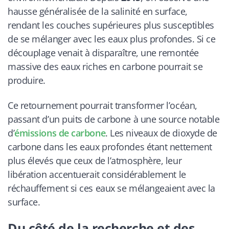
hausse généralisée de la salinité en surface,
rendant les couches supérieures plus susceptibles
de se mélanger avec les eaux plus profondes. Si ce
découplage venait à disparaître, une remontée
massive des eaux riches en carbone pourrait se
produire.
Ce retournement pourrait transformer l’océan,
passant d’un puits de carbone à une source notable
d’
émissions de carbone
. Les niveaux de dioxyde de
carbone dans les eaux profondes étant nettement
plus élevés que ceux de l’atmosphère, leur
libération accentuerait considérablement le
réchauffement si ces eaux se mélangeaient avec la
surface.
Du côté de la recherche et des