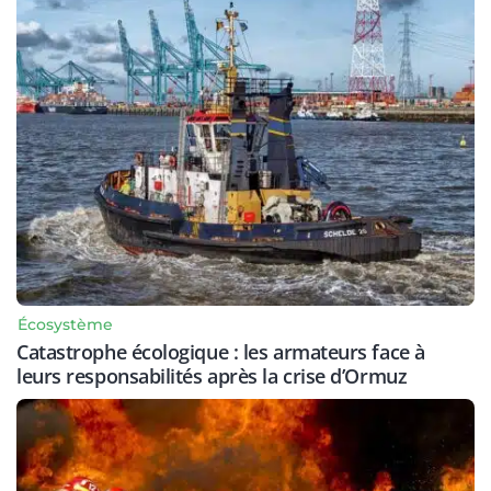
Écosystème
Catastrophe écologique : les armateurs face à
leurs responsabilités après la crise d’Ormuz