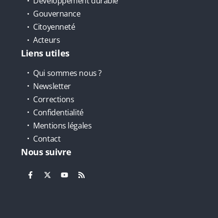
Développement durable
Gouvernance
Citoyenneté
Acteurs
Liens utiles
Qui sommes nous ?
Newsletter
Corrections
Confidentialité
Mentions légales
Contact
Nous suivre