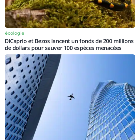
écologie
DiCaprio et Bezos lancent un fonds de 200 millions
de dollars pour sauver 100 espèces menacées