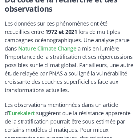
observations
Les données sur ces phénomènes ont été
recueillies entre
1972 et 2021
lors de multiples
campagnes océanographiques. Une analyse parue
dans
Nature Climate Change
a mis en lumière
l’importance de la stratification et ses répercussions
possibles sur le climat global. Par ailleurs, une autre
étude relayée par
PNAS
a souligné la vulnérabilité
croissante des couches superficielles face aux
transformations actuelles.
Les observations mentionnées dans un article
d’
Eurekalert
suggèrent que la résistance apparente
de la stratification pourrait être sous-estimée par
certains modèles climatiques. Pour mieux