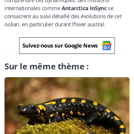
comprendre ces dynamiques, des missions
internationales comme
Antarctica InSync
se
consacrent au suivi détaillé des évolutions de cet
océan, en particulier durant l’hiver austral.
Suivez-nous sur Google News
Sur le même thème :