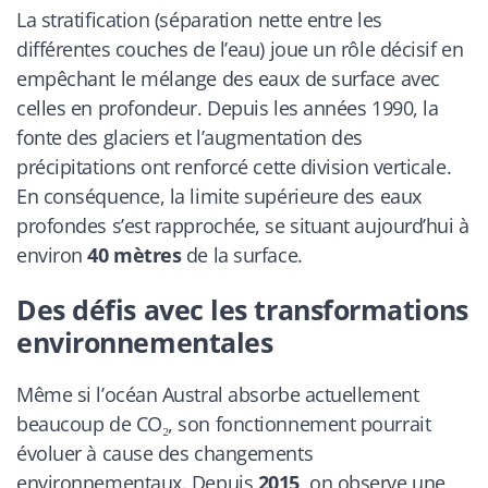
La stratification (séparation nette entre les
différentes couches de l’eau) joue un rôle décisif en
empêchant le mélange des eaux de surface avec
celles en profondeur. Depuis les années 1990, la
fonte des glaciers et l’augmentation des
précipitations ont renforcé cette division verticale.
En conséquence, la limite supérieure des eaux
profondes s’est rapprochée, se situant aujourd’hui à
environ
40 mètres
de la surface.
Des défis avec les transformations
environnementales
Même si l’océan Austral absorbe actuellement
beaucoup de CO₂, son fonctionnement pourrait
évoluer à cause des changements
environnementaux. Depuis
2015
, on observe une