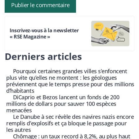
Inscrivez-vous à la newsletter
« RSE Magazine »
Derniers articles
Pourquoi certaines grandes villes s’enfoncent
plus vite qu’elles ne montent : les géologues
préviennent que le temps presse pour des millions
d’habitants
DiCaprio et Bezos lancent un fonds de 200
millions de dollars pour sauver 100 espèces
menacées
Le Danube à sec révèle des navires nazis encore
remplis d’explosifs et ça bloque le passage pour
les autres
Chômage : un taux record à 8,2%, au plus haut