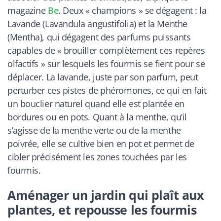
magazine
Be
. Deux « champions » se dégagent : la
Lavande (
Lavandula angustifolia
) et la Menthe
(
Mentha
), qui dégagent des parfums puissants
capables de « brouiller complètement ces repères
olfactifs » sur lesquels les fourmis se fient pour se
déplacer. La lavande, juste par son parfum, peut
perturber ces pistes de phéromones, ce qui en fait
un bouclier naturel quand elle est plantée en
bordures ou en pots. Quant à la menthe, qu’il
s’agisse de la menthe verte ou de la menthe
poivrée, elle se cultive bien en pot et permet de
cibler précisément les zones touchées par les
fourmis.
Aménager un jardin qui plaît aux
plantes, et repousse les fourmis