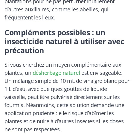
plantations pour ne pas perturber inutilement
d’autres auxiliaires, comme les abeilles, qui
fréquentent les lieux.
Compléments possibles : un
insecticide naturel à utiliser avec
précaution
Si vous cherchez un moyen complémentaire aux
plantes, un
désherbage naturel
est envisageable.
Un mélange simple de 10 mL de vinaigre blanc pour
1 L d’eau, avec quelques gouttes de liquide
vaisselle, peut être pulvérisé directement sur les
fourmis. Néanmoins, cette solution demande une
application prudente : elle risque d’abîmer les
plantes et de nuire à d’autres insectes si les doses
ne sont pas respectées.