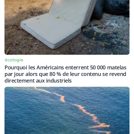
écologie
Pourquoi les Américains enterrent 50 000 matelas
par jour alors que 80 % de leur contenu se revend
directement aux industriels