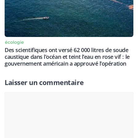
écologie
Des scientifiques ont versé 62 000 litres de soude
caustique dans l’océan et teint l’eau en rose vif : le
gouvernement américain a approuvé l’opération
Laisser un commentaire
Commentaire