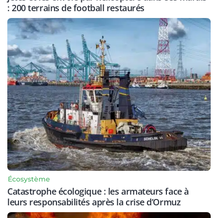
: 200 terrains de football restaurés
Écosystème
Catastrophe écologique : les armateurs face à
leurs responsabilités après la crise d’Ormuz