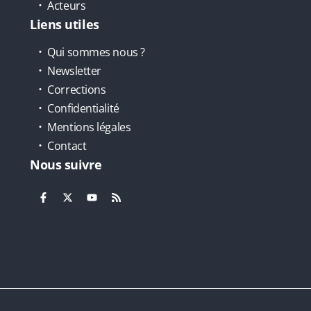
Acteurs
Liens utiles
Qui sommes nous ?
Newsletter
Corrections
Confidentialité
Mentions légales
Contact
Nous suivre