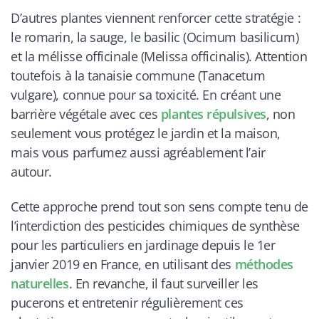
D’autres plantes viennent renforcer cette stratégie :
le romarin, la sauge, le basilic (
Ocimum basilicum
)
et la mélisse officinale (
Melissa officinalis
). Attention
toutefois à la tanaisie commune (
Tanacetum
vulgare
), connue pour sa toxicité. En créant une
barrière végétale avec ces
plantes répulsives
, non
seulement vous protégez le jardin et la maison,
mais vous parfumez aussi agréablement l’air
autour.
Cette approche prend tout son sens compte tenu de
l’interdiction des pesticides chimiques de synthèse
pour les particuliers en jardinage depuis le 1er
janvier 2019 en France, en utilisant des
méthodes
naturelles
. En revanche, il faut surveiller les
pucerons et entretenir régulièrement ces