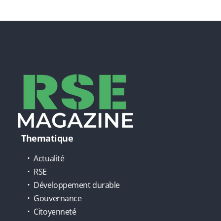
Thematique
Actualité
RSE
Développement durable
Gouvernance
Citoyenneté