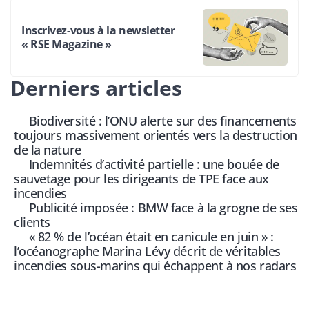
Inscrivez-vous à la newsletter
« RSE Magazine »
Derniers articles
Biodiversité : l’ONU alerte sur des financements
toujours massivement orientés vers la destruction
de la nature
Indemnités d’activité partielle : une bouée de
sauvetage pour les dirigeants de TPE face aux
incendies
Publicité imposée : BMW face à la grogne de ses
clients
« 82 % de l’océan était en canicule en juin » :
l’océanographe Marina Lévy décrit de véritables
incendies sous-marins qui échappent à nos radars