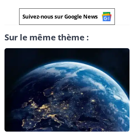
Suivez-nous sur Google News
Sur le même thème :