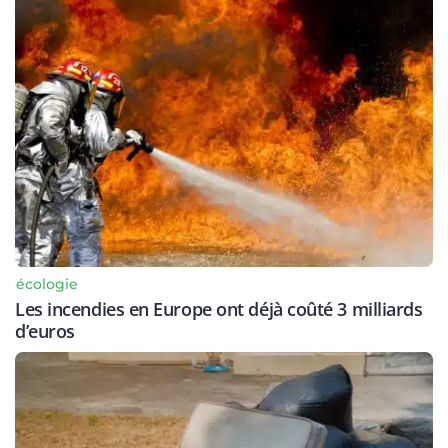
écologie
Les incendies en Europe ont déjà coûté 3 milliards
d’euros