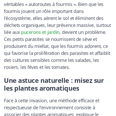
véritables « autoroutes à fourmis ». Bien que les
fourmis jouent un rôle important dans
l’écosystème, elles aèrent le sol et éliminent des
déchets organiques, leur présence massive, surtout
liée aux
pucerons et jardin
, devient un problème.
Ces petits parasites se nourrissent de sève et
produisent du miellat, que les fourmis adorent, ce
qui favorise la prolifération des parasites et affaiblit
des cultures sensibles comme les salades, les
rosiers, les fèves et les tomates.
Une astuce naturelle : misez sur
les plantes aromatiques
Face à cette invasion, une méthode efficace et
respectueuse de l’environnement consiste à
associer des plantes aromatiques, explique le