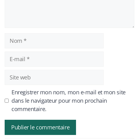
Nom
E-
mail
Site
web
Enregistrer mon nom, mon e-mail et mon site
dans le navigateur pour mon prochain
commentaire.