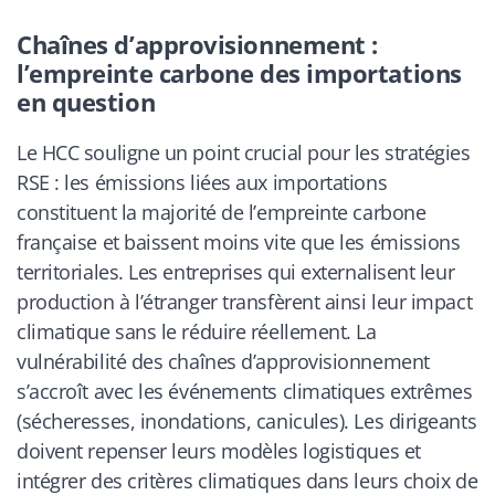
Chaînes d’approvisionnement :
l’empreinte carbone des importations
en question
Le HCC souligne un point crucial pour les stratégies
RSE : les émissions liées aux importations
constituent la majorité de l’empreinte carbone
française et baissent moins vite que les émissions
territoriales. Les entreprises qui externalisent leur
production à l’étranger transfèrent ainsi leur impact
climatique sans le réduire réellement. La
vulnérabilité des chaînes d’approvisionnement
s’accroît avec les événements climatiques extrêmes
(sécheresses, inondations, canicules). Les dirigeants
doivent repenser leurs modèles logistiques et
intégrer des critères climatiques dans leurs choix de