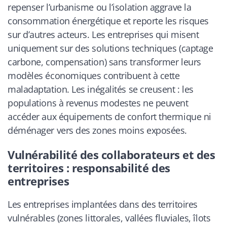
repenser l’urbanisme ou l’isolation aggrave la
consommation énergétique et reporte les risques
sur d’autres acteurs. Les entreprises qui misent
uniquement sur des solutions techniques (captage
carbone, compensation) sans transformer leurs
modèles économiques contribuent à cette
maladaptation. Les inégalités se creusent : les
populations à revenus modestes ne peuvent
accéder aux équipements de confort thermique ni
déménager vers des zones moins exposées.
Vulnérabilité des collaborateurs et des
territoires : responsabilité des
entreprises
Les entreprises implantées dans des territoires
vulnérables (zones littorales, vallées fluviales, îlots