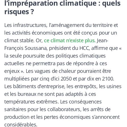
l’impréparation climatique : quels
risques ?
Les infrastructures, l’aménagement du territoire et
les activités économiques ont été conçus pour un
climat stable. Or,
ce climat n’existe plus
. Jean-
François Soussana, président du HCC, affirme que «
la seule poursuite des politiques climatiques
actuelles ne permettra pas de répondre à ces
enjeux ». Les vagues de chaleur pourraient être
multipliées par cinq d’ici 2050 et par dix en 2100.
Les bâtiments d’entreprise, les entrepôts, les usines
et les bureaux ne sont pas adaptés à ces
températures extrêmes. Les conséquences
sanitaires pour les collaborateurs, les arrêts de
production et les pertes économiques s’annoncent
considérables.