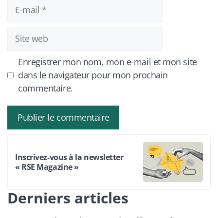
E-
mail
Site
web
Enregistrer mon nom, mon e-mail et mon site
dans le navigateur pour mon prochain
commentaire.
Inscrivez-vous à la newsletter
« RSE Magazine »
Derniers articles