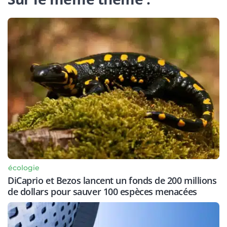
écologie
DiCaprio et Bezos lancent un fonds de 200 millions
de dollars pour sauver 100 espèces menacées