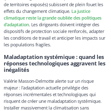
de territoires exposés) subissent de plein fouet les
effets du changement climatique.
La justice
climatique reste la grande oubliée des politiques
d’adaptation
. Les dirigeants doivent intégrer des
dispositifs de protection sociale renforcés, adapter
les conditions de travail et anticiper les impacts sur
les populations fragiles.
Maladaptation systémique : quand les
réponses technologiques aggravent les
inégalités
Valérie Masson-Delmotte alerte sur un risque
majeur : l’adaptation actuelle privilégie des
réponses incrémentales et technologiques qui
risquent de créer une maladaptation systémique.
Installer massivement la climatisation sans