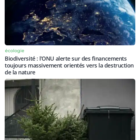
écologie
Biodiversité : l’ONU alerte sur des financements
toujours massivement orientés vers la destruction
de la nature