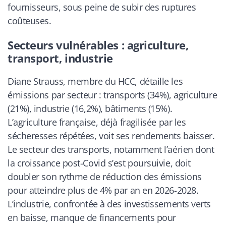
fournisseurs, sous peine de subir des ruptures
coûteuses.
Secteurs vulnérables : agriculture,
transport, industrie
Diane Strauss, membre du HCC, détaille les
émissions par secteur : transports (34%), agriculture
(21%), industrie (16,2%), bâtiments (15%).
L’agriculture française, déjà fragilisée par les
sécheresses répétées, voit ses rendements baisser.
Le secteur des transports, notamment l’aérien dont
la croissance post-Covid s’est poursuivie, doit
doubler son rythme de réduction des émissions
pour atteindre plus de 4% par an en 2026-2028.
L’industrie, confrontée à des investissements verts
en baisse, manque de financements pour