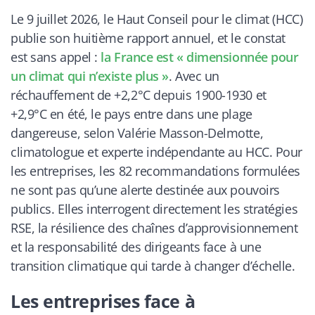
Le 9 juillet 2026, le Haut Conseil pour le climat (HCC)
publie son huitième rapport annuel, et le constat
est sans appel :
la France est « dimensionnée pour
un climat qui n’existe plus »
. Avec un
réchauffement de +2,2°C depuis 1900-1930 et
+2,9°C en été, le pays entre dans une plage
dangereuse, selon Valérie Masson-Delmotte,
climatologue et experte indépendante au HCC. Pour
les entreprises, les 82 recommandations formulées
ne sont pas qu’une alerte destinée aux pouvoirs
publics. Elles interrogent directement les stratégies
RSE, la résilience des chaînes d’approvisionnement
et la responsabilité des dirigeants face à une
transition climatique qui tarde à changer d’échelle.
Les entreprises face à