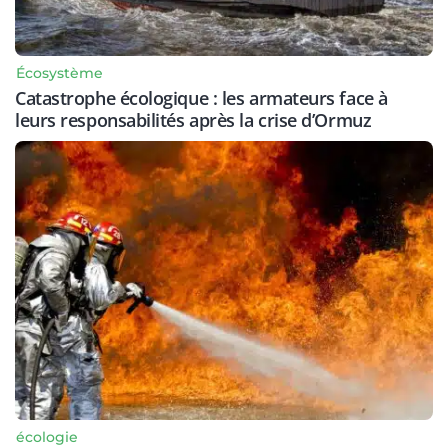
Écosystème
Catastrophe écologique : les armateurs face à
leurs responsabilités après la crise d’Ormuz
écologie