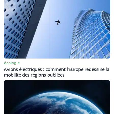
écologie
Avions électriques : comment l’Europe redessine la
mobilité des régions oubliées