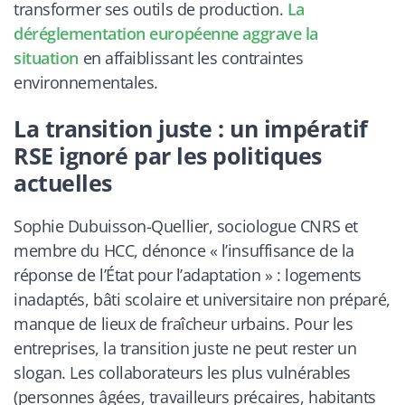
transformer ses outils de production.
La
déréglementation européenne aggrave la
situation
en affaiblissant les contraintes
environnementales.
La transition juste : un impératif
RSE ignoré par les politiques
actuelles
Sophie Dubuisson-Quellier, sociologue CNRS et
membre du HCC, dénonce « l’insuffisance de la
réponse de l’État pour l’adaptation » : logements
inadaptés, bâti scolaire et universitaire non préparé,
manque de lieux de fraîcheur urbains. Pour les
entreprises, la transition juste ne peut rester un
slogan. Les collaborateurs les plus vulnérables
(personnes âgées, travailleurs précaires, habitants