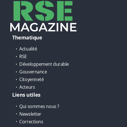
Thematique
Actualité
RSE
Développement durable
Gouvernance
Citoyenneté
Acteurs
Liens utiles
Qui sommes nous ?
Newsletter
Corrections