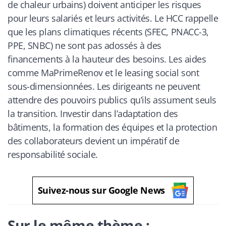
de chaleur urbains) doivent anticiper les risques
pour leurs salariés et leurs activités. Le HCC rappelle
que les plans climatiques récents (SFEC, PNACC-3,
PPE, SNBC) ne sont pas adossés à des
financements à la hauteur des besoins. Les aides
comme MaPrimeRenov et le leasing social sont
sous-dimensionnées. Les dirigeants ne peuvent
attendre des pouvoirs publics qu’ils assument seuls
la transition. Investir dans l’adaptation des
bâtiments, la formation des équipes et la protection
des collaborateurs devient un impératif de
responsabilité sociale.
Suivez-nous sur Google News
Sur le même thème :