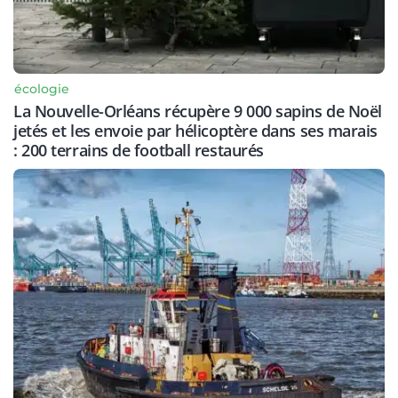
écologie
La Nouvelle-Orléans récupère 9 000 sapins de Noël
jetés et les envoie par hélicoptère dans ses marais
: 200 terrains de football restaurés