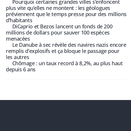
Pourquoi certaines grandes villes s’enfoncent
plus vite qu’elles ne montent : les géologues
préviennent que le temps presse pour des millions
d’habitants
DiCaprio et Bezos lancent un fonds de 200
millions de dollars pour sauver 100 espèces
menacées
Le Danube à sec révèle des navires nazis encore
remplis d’explosifs et ça bloque le passage pour
les autres
Chômage : un taux record à 8,2%, au plus haut
depuis 6 ans