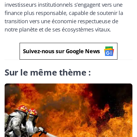
investisseurs institutionnels s’engagent vers une
finance plus responsable, capable de soutenir la
transition vers une économie respectueuse de
notre planète et de ses écosystèmes vitaux.
Suivez-nous sur Google News
Sur le même thème :