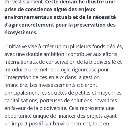
d’investissement.
Cette démarche illustre une
prise de conscience aiguë des enjeux
environnementaux actuels et de la nécessité
d’agir concrètement pour la préservation des
écosystèmes.
L’initiative vise à créer un ou plusieurs fonds dédiés,
avec une double ambition : contribuer aux efforts
internationaux de conservation de la biodiversité et
introduire une méthodologie rigoureuse pour
l’intégration de ces enjeux dans la gestion
financière. Les investissements cibleront
principalement les sociétés de petites et moyennes
capitalisations, porteuses de solutions novatrices
en faveur de la biodiversité. Cela représente une
opportunité unique de financer des projets ayant
un impact positif sur l’environnement, tout en