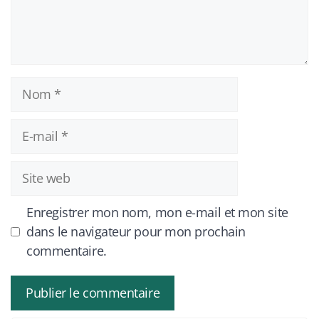
Nom
E-
mail
Site
web
Enregistrer mon nom, mon e-mail et mon site
dans le navigateur pour mon prochain
commentaire.