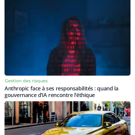
Gestion des risques
Anthropic face à ses responsabilités : quand la
gouvernance d’IA rencontre l’éthique