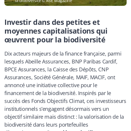
la biodiversité © RSE Magazine
Investir dans des petites et
moyennes capitalisations qui
œuvrent pour la biodiversité
Dix acteurs majeurs de la finance française, parmi
lesquels Abeille Assurances, BNP Paribas Cardif,
BPCE Assurances, la Caisse des Dépôts, CNP
Assurances, Société Générale, MAIF, MACIF, ont
annoncé une initiative collective pour le
financement de la biodiversité. Inspirés par le
succès des Fonds Objectifs Climat, ces investisseurs
institutionnels s’engagent désormais vers un
objectif similaire mais distinct : la valorisation de la
biodiversité dans leurs portefeuilles