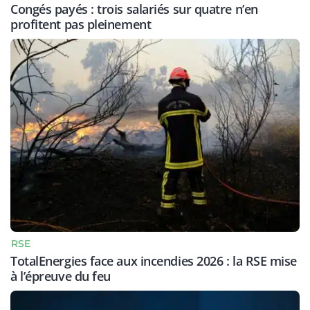
Congés payés : trois salariés sur quatre n’en
profitent pas pleinement
RSE
TotalEnergies face aux incendies 2026 : la RSE mise
à l’épreuve du feu