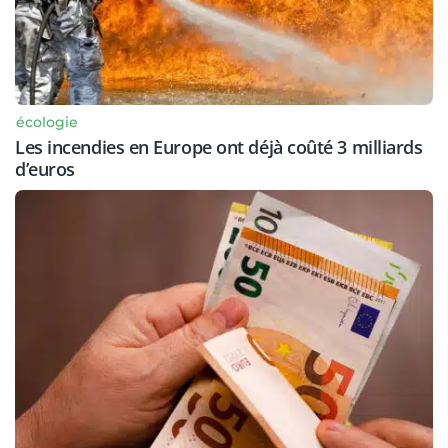
écologie
Les incendies en Europe ont déjà coûté 3 milliards
d’euros