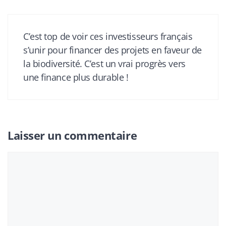
C’est top de voir ces investisseurs français
s’unir pour financer des projets en faveur de
la biodiversité. C’est un vrai progrès vers
une finance plus durable !
Laisser un commentaire
Commentaire