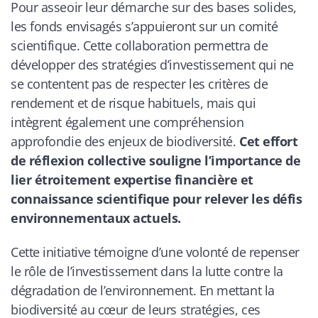
Pour asseoir leur démarche sur des bases solides,
les fonds envisagés s’appuieront sur un comité
scientifique. Cette collaboration permettra de
développer des stratégies d’investissement qui ne
se contentent pas de respecter les critères de
rendement et de risque habituels, mais qui
intègrent également une compréhension
approfondie des enjeux de biodiversité.
Cet effort
de réflexion collective souligne l’importance de
lier étroitement expertise financière et
connaissance scientifique pour relever les défis
environnementaux actuels.
Cette initiative témoigne d’une volonté de repenser
le rôle de l’investissement dans la lutte contre la
dégradation de l’environnement. En mettant la
biodiversité au cœur de leurs stratégies, ces