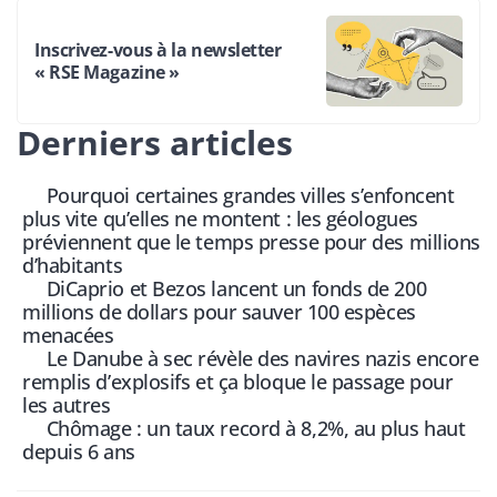
Inscrivez-vous à la newsletter
« RSE Magazine »
Derniers articles
Pourquoi certaines grandes villes s’enfoncent
plus vite qu’elles ne montent : les géologues
préviennent que le temps presse pour des millions
d’habitants
DiCaprio et Bezos lancent un fonds de 200
millions de dollars pour sauver 100 espèces
menacées
Le Danube à sec révèle des navires nazis encore
remplis d’explosifs et ça bloque le passage pour
les autres
Chômage : un taux record à 8,2%, au plus haut
depuis 6 ans