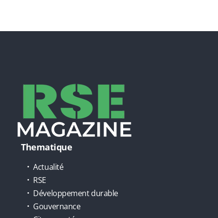
Thematique
Actualité
RSE
Développement durable
Gouvernance