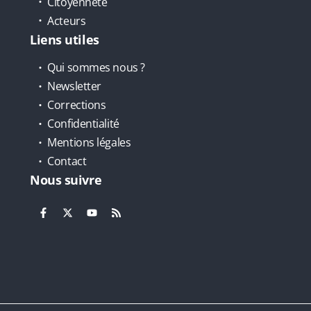
Citoyenneté
Acteurs
Liens utiles
Qui sommes nous ?
Newsletter
Corrections
Confidentialité
Mentions légales
Contact
Nous suivre