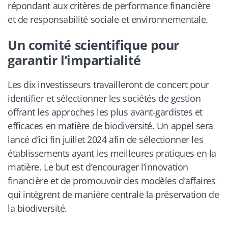
répondant aux critères de performance financière
et de responsabilité sociale et environnementale.
Un comité scientifique pour
garantir l’impartialité
Les dix investisseurs travailleront de concert pour
identifier et sélectionner les sociétés de gestion
offrant les approches les plus avant-gardistes et
efficaces en matière de biodiversité. Un appel sera
lancé d’ici fin juillet 2024 afin de sélectionner les
établissements ayant les meilleures pratiques en la
matière. Le but est d’encourager l’innovation
financière et de promouvoir des modèles d’affaires
qui intègrent de manière centrale la préservation de
la biodiversité.