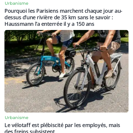
Urbanisme
Pourquoi les Parisiens marchent chaque jour au-
dessus d’une rivière de 35 km sans le savoir :
Haussmann l’a enterrée il y a 150 ans
Urbanisme
Le vélotaff est plébiscité par les employés, mais
des freins subsistent