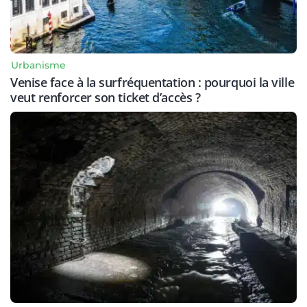
Urbanisme
Venise face à la surfréquentation : pourquoi la ville
veut renforcer son ticket d’accès ?