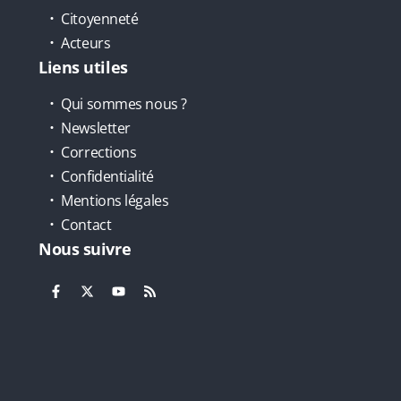
Citoyenneté
Acteurs
Liens utiles
Qui sommes nous ?
Newsletter
Corrections
Confidentialité
Mentions légales
Contact
Nous suivre