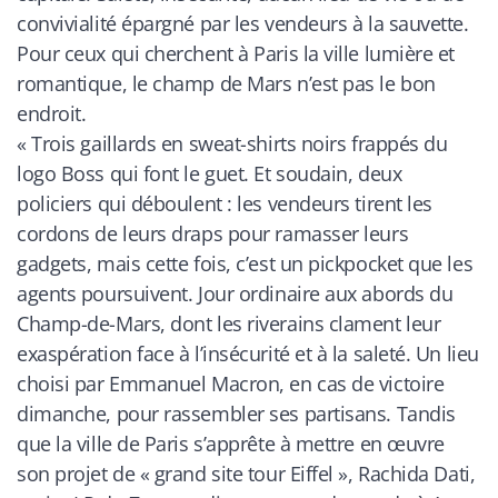
convivialité épargné par les vendeurs à la sauvette.
Pour ceux qui cherchent à Paris la ville lumière et
romantique, le champ de Mars n’est pas le bon
endroit.
«
Trois gaillards en sweat-shirts noirs frappés du
logo Boss qui font le guet. Et soudain, deux
policiers qui déboulent : les vendeurs tirent les
cordons de leurs draps pour ramasser leurs
gadgets, mais cette fois, c’est un pickpocket que les
agents poursuivent. Jour ordinaire aux abords du
Champ-de-Mars, dont les riverains clament leur
exaspération face à l’insécurité et à la saleté. Un lieu
choisi par Emmanuel Macron, en cas de victoire
dimanche, pour rassembler ses partisans. Tandis
que la ville de Paris s’apprête à mettre en œuvre
son projet de « grand site tour Eiffel », Rachida Dati,