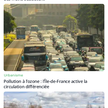
Urbanisme
Pollution à l’ozone : l’Île-de-France active la
circulation différenciée