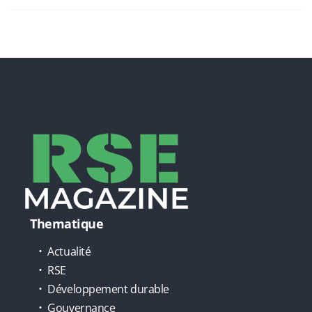
Thematique
Actualité
RSE
Développement durable
Gouvernance