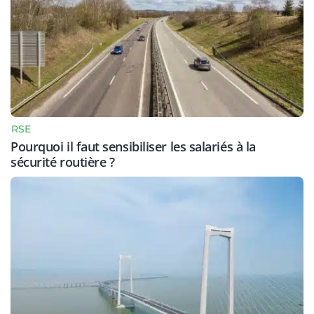
RSE
Pourquoi il faut sensibiliser les salariés à la
sécurité routière ?