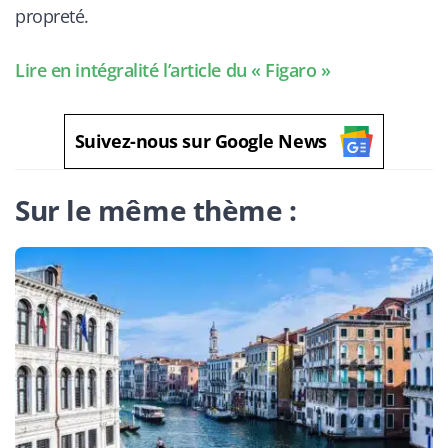
propreté.
Lire en intégralité l’article du « Figaro »
Suivez-nous sur Google News
Sur le même thème :