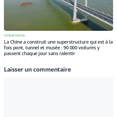
Urbanisme
La Chine a construit une superstructure qui est à la
fois pont, tunnel et musée : 90 000 voitures y
passent chaque jour sans ralentir
Laisser un commentaire
Commentaire