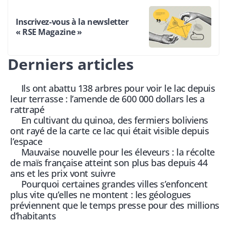
Inscrivez-vous à la newsletter
« RSE Magazine »
Derniers articles
Ils ont abattu 138 arbres pour voir le lac depuis
leur terrasse : l’amende de 600 000 dollars les a
rattrapé
En cultivant du quinoa, des fermiers boliviens
ont rayé de la carte ce lac qui était visible depuis
l’espace
Mauvaise nouvelle pour les éleveurs : la récolte
de maïs française atteint son plus bas depuis 44
ans et les prix vont suivre
Pourquoi certaines grandes villes s’enfoncent
plus vite qu’elles ne montent : les géologues
préviennent que le temps presse pour des millions
d’habitants