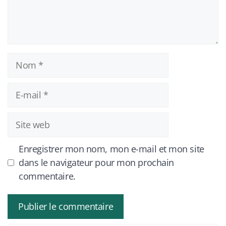
Nom
E-
mail
Site
web
Enregistrer mon nom, mon e-mail et mon site
dans le navigateur pour mon prochain
commentaire.