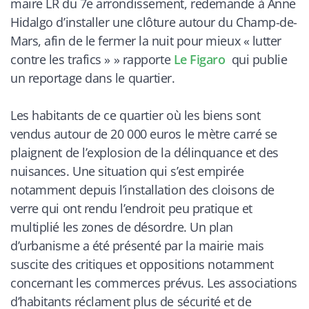
maire LR du 7e arrondissement, redemande à Anne
Hidalgo d’installer une clôture autour du Champ-de-
Mars, afin de le fermer la nuit pour mieux « lutter
contre les trafics »
» rapporte
Le Figaro
qui publie
un reportage dans le quartier.
Les habitants de ce quartier où les biens sont
vendus autour de 20 000 euros le mètre carré se
plaignent de l’explosion de la délinquance et des
nuisances. Une situation qui s’est empirée
notamment depuis l’installation des cloisons de
verre qui ont rendu l’endroit peu pratique et
multiplié les zones de désordre. Un plan
d’urbanisme a été présenté par la mairie mais
suscite des critiques et oppositions notamment
concernant les commerces prévus. Les associations
d’habitants réclament plus de sécurité et de