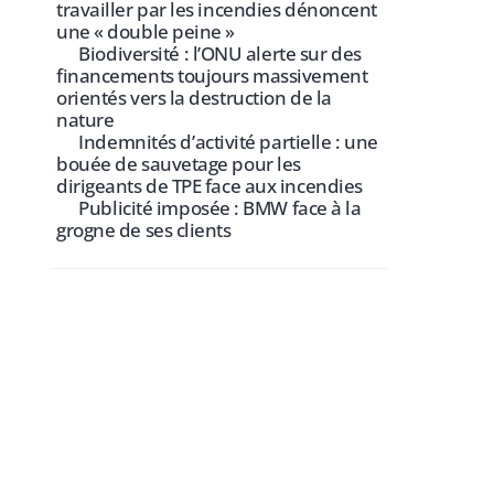
travailler par les incendies dénoncent
une « double peine »
Biodiversité : l’ONU alerte sur des
financements toujours massivement
orientés vers la destruction de la
nature
Indemnités d’activité partielle : une
bouée de sauvetage pour les
dirigeants de TPE face aux incendies
Publicité imposée : BMW face à la
grogne de ses clients