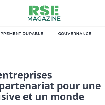
OPPEMENT DURABLE
GOUVERNANCE
entreprises
 partenariat pour une
lusive et un monde