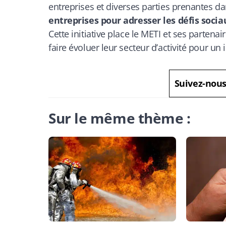
entreprises et diverses parties prenantes 
entreprises pour adresser les défis soc
Cette initiative place le METI et ses parten
faire évoluer leur secteur d’activité pour un 
Suivez-nou
Sur le même thème :