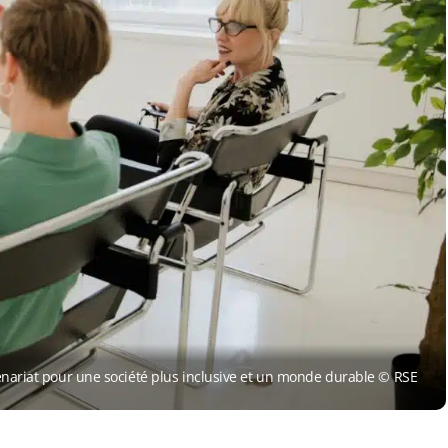
tenariat pour une société plus inclusive et un monde durable © RSE