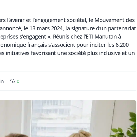
 l’avenir et l’engagement sociétal, le Mouvement des
 annoncé, le 13 mars 2024, la signature d’un partenariat
prises s’engagent ». Réunis chez l’ETI Manutan à
nomique français s’associent pour inciter les 6.200
s initiatives favorisant une société plus inclusive et un
in
0