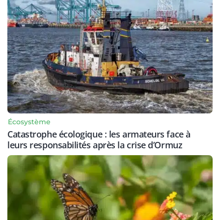
Écosystème
Catastrophe écologique : les armateurs face à
leurs responsabilités après la crise d’Ormuz