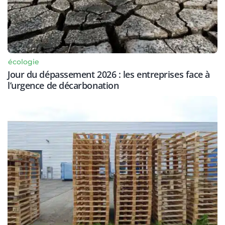
écologie
Jour du dépassement 2026 : les entreprises face à
l’urgence de décarbonation