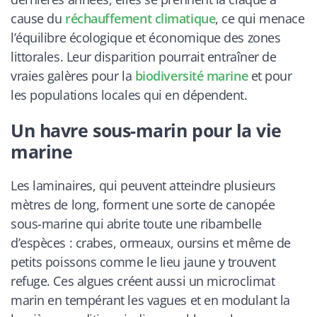
cause du
réchauffement climatique
, ce qui menace
l’équilibre écologique et économique des zones
littorales. Leur disparition pourrait entraîner de
vraies galères pour la
biodiversité marine
et pour
les populations locales qui en dépendent.
Un havre sous-marin pour la vie
marine
Les laminaires, qui peuvent atteindre plusieurs
mètres de long, forment une sorte de canopée
sous-marine qui abrite toute une ribambelle
d’espèces : crabes, ormeaux, oursins et même de
petits poissons comme le lieu jaune y trouvent
refuge. Ces algues créent aussi un microclimat
marin en tempérant les vagues et en modulant la