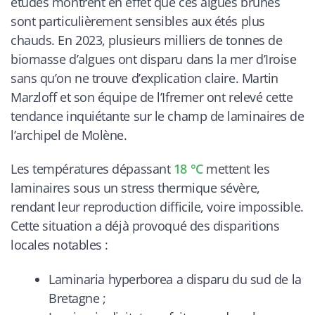
études montrent en effet que ces algues brunes
sont particulièrement sensibles aux étés plus
chauds. En 2023, plusieurs milliers de tonnes de
biomasse d’algues ont disparu dans la mer d’Iroise
sans qu’on ne trouve d’explication claire. Martin
Marzloff et son équipe de l’Ifremer ont relevé cette
tendance inquiétante sur le champ de laminaires de
l’archipel de Molène.
Les températures dépassant
18 °C
mettent les
laminaires sous un stress thermique sévère,
rendant leur reproduction difficile, voire impossible.
Cette situation a déjà provoqué des disparitions
locales notables :
Laminaria hyperborea a disparu du sud de la
Bretagne ;