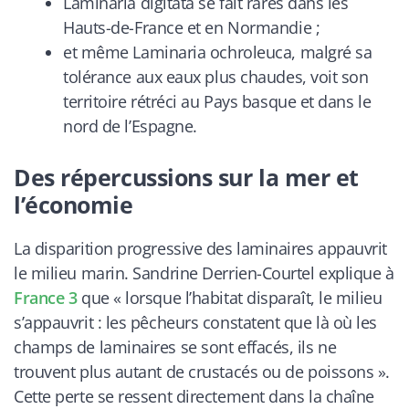
Laminaria digitata se fait rares dans les
Hauts-de-France et en Normandie ;
et même Laminaria ochroleuca, malgré sa
tolérance aux eaux plus chaudes, voit son
territoire rétréci au Pays basque et dans le
nord de l’Espagne.
Des répercussions sur la mer et
l’économie
La disparition progressive des laminaires appauvrit
le milieu marin. Sandrine Derrien-Courtel explique à
France 3
que « lorsque l’habitat disparaît, le milieu
s’appauvrit : les pêcheurs constatent que là où les
champs de laminaires se sont effacés, ils ne
trouvent plus autant de crustacés ou de poissons ».
Cette perte se ressent directement dans la chaîne