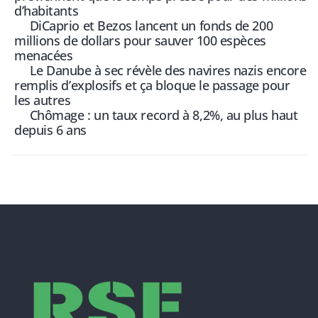
d’habitants
DiCaprio et Bezos lancent un fonds de 200
millions de dollars pour sauver 100 espèces
menacées
Le Danube à sec révèle des navires nazis encore
remplis d’explosifs et ça bloque le passage pour
les autres
Chômage : un taux record à 8,2%, au plus haut
depuis 6 ans