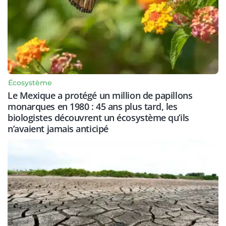
Écosystème
Le Mexique a protégé un million de papillons
monarques en 1980 : 45 ans plus tard, les
biologistes découvrent un écosystème qu’ils
n’avaient jamais anticipé