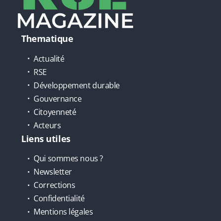
Thematique
Actualité
RSE
Développement durable
Gouvernance
Citoyenneté
Acteurs
Liens utiles
Qui sommes nous ?
Newsletter
Corrections
Confidentialité
Mentions légales