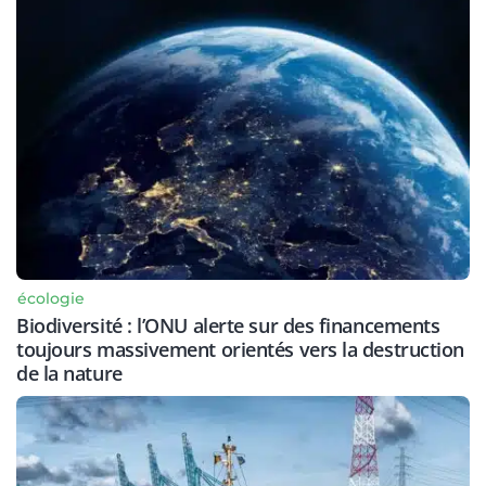
écologie
Biodiversité : l’ONU alerte sur des financements
toujours massivement orientés vers la destruction
de la nature