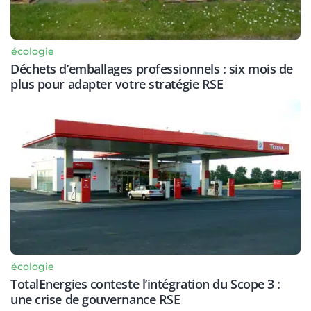
écologie
Déchets d’emballages professionnels : six mois de
plus pour adapter votre stratégie RSE
écologie
TotalEnergies conteste l’intégration du Scope 3 :
une crise de gouvernance RSE