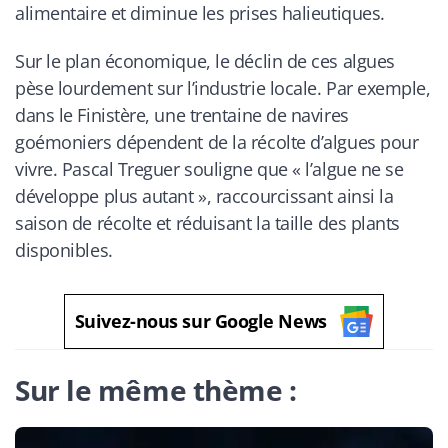
alimentaire et diminue les prises halieutiques.
Sur le plan économique, le déclin de ces algues
pèse lourdement sur l’industrie locale. Par exemple,
dans le Finistère, une trentaine de navires
goémoniers dépendent de la récolte d’algues pour
vivre. Pascal Treguer souligne que « l’algue ne se
développe plus autant », raccourcissant ainsi la
saison de récolte et réduisant la taille des plants
disponibles.
Suivez-nous sur Google News
Sur le même thème :