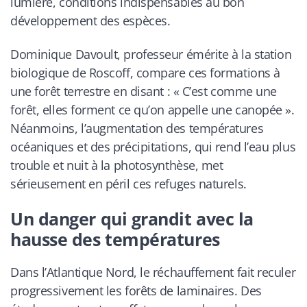
lumière, conditions indispensables au bon
développement des espèces.
Dominique Davoult, professeur émérite à la station
biologique de Roscoff, compare ces formations à
une forêt terrestre en disant : « C’est comme une
forêt, elles forment ce qu’on appelle une canopée ».
Néanmoins, l’augmentation des températures
océaniques et des précipitations, qui rend l’eau plus
trouble et nuit à la photosynthèse, met
sérieusement en péril ces refuges naturels.
Un danger qui grandit avec la
hausse des températures
Dans l’Atlantique Nord, le réchauffement fait reculer
progressivement les forêts de laminaires. Des