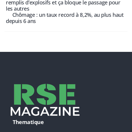
remplis d’explosifs et ça bloque le passage pour
les autres
Chômage : un taux record à 8,2%, au plus haut
depuis 6 ans
Thematique