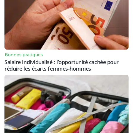
Bonnes pratiques
Salaire individualisé : l’opportunité cachée pour
réduire les écarts femmes-hommes