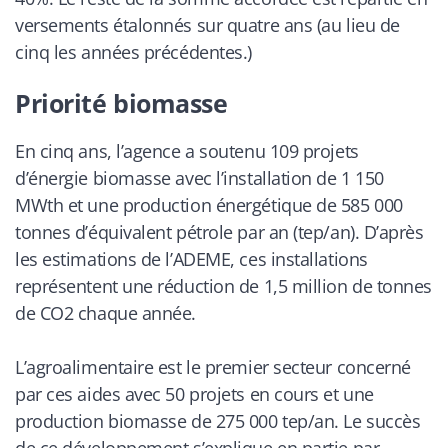
versements étalonnés sur quatre ans (au lieu de
cinq les années précédentes.)
Priorité biomasse
En cinq ans, l’agence a soutenu 109 projets
d’énergie biomasse avec l’installation de 1 150
MWth et une production énergétique de 585 000
tonnes d’équivalent pétrole par an (tep/an). D’après
les estimations de l’ADEME, ces installations
représentent une réduction de 1,5 million de tonnes
de CO2 chaque année.
L’agroalimentaire est le premier secteur concerné
par ces aides avec 50 projets en cours et une
production biomasse de 275 000 tep/an. Le succès
de ce développement s’explique en partie par