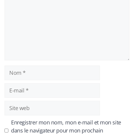
Nom
E-
mail
Site
web
Enregistrer mon nom, mon e-mail et mon site
dans le navigateur pour mon prochain