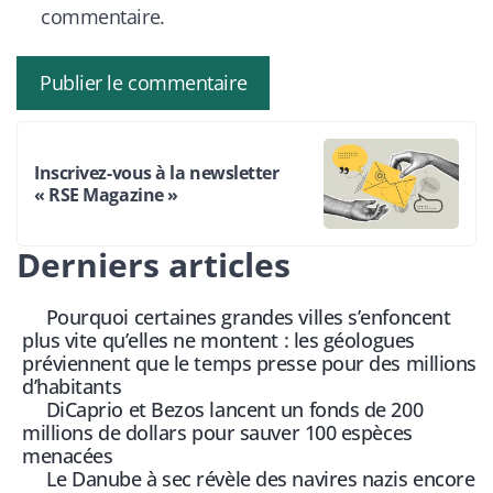
commentaire.
Inscrivez-vous à la newsletter
« RSE Magazine »
Derniers articles
Pourquoi certaines grandes villes s’enfoncent
plus vite qu’elles ne montent : les géologues
préviennent que le temps presse pour des millions
d’habitants
DiCaprio et Bezos lancent un fonds de 200
millions de dollars pour sauver 100 espèces
menacées
Le Danube à sec révèle des navires nazis encore