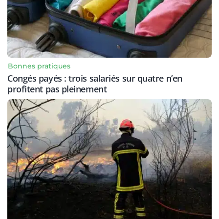
Bonnes pratiques
Congés payés : trois salariés sur quatre n’en
profitent pas pleinement