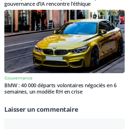
gouvernance d’IA rencontre l’éthique
Gouvernance
BMW : 40 000 départs volontaires négociés en 6
semaines, un modèle RH en crise
Laisser un commentaire
Commentaire