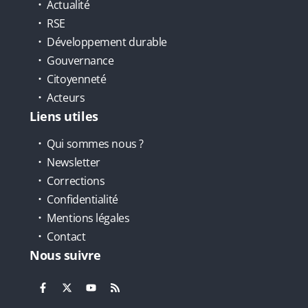
Actualité
RSE
Développement durable
Gouvernance
Citoyenneté
Acteurs
Liens utiles
Qui sommes nous ?
Newsletter
Corrections
Confidentialité
Mentions légales
Contact
Nous suivre