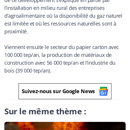
l’installation en milieu rural des entreprises
d’agroalimentaire où la disponibilité du gaz naturel
est limitée et où les ressources naturelles sont à
proximité.
Viennent ensuite le secteur du papier carton avec
100 000 tep/an, la production de matériaux de
construction avec 56 000 tep/an et l’industrie du
bois (39 000 tep/an).
Suivez-nous sur Google News
Sur le même thème :