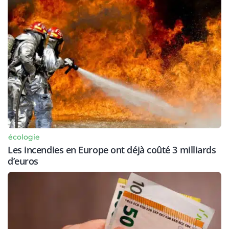
écologie
Les incendies en Europe ont déjà coûté 3 milliards
d’euros