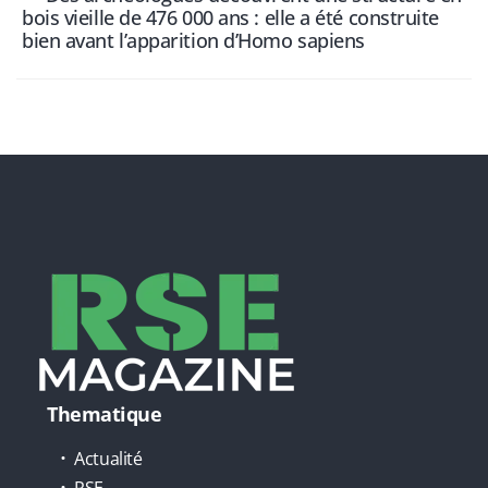
bois vieille de 476 000 ans : elle a été construite
bien avant l’apparition d’Homo sapiens
Thematique
Actualité
RSE