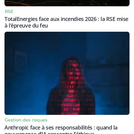
RSE
TotalEnergies face aux incendies 2026 : la RSE mise
à l’épreuve du feu
Gestion des risques
Anthropic face à ses responsabilités : quand la