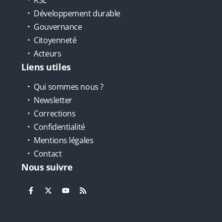
Développement durable
Gouvernance
Citoyenneté
Acteurs
Liens utiles
Qui sommes nous ?
Newsletter
Corrections
Confidentialité
Mentions légales
Contact
Nous suivre