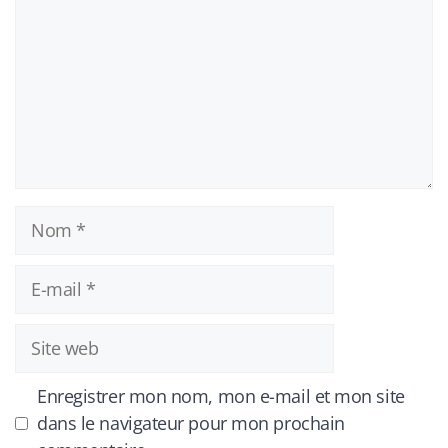
Nom
E-
mail
Site
web
Enregistrer mon nom, mon e-mail et mon site
dans le navigateur pour mon prochain