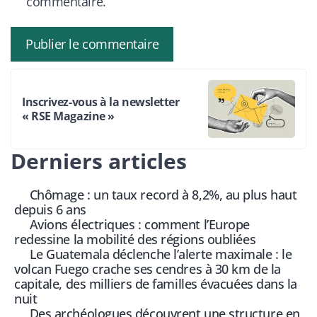
commentaire.
Inscrivez-vous à la newsletter
« RSE Magazine »
Derniers articles
Chômage : un taux record à 8,2%, au plus haut
depuis 6 ans
Avions électriques : comment l’Europe
redessine la mobilité des régions oubliées
Le Guatemala déclenche l’alerte maximale : le
volcan Fuego crache ses cendres à 30 km de la
capitale, des milliers de familles évacuées dans la
nuit
Des archéologues découvrent une structure en