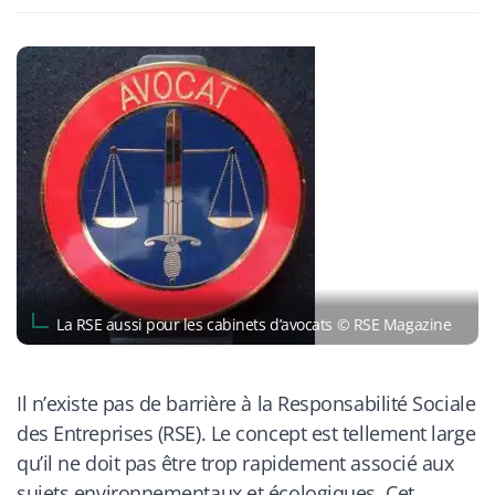
​La RSE aussi pour les cabinets d’avocats © RSE Magazine
Il n’existe pas de barrière à la Responsabilité Sociale
des Entreprises (RSE). Le concept est tellement large
qu’il ne doit pas être trop rapidement associé aux
sujets environnementaux et écologiques. Cet