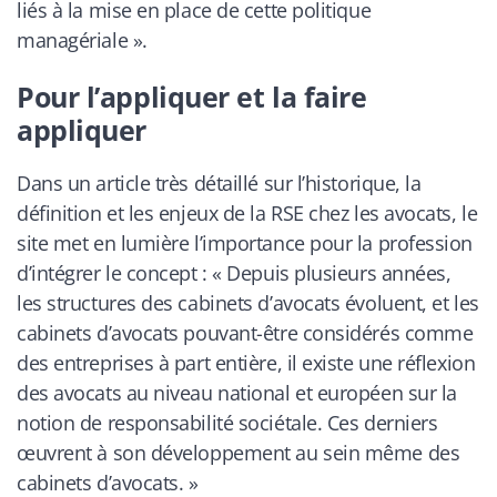
liés à la mise en place de cette politique
managériale
»
.
Pour l’appliquer et la faire
appliquer
Dans un article très détaillé sur l’historique, la
définition et les enjeux de la RSE chez les avocats, le
site met en lumière l’importance pour la profession
d’intégrer le concept : «
Depuis plusieurs années,
les structures des cabinets d’avocats évoluent, et les
cabinets d’avocats pouvant-être considérés comme
des entreprises à part entière, il existe une réflexion
des avocats au niveau national et européen sur la
notion de responsabilité sociétale. Ces derniers
œuvrent à son développement au sein même des
cabinets d’avocats.
»