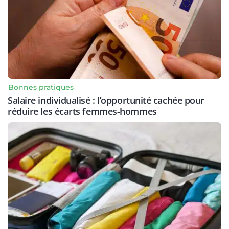
Bonnes pratiques
Salaire individualisé : l’opportunité cachée pour
réduire les écarts femmes-hommes