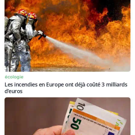
écologie
Les incendies en Europe ont déjà coûté 3 milliards
d’euros