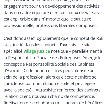
engagement pour un développement des activités
dans un cadre équilibré et respectueux de valeurs
est applicable dans n’importe quelle structure
professionnelle, professions libérales comprises.
C’est donc assez logiquement que le concept de RSE
s’est invité dans les cabinets d’avocats. Le site
spécialisé
Village Justice
note que «
parallèlement à
la Responsabilité Sociale des Entreprises émerge le
concept de Responsabilité Sociale des Cabinets
d’Avocats. Cette notion est très peu valorisée au
sein de la profession, alors que cette dernière se
caractérise par une relation étroite et privilégiée
avec la société… Attractivité renforcée des cabinets,
relation-client, nouveau champ de compétence,
fidélisation des collaborateurs… autant de bénéfices