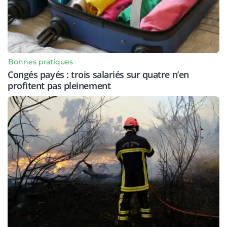
Bonnes pratiques
Congés payés : trois salariés sur quatre n’en
profitent pas pleinement