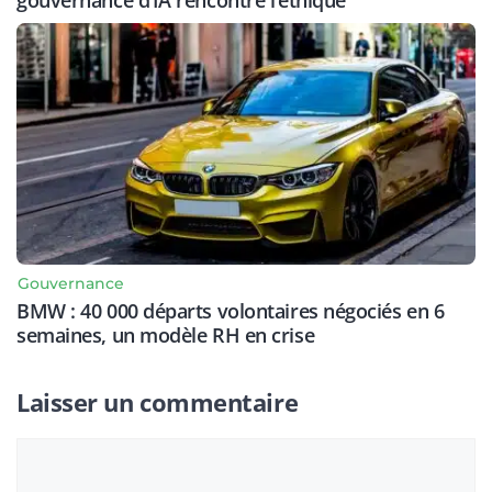
gouvernance d’IA rencontre l’éthique
Gouvernance
BMW : 40 000 départs volontaires négociés en 6
semaines, un modèle RH en crise
Laisser un commentaire
Commentaire