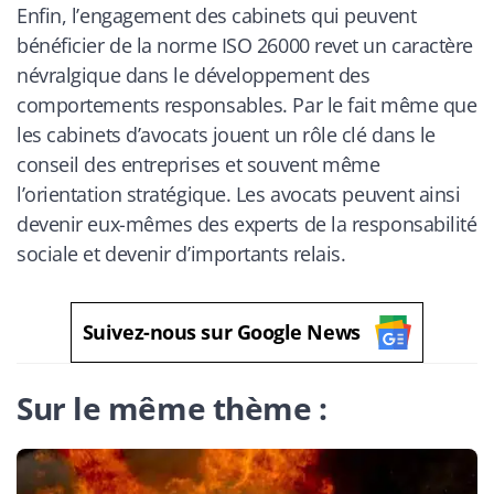
Enfin, l’engagement des cabinets qui peuvent
bénéficier de la norme ISO 26000 revet un caractère
névralgique dans le développement des
comportements responsables. Par le fait même que
les cabinets d’avocats jouent un rôle clé dans le
conseil des entreprises et souvent même
l’orientation stratégique. Les avocats peuvent ainsi
devenir eux-mêmes des experts de la responsabilité
sociale et devenir d’importants relais.
Suivez-nous sur Google News
Sur le même thème :