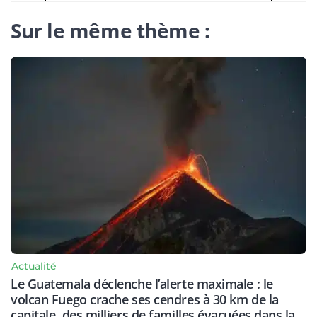
Sur le même thème :
Actualité
Le Guatemala déclenche l’alerte maximale : le
volcan Fuego crache ses cendres à 30 km de la
capitale, des milliers de familles évacuées dans la