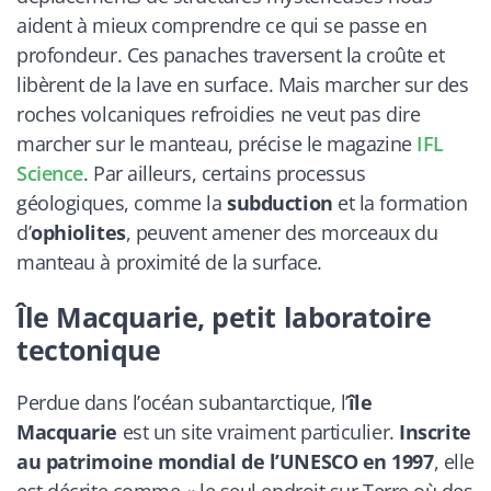
aident à mieux comprendre ce qui se passe en
profondeur. Ces panaches traversent la croûte et
libèrent de la lave en surface. Mais marcher sur des
roches volcaniques refroidies ne veut pas dire
marcher sur le manteau, précise le magazine
IFL
Science
. Par ailleurs, certains processus
géologiques, comme la
subduction
et la formation
d’
ophiolites
, peuvent amener des morceaux du
manteau à proximité de la surface.
Île Macquarie, petit laboratoire
tectonique
Perdue dans l’océan subantarctique, l’
île
Macquarie
est un site vraiment particulier.
Inscrite
au patrimoine mondial de l’UNESCO en 1997
, elle