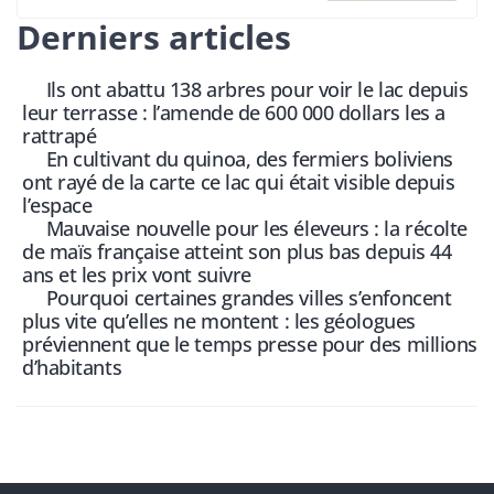
Derniers articles
Ils ont abattu 138 arbres pour voir le lac depuis
leur terrasse : l’amende de 600 000 dollars les a
rattrapé
En cultivant du quinoa, des fermiers boliviens
ont rayé de la carte ce lac qui était visible depuis
l’espace
Mauvaise nouvelle pour les éleveurs : la récolte
de maïs française atteint son plus bas depuis 44
ans et les prix vont suivre
Pourquoi certaines grandes villes s’enfoncent
plus vite qu’elles ne montent : les géologues
préviennent que le temps presse pour des millions
d’habitants