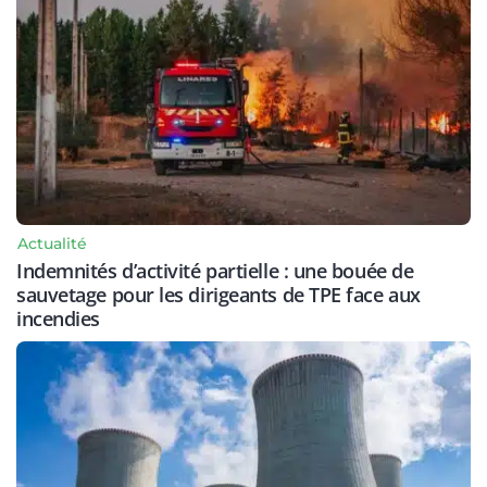
Actualité
Indemnités d’activité partielle : une bouée de
sauvetage pour les dirigeants de TPE face aux
incendies