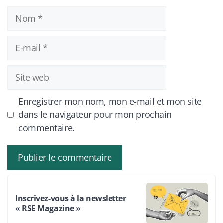
Nom
E-
mail
Site
web
Enregistrer mon nom, mon e-mail et mon site
dans le navigateur pour mon prochain
commentaire.
Inscrivez-vous à la newsletter
« RSE Magazine »