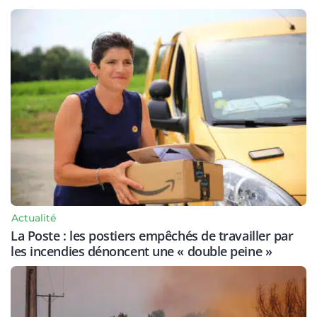
Actualité
La Poste : les postiers empêchés de travailler par
les incendies dénoncent une « double peine »