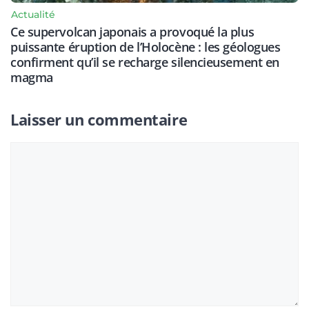
Actualité
Ce supervolcan japonais a provoqué la plus
puissante éruption de l’Holocène : les géologues
confirment qu’il se recharge silencieusement en
magma
Laisser un commentaire
Commentaire