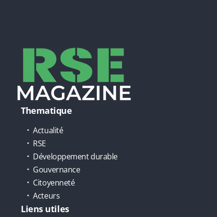
Thematique
Actualité
RSE
Développement durable
Gouvernance
Citoyenneté
Acteurs
Liens utiles