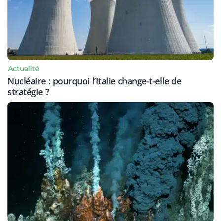
Actualité
Nucléaire : pourquoi l’Italie change-t-elle de
stratégie ?