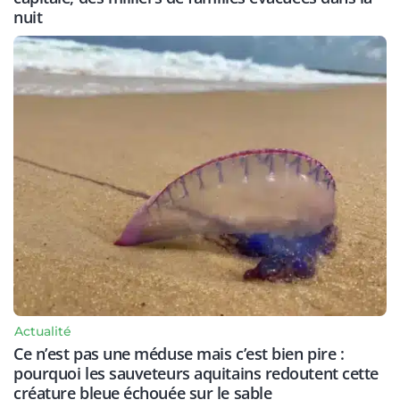
nuit
Actualité
Ce n’est pas une méduse mais c’est bien pire :
pourquoi les sauveteurs aquitains redoutent cette
créature bleue échouée sur le sable