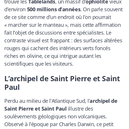
trouve les
Tablelands
, un massif d’
ophiolite
vieux
d’environ
500 millions d’années
. On parle souvent
de ce site comme d’un endroit où l’on pourrait
« marcher sur le manteau », mais cette affirmation
fait l’objet de discussions entre spécialistes. Le
contraste visuel est frappant : des surfaces altérées
rouges qui cachent des intérieurs verts foncés
riches en olivine, ce qui intrigue autant les
scientifiques que les visiteurs.
L’archipel de Saint Pierre et Saint
Paul
Perdu au milieu de l’Atlantique Sud, l’
archipel de
Saint Pierre et Saint Paul
illustre des
soulèvements géologiques non volcaniques.
Observé à l’époque par Charles Darwin, ce petit