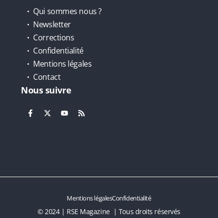
Qui sommes nous ?
Newsletter
Corrections
Confidentialité
Mentions légales
Contact
Nous suivre
Mentions légales
Confidentialité
© 2024 | RSE Magazine | Tous droits réservés