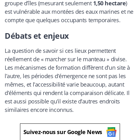
groupe d’îles (mesurant seulement
1,50 hectare
)
est vulnérable aux montées des eaux marines et ne
compte que quelques occupants temporaires.
Débats et enjeux
La question de savoir si ces lieux permettent
réellement de « marcher sur le manteau » divise.
Les mécanismes de formation diffèrent d’un site à
l’autre, les périodes d’émergence ne sont pas les
mêmes, et l’accessibilité varie beaucoup, autant
d’éléments qui rendent la comparaison délicate. Il
est aussi possible qu’il existe d’autres endroits
similaires encore inconnus.
Suivez-nous sur Google News