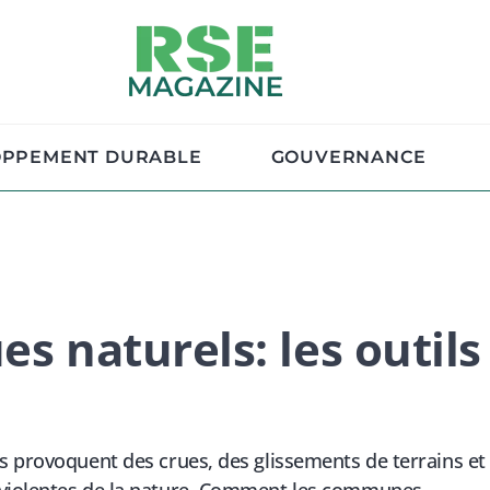
OPPEMENT DURABLE
GOUVERNANCE
es naturels: les outils
s provoquent des crues, des glissements de terrains et