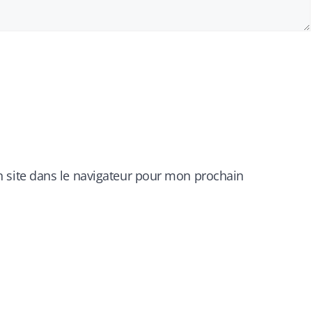
 site dans le navigateur pour mon prochain