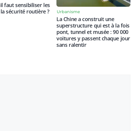
l faut sensibiliser les
 la sécurité routière ?
Urbanisme
La Chine a construit une
superstructure qui est à la fois
pont, tunnel et musée : 90 000
voitures y passent chaque jour
sans ralentir