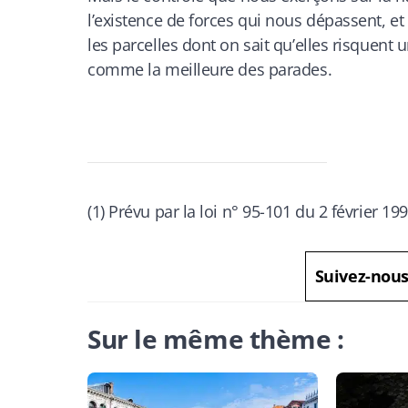
l’existence de forces qui nous dépassent, et
les parcelles dont on sait qu’elles risquent
comme la meilleure des parades.
(1) Prévu par la loi n° 95-101 du 2 février 199
Suivez-nou
Sur le même thème :