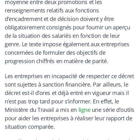
moyenne entre deux promotions et les
renseignements relatifs aux fonctions
d’encadrement et de décision doivent y être
obligatoirement consignés pour fournir un aperçu
de la situation des salariés en fonction de leur
genre. Le texte impose également aux entreprises
concernées de formuler des objectifs de
progression chiffrés en matière de parité.
Les entreprises en incapacité de respecter ce décret
sont sujettes à sanction financière. Par ailleurs, le
décret est-il d’ores et déjà entré en vigueur mais il
n’est pas trop tard pour s’informer. En effet, le
Ministère du Travail a mis en
ligne
une série d’outils
pour aider les entreprises à réaliser leur rapport de
situation comparée.