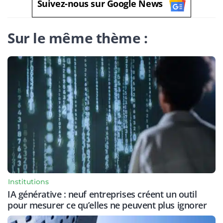
Suivez-nous sur Google News
Sur le même thème :
Institutions
IA générative : neuf entreprises créent un outil
pour mesurer ce qu’elles ne peuvent plus ignorer