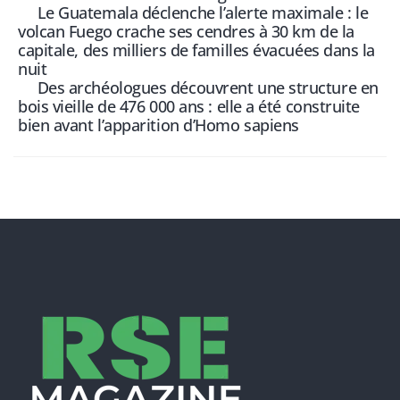
Le Guatemala déclenche l’alerte maximale : le
volcan Fuego crache ses cendres à 30 km de la
capitale, des milliers de familles évacuées dans la
nuit
Des archéologues découvrent une structure en
bois vieille de 476 000 ans : elle a été construite
bien avant l’apparition d’Homo sapiens