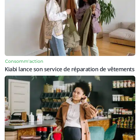
Consomm'action
Kiabi lance son service de réparation de vêtements