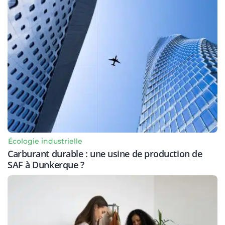
Écologie industrielle
Carburant durable : une usine de production de
SAF à Dunkerque ?