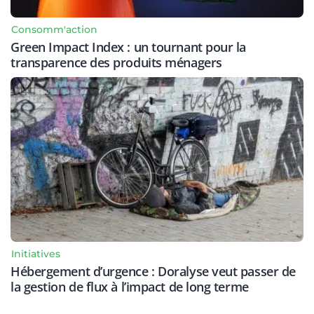
Consomm'action
Green Impact Index : un tournant pour la
transparence des produits ménagers
Initiatives
Hébergement d’urgence : Doralyse veut passer de
la gestion de flux à l’impact de long terme