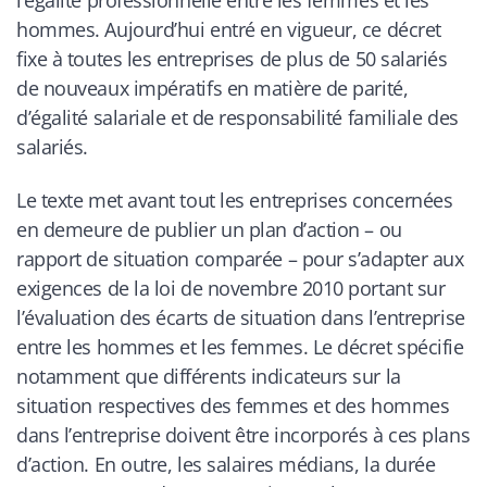
l’égalité professionnelle entre les femmes et les
hommes. Aujourd’hui entré en vigueur, ce décret
fixe à toutes les entreprises de plus de 50 salariés
de nouveaux impératifs en matière de parité,
d’égalité salariale et de responsabilité familiale des
salariés.
Le texte met avant tout les entreprises concernées
en demeure de publier un plan d’action – ou
rapport de situation comparée – pour s’adapter aux
exigences de la loi de novembre 2010 portant sur
l’évaluation des écarts de situation dans l’entreprise
entre les hommes et les femmes. Le décret spécifie
notamment que différents indicateurs sur la
situation respectives des femmes et des hommes
dans l’entreprise doivent être incorporés à ces plans
d’action. En outre, les salaires médians, la durée