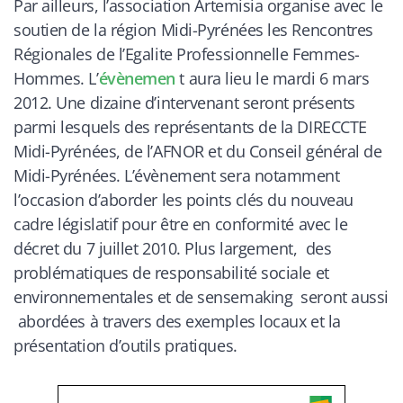
Par ailleurs, l’association Artemisia organise avec le
soutien de la région Midi-Pyrénées les Rencontres
Régionales de l’Egalite Professionnelle Femmes-
Hommes. L’
évènemen
t aura lieu le mardi 6 mars
2012. Une dizaine d’intervenant seront présents
parmi lesquels des représentants de la DIRECCTE
Midi-Pyrénées, de l’AFNOR et du Conseil général de
Midi-Pyrénées. L’évènement sera notamment
l’occasion d’aborder les points clés du nouveau
cadre législatif pour être en conformité avec le
décret du 7 juillet 2010. Plus largement, des
problématiques de responsabilité sociale et
environnementales et de sensemaking seront aussi
abordées à travers des exemples locaux et la
présentation d’outils pratiques.