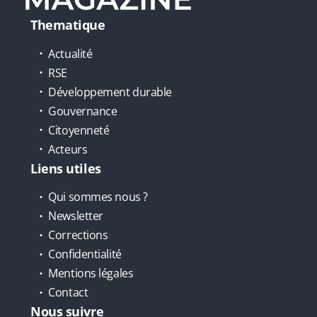
Thematique
Actualité
RSE
Développement durable
Gouvernance
Citoyenneté
Acteurs
Liens utiles
Qui sommes nous ?
Newsletter
Corrections
Confidentialité
Mentions légales
Contact
Nous suivre