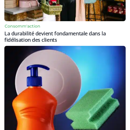
Consomm'action
La durabilité devient fondamentale dans la
fidélisation des clients