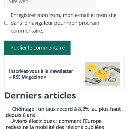
web
Enregistrer mon nom, mon e-mail et mon site
dans le navigateur pour mon prochain
commentaire.
Inscrivez-vous à la newsletter
« RSE Magazine »
Derniers articles
Chômage : un taux record à 8,2%, au plus haut
depuis 6 ans
Avions électriques : comment l’Europe
redessine la mobilité des régions oubliées