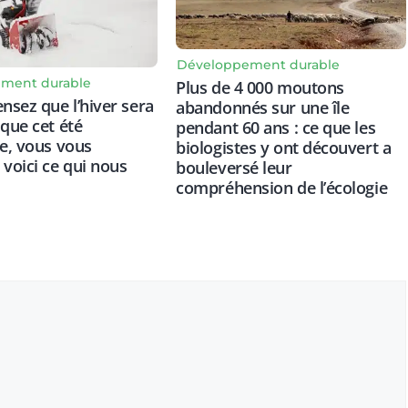
Développement durable
ment durable
Plus de 4 000 moutons
ensez que l’hiver sera
abandonnés sur une île
 que cet été
pendant 60 ans : ce que les
re, vous vous
biologistes y ont découvert a
 voici ce qui nous
bouleversé leur
compréhension de l’écologie