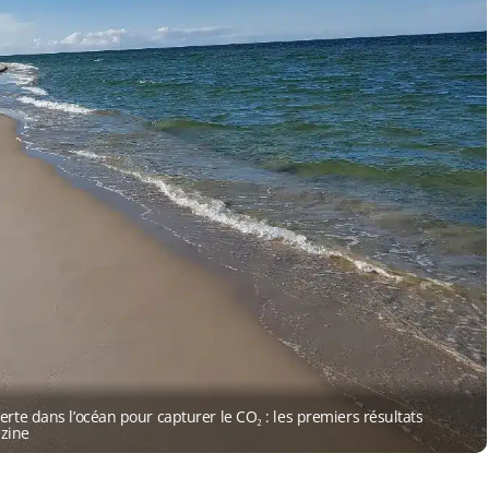
rte dans l’océan pour capturer le CO₂ : les premiers résultats
zine