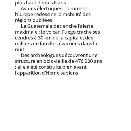
plus haut depuis 6 ans
Avions électriques : comment
l’Europe redessine la mobilité des
régions oubliées
Le Guatemala déclenche l’alerte
maximale : le volcan Fuego crache ses
cendres à 30 km de la capitale, des
milliers de familles évacuées dans la
nuit
Des archéologues découvrent une
structure en bois vieille de 476 000 ans
: elle a été construite bien avant
l’apparition d’Homo sapiens