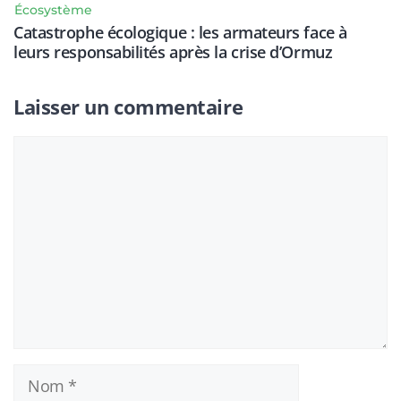
Écosystème
Catastrophe écologique : les armateurs face à
leurs responsabilités après la crise d’Ormuz
Laisser un commentaire
Commentaire
Nom