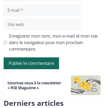
E-
mail
Site
web
Enregistrer mon nom, mon e-mail et mon site
dans le navigateur pour mon prochain
commentaire.
Inscrivez-vous à la newsletter
« RSE Magazine »
Derniers articles