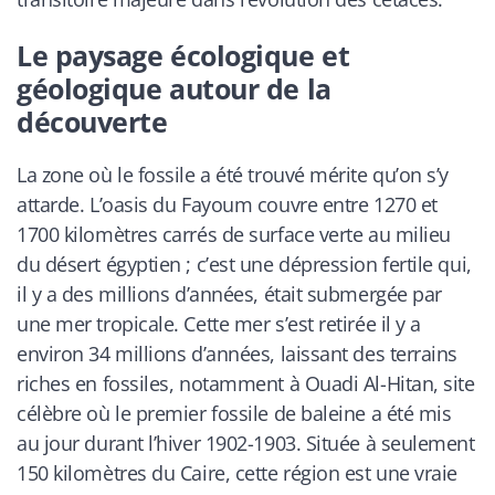
Le paysage écologique et
géologique autour de la
découverte
La zone où le fossile a été trouvé mérite qu’on s’y
attarde. L’oasis du Fayoum couvre entre 1270 et
1700 kilomètres carrés de surface verte au milieu
du désert égyptien ; c’est une dépression fertile qui,
il y a des millions d’années, était submergée par
une mer tropicale. Cette mer s’est retirée il y a
environ 34 millions d’années, laissant des terrains
riches en fossiles, notamment à Ouadi Al-Hitan, site
célèbre où le premier fossile de baleine a été mis
au jour durant l’hiver 1902-1903. Située à seulement
150 kilomètres du Caire, cette région est une vraie