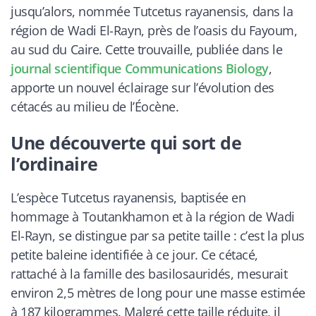
jusqu’alors, nommée Tutcetus rayanensis, dans la
région de Wadi El-Rayn, près de l’oasis du Fayoum,
au sud du Caire. Cette trouvaille, publiée dans le
journal scientifique Communications Biology
,
apporte un nouvel éclairage sur l’évolution des
cétacés au milieu de l’Éocène.
Une découverte qui sort de
l’ordinaire
L’espèce Tutcetus rayanensis, baptisée en
hommage à Toutankhamon et à la région de Wadi
El-Rayn, se distingue par sa petite taille : c’est la plus
petite baleine identifiée à ce jour. Ce cétacé,
rattaché à la famille des basilosauridés, mesurait
environ 2,5 mètres de long pour une masse estimée
à 187 kilogrammes. Malgré cette taille réduite, il