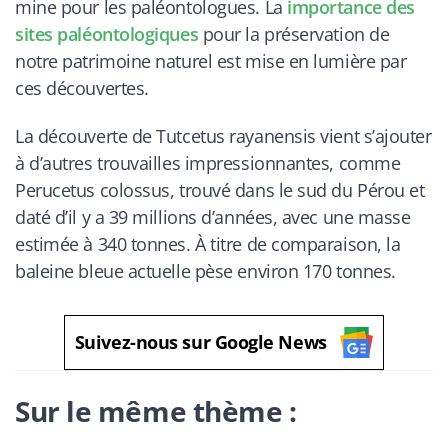
mine pour les paléontologues. La
importance des
sites paléontologiques
pour la préservation de
notre patrimoine naturel est mise en lumière par
ces découvertes.
La découverte de Tutcetus rayanensis vient s’ajouter
à d’autres trouvailles impressionnantes, comme
Perucetus colossus, trouvé dans le sud du Pérou et
daté d’il y a 39 millions d’années, avec une masse
estimée à 340 tonnes. À titre de comparaison, la
baleine bleue actuelle pèse environ 170 tonnes.
Suivez-nous sur Google News
Sur le même thème :