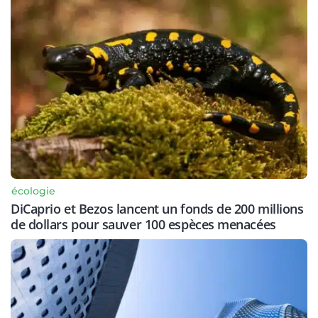
écologie
DiCaprio et Bezos lancent un fonds de 200 millions
de dollars pour sauver 100 espèces menacées