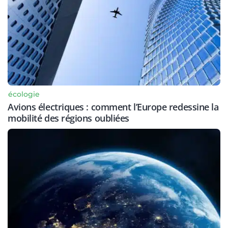
écologie
Avions électriques : comment l’Europe redessine la
mobilité des régions oubliées