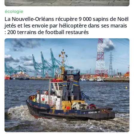
écologie
La Nouvelle-Orléans récupère 9 000 sapins de Noël
jetés et les envoie par hélicoptère dans ses marais
: 200 terrains de football restaurés