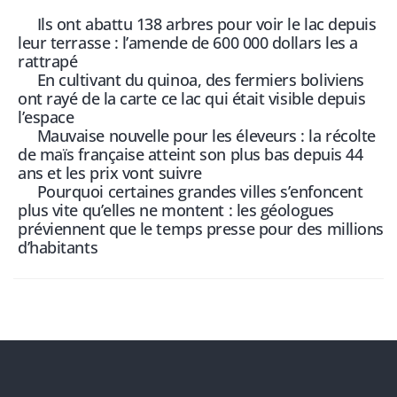
Ils ont abattu 138 arbres pour voir le lac depuis
leur terrasse : l’amende de 600 000 dollars les a
rattrapé
En cultivant du quinoa, des fermiers boliviens
ont rayé de la carte ce lac qui était visible depuis
l’espace
Mauvaise nouvelle pour les éleveurs : la récolte
de maïs française atteint son plus bas depuis 44
ans et les prix vont suivre
Pourquoi certaines grandes villes s’enfoncent
plus vite qu’elles ne montent : les géologues
préviennent que le temps presse pour des millions
d’habitants