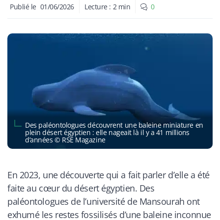
Publié le
01/06/2026
Lecture :
2
min
0
Des paléontologues découvrent une baleine miniature en
plein désert égyptien : elle nageait là il y a 41 millions
d’années © RSE Magazine
En 2023, une découverte qui a fait parler d’elle a été
faite au cœur du désert égyptien. Des
paléontologues de l’université de Mansourah ont
exhumé les restes fossilisés d’une baleine inconnue