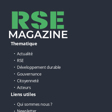
Thematique
Actualité
RSE
Développement durable
Gouvernance
Citoyenneté
Acteurs
Liens utiles
Qui sommes nous ?
Newsletter