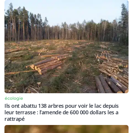
écologie
Ils ont abattu 138 arbres pour voir le lac depuis
leur terrasse : l’amende de 600 000 dollars les a
rattrapé