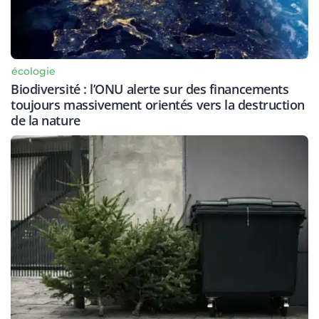
écologie
Biodiversité : l’ONU alerte sur des financements
toujours massivement orientés vers la destruction
de la nature