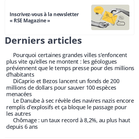
Inscrivez-vous à la newsletter
« RSE Magazine »
Derniers articles
Pourquoi certaines grandes villes s’enfoncent
plus vite qu’elles ne montent : les géologues
préviennent que le temps presse pour des millions
d’habitants
DiCaprio et Bezos lancent un fonds de 200
millions de dollars pour sauver 100 espèces
menacées
Le Danube à sec révèle des navires nazis encore
remplis d’explosifs et ça bloque le passage pour
les autres
Chômage : un taux record à 8,2%, au plus haut
depuis 6 ans