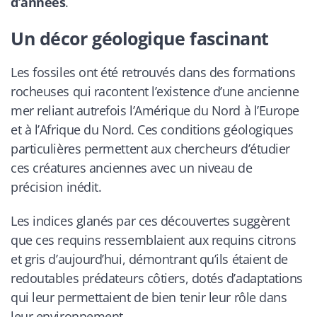
d’années
.
Un décor géologique fascinant
Les fossiles ont été retrouvés dans des formations
rocheuses qui racontent l’existence d’une ancienne
mer reliant autrefois l’Amérique du Nord à l’Europe
et à l’Afrique du Nord. Ces conditions géologiques
particulières permettent aux chercheurs d’étudier
ces créatures anciennes avec un niveau de
précision inédit.
Les indices glanés par ces découvertes suggèrent
que ces requins ressemblaient aux requins citrons
et gris d’aujourd’hui, démontrant qu’ils étaient de
redoutables prédateurs côtiers, dotés d’adaptations
qui leur permettaient de bien tenir leur rôle dans
leur environnement.