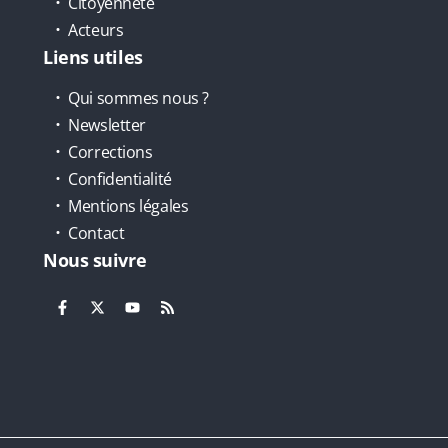
Citoyenneté
Acteurs
Liens utiles
Qui sommes nous ?
Newsletter
Corrections
Confidentialité
Mentions légales
Contact
Nous suivre