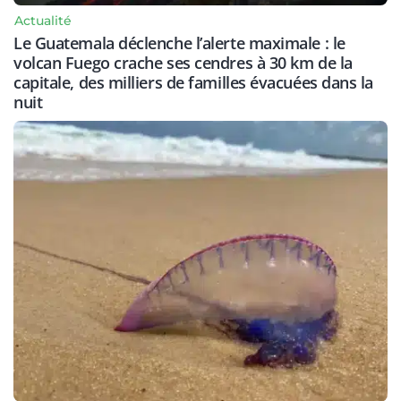
Actualité
Le Guatemala déclenche l’alerte maximale : le
volcan Fuego crache ses cendres à 30 km de la
capitale, des milliers de familles évacuées dans la
nuit