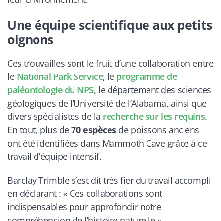
Une équipe scientifique aux petits
oignons
Ces trouvailles sont le fruit d’une collaboration entre
le
National Park Service
, le
programme de
paléontologie du NPS
, le département des sciences
géologiques de l’Université de l’Alabama, ainsi que
divers spécialistes de la
recherche sur les requins
.
En tout, plus de
70 espèces
de poissons anciens
ont été identifiées dans Mammoth Cave grâce à ce
travail d’équipe intensif.
Barclay Trimble s’est dit très fier du travail accompli
en déclarant : « Ces collaborations sont
indispensables pour approfondir notre
compréhension de l’histoire naturelle ».