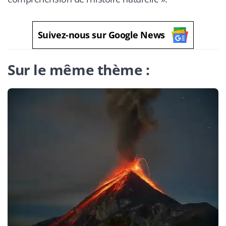
Suivez-nous sur Google News
Sur le même thème :