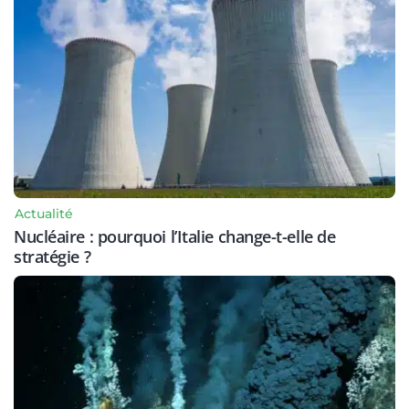
Actualité
Nucléaire : pourquoi l’Italie change-t-elle de
stratégie ?