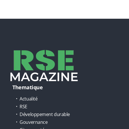
Thematique
Actualité
RSE
Développement durable
Gouvernance