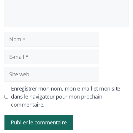
Nom
E-
mail
Site
web
Enregistrer mon nom, mon e-mail et mon site
dans le navigateur pour mon prochain
commentaire.