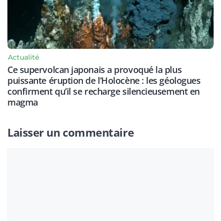
Actualité
Ce supervolcan japonais a provoqué la plus
puissante éruption de l’Holocène : les géologues
confirment qu’il se recharge silencieusement en
magma
Laisser un commentaire
Commentaire