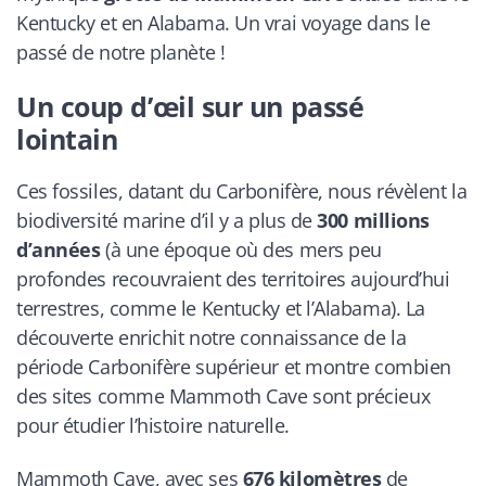
Kentucky et en Alabama. Un vrai voyage dans le
passé de notre planète !
Un coup d’œil sur un passé
lointain
Ces fossiles, datant du Carbonifère, nous révèlent la
biodiversité marine d’il y a plus de
300 millions
d’années
(à une époque où des mers peu
profondes recouvraient des territoires aujourd’hui
terrestres, comme le Kentucky et l’Alabama). La
découverte enrichit notre connaissance de la
période Carbonifère supérieur et montre combien
des sites comme Mammoth Cave sont précieux
pour étudier l’histoire naturelle.
Mammoth Cave, avec ses
676 kilomètres
de