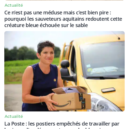
Actualité
Ce n’est pas une méduse mais c’est bien pire :
pourquoi les sauveteurs aquitains redoutent cette
créature bleue échouée sur le sable
Actualité
La Poste : les postiers empêchés de travailler par