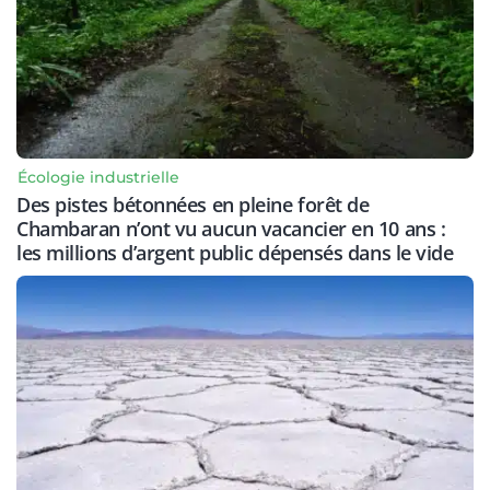
Écologie industrielle
Des pistes bétonnées en pleine forêt de
Chambaran n’ont vu aucun vacancier en 10 ans :
les millions d’argent public dépensés dans le vide