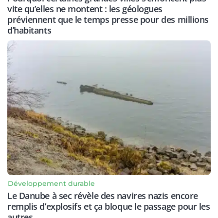
vite qu’elles ne montent : les géologues
préviennent que le temps presse pour des millions
d’habitants
Développement durable
Le Danube à sec révèle des navires nazis encore
remplis d’explosifs et ça bloque le passage pour les
autres