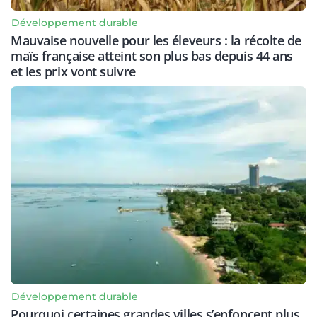
Développement durable
Mauvaise nouvelle pour les éleveurs : la récolte de
maïs française atteint son plus bas depuis 44 ans
et les prix vont suivre
Développement durable
Pourquoi certaines grandes villes s’enfoncent plus