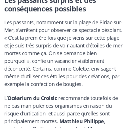
conséquences possibles
Les passants, notamment sur la plage de Piriac-sur-
Mer, s’arrêtent pour observer ce spectacle désolant.
« C’est la première fois que je viens sur cette plage
et je suis très surpris de voir autant d’étoiles de mer
mortes comme ça. On se demande bien
pourquoi », confie un vacancier visiblement
déconcerté. Certains, comme Colette, envisagent
même d’utiliser ces étoiles pour des créations, par
exemple la confection de bougies.
L’
Océarium du Croisic
recommande toutefois de
ne pas manipuler ces organismes en raison du
risque d’urtication, et aussi parce qu’elles sont
principalement mortes.
Matthieu Philippe
,