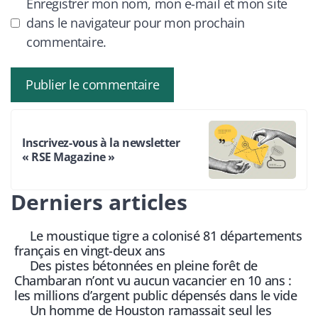
Enregistrer mon nom, mon e-mail et mon site
dans le navigateur pour mon prochain
commentaire.
Inscrivez-vous à la newsletter
« RSE Magazine »
Derniers articles
Le moustique tigre a colonisé 81 départements
français en vingt-deux ans
Des pistes bétonnées en pleine forêt de
Chambaran n’ont vu aucun vacancier en 10 ans :
les millions d’argent public dépensés dans le vide
Un homme de Houston ramassait seul les