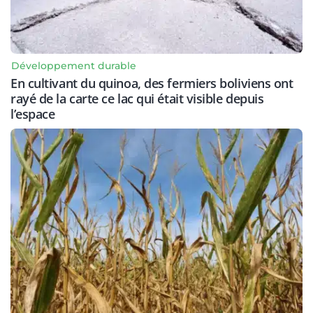
Développement durable
En cultivant du quinoa, des fermiers boliviens ont
rayé de la carte ce lac qui était visible depuis
l’espace