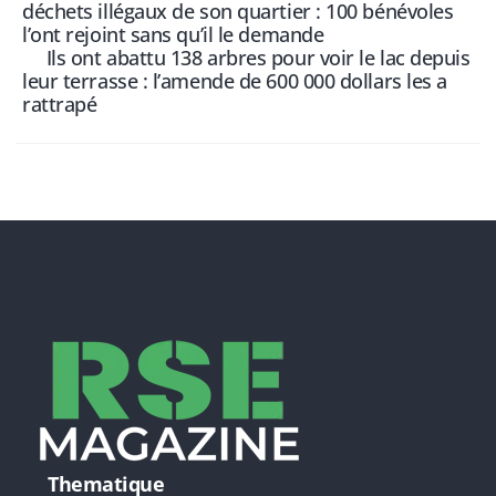
déchets illégaux de son quartier : 100 bénévoles
l’ont rejoint sans qu’il le demande
Ils ont abattu 138 arbres pour voir le lac depuis
leur terrasse : l’amende de 600 000 dollars les a
rattrapé
Thematique