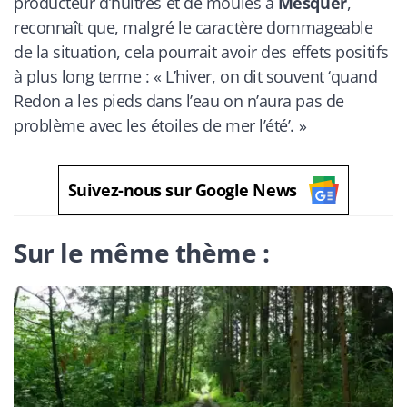
producteur d’huîtres et de moules à
Mesquer
,
reconnaît que, malgré le caractère dommageable
de la situation, cela pourrait avoir des effets positifs
à plus long terme : « L’hiver, on dit souvent ‘quand
Redon a les pieds dans l’eau on n’aura pas de
problème avec les étoiles de mer l’été’. »
Suivez-nous sur Google News
Sur le même thème :