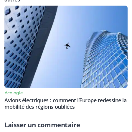
écologie
Avions électriques : comment l’Europe redessine la
mobilité des régions oubliées
Laisser un commentaire