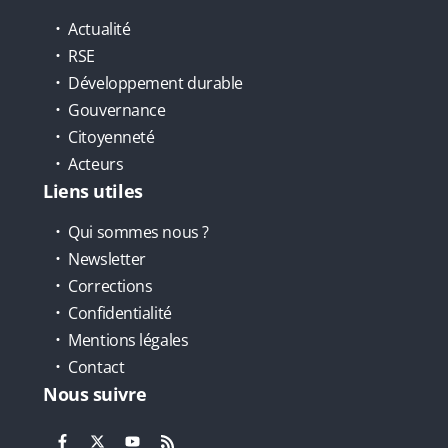
Actualité
RSE
Développement durable
Gouvernance
Citoyenneté
Acteurs
Liens utiles
Qui sommes nous ?
Newsletter
Corrections
Confidentialité
Mentions légales
Contact
Nous suivre