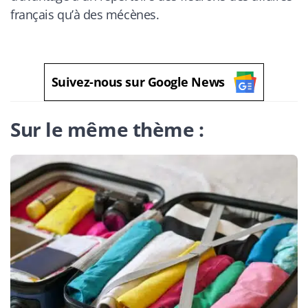
français qu’à des mécènes.
Suivez-nous sur Google News
Sur le même thème :