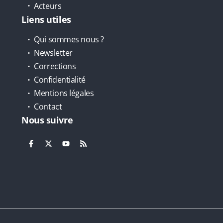
Acteurs
Liens utiles
Qui sommes nous ?
Newsletter
Corrections
Confidentialité
Mentions légales
Contact
Nous suivre