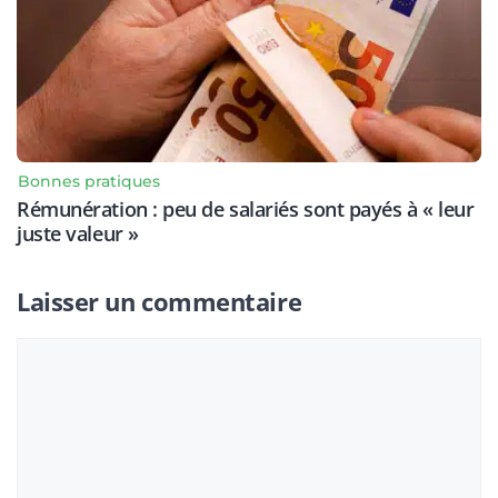
Bonnes pratiques
Rémunération : peu de salariés sont payés à « leur
juste valeur »
Laisser un commentaire
Commentaire