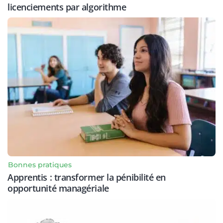
licenciements par algorithme
Bonnes pratiques
Apprentis : transformer la pénibilité en
opportunité managériale