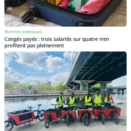
Bonnes pratiques
Congés payés : trois salariés sur quatre n’en
profitent pas pleinement