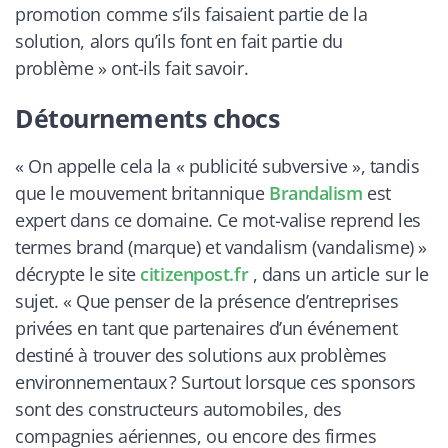
promotion comme s’ils faisaient partie de la
solution, alors qu’ils font en fait partie du
problème
» ont-ils fait savoir.
Détournements chocs
«
On appelle cela la « publicité subversive », tandis
que le mouvement britannique
Brandalism
est
expert dans ce domaine. Ce mot-valise reprend les
termes brand (marque) et vandalism (vandalisme)
»
décrypte le site
citizenpost.fr
, dans un article sur le
sujet. «
Que penser de la présence d’entreprises
privées en tant que partenaires d’un événement
destiné à trouver des solutions aux problèmes
environnementaux ? Surtout lorsque ces sponsors
sont des constructeurs automobiles, des
compagnies aériennes, ou encore des firmes