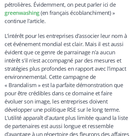
pétrolières. Évidemment, on peut parler ici de
greenwashing
(en français écoblanchiment)
»
continue l’article.
L’intérêt pour les entreprises d’associer leur nom à
cet événement mondial est clair. Mais il est aussi
évident que ce genre de parrainage n’a aucun
intérêt s’il n’est accompagné par des mesures et
stratégies plus profondes en rapport avec l’impact
environnemental. Cette campagne de
« Brandalism » est la parfaite démonstration que
pour être crédibles dans ce domaine et faire
évoluer son image, les entreprises doivent
développer une politique RSE sur le long terme.
L’utilité apparaît d’autant plus limitée quand la liste
de partenaires est aussi longue et ressemble
d’avantage à un répertoire des fleurons des affaires