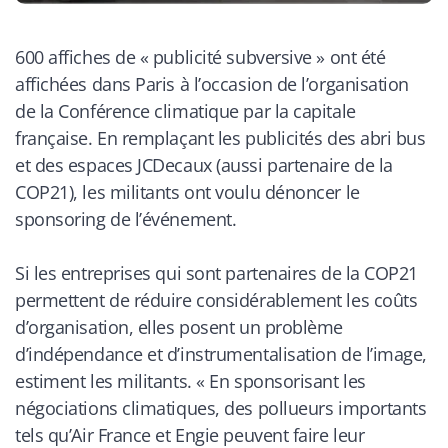
600 affiches de « publicité subversive » ont été
affichées dans Paris à l’occasion de l’organisation
de la Conférence climatique par la capitale
française. En remplaçant les publicités des abri bus
et des espaces JCDecaux (aussi partenaire de la
COP21), les militants ont voulu dénoncer le
sponsoring de l’événement.
Si les entreprises qui sont partenaires de la COP21
permettent de réduire considérablement les coûts
d’organisation, elles posent un problème
d’indépendance et d’instrumentalisation de l’image,
estiment les militants. «
En sponsorisant les
négociations climatiques, des pollueurs importants
tels qu’Air France et Engie peuvent faire leur