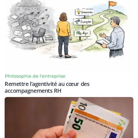
Philosophie de l'entreprise
Remettre l’agentivité au cœur des
accompagnements RH