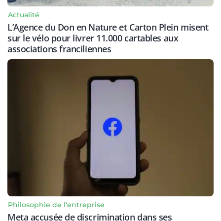
Actualité
L’Agence du Don en Nature et Carton Plein misent
sur le vélo pour livrer 11.000 cartables aux
associations franciliennes
Philosophie de l'entreprise
Meta accusée de discrimination dans ses