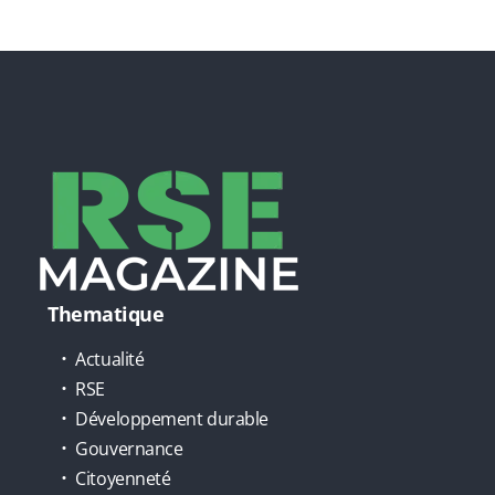
Thematique
Actualité
RSE
Développement durable
Gouvernance
Citoyenneté