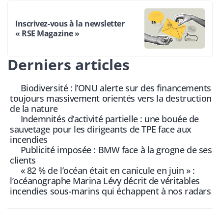
Inscrivez-vous à la newsletter
« RSE Magazine »
Derniers articles
Biodiversité : l’ONU alerte sur des financements
toujours massivement orientés vers la destruction
de la nature
Indemnités d’activité partielle : une bouée de
sauvetage pour les dirigeants de TPE face aux
incendies
Publicité imposée : BMW face à la grogne de ses
clients
« 82 % de l’océan était en canicule en juin » :
l’océanographe Marina Lévy décrit de véritables
incendies sous-marins qui échappent à nos radars