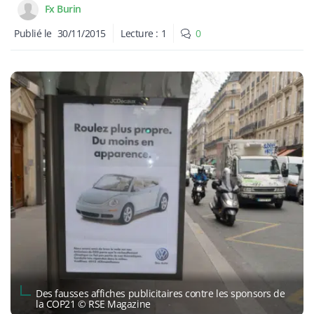
Fx Burin
Publié le
30/11/2015
Lecture :
1
0
Des fausses affiches publicitaires contre les sponsors de
la COP21 © RSE Magazine