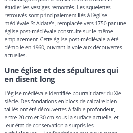
étudier les vestiges remontés. Les squelettes
retrouvés sont principalement liés à l’église
médiévale St Aldate’s, remplacée vers 1750 par une
église post-médiévale construite sur le même
emplacement. Cette église post-médiévale a été
démolie en 1960, ouvrant la voie aux découvertes
actuelles.
Une église et des sépultures qui
en disent long
L’église médiévale identifiée pourrait dater du XIe
siècle. Des fondations en blocs de calcaire bien
taillés ont été découvertes à faible profondeur,
entre 20 cm et 30 cm sous la surface actuelle, et
leur état de conservation a surpris les