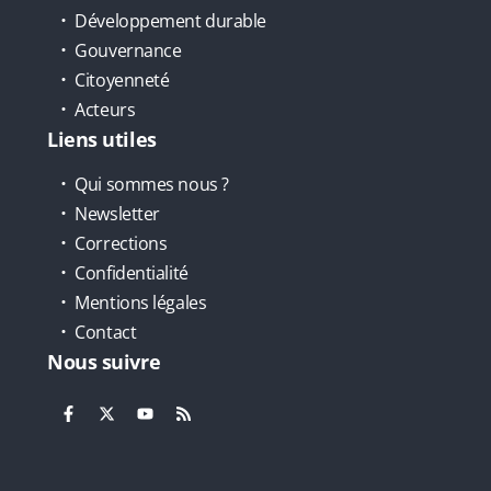
Développement durable
Gouvernance
Citoyenneté
Acteurs
Liens utiles
Qui sommes nous ?
Newsletter
Corrections
Confidentialité
Mentions légales
Contact
Nous suivre