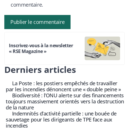
commentaire.
Inscrivez-vous à la newsletter
« RSE Magazine »
Derniers articles
La Poste : les postiers empêchés de travailler
par les incendies dénoncent une « double peine »
Biodiversité : l’ONU alerte sur des financements
toujours massivement orientés vers la destruction
de la nature
Indemnités d’activité partielle : une bouée de
sauvetage pour les dirigeants de TPE face aux
incendies