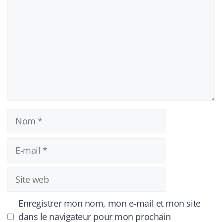
Nom
E-
mail
Site
web
Enregistrer mon nom, mon e-mail et mon site
dans le navigateur pour mon prochain