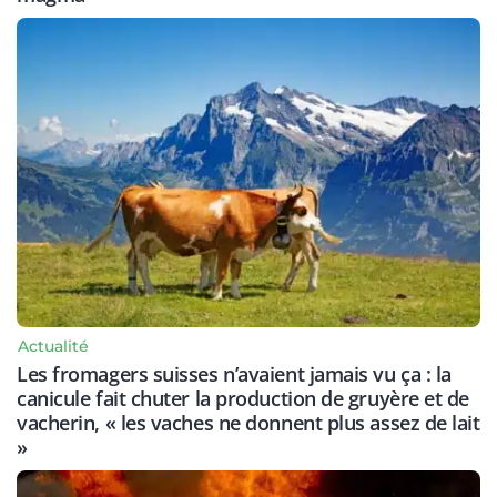
Actualité
Les fromagers suisses n’avaient jamais vu ça : la
canicule fait chuter la production de gruyère et de
vacherin, « les vaches ne donnent plus assez de lait
»