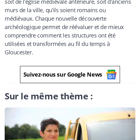
soit de l’église médiévale antérieure, soit d’anciens
murs de la ville, qu’ils soient romains ou
médiévaux. Chaque nouvelle découverte
archéologique permet de réévaluer et de mieux
comprendre comment les structures ont été
utilisées et transformées au fil du temps à
Gloucester.
Suivez-nous sur Google News
Sur le même thème :