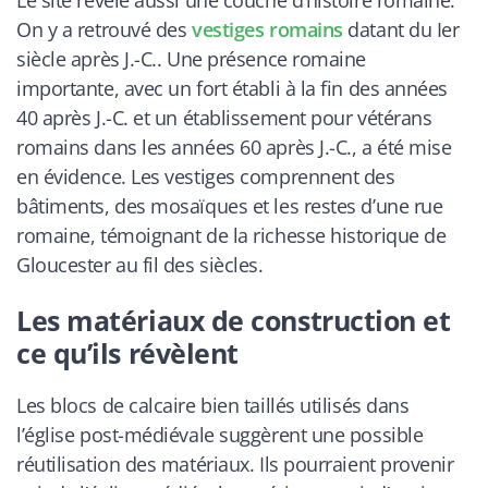
Le site révèle aussi une couche d’histoire romaine.
On y a retrouvé des
vestiges romains
datant du Ier
siècle après J.-C.. Une présence romaine
importante, avec un fort établi à la fin des années
40 après J.-C. et un établissement pour vétérans
romains dans les années 60 après J.-C., a été mise
en évidence. Les vestiges comprennent des
bâtiments, des mosaïques et les restes d’une rue
romaine, témoignant de la richesse historique de
Gloucester au fil des siècles.
Les matériaux de construction et
ce qu’ils révèlent
Les blocs de calcaire bien taillés utilisés dans
l’église post-médiévale suggèrent une possible
réutilisation des matériaux. Ils pourraient provenir