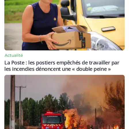
Actualité
La Poste : les postiers empêchés de travailler par
les incendies dénoncent une « double peine »