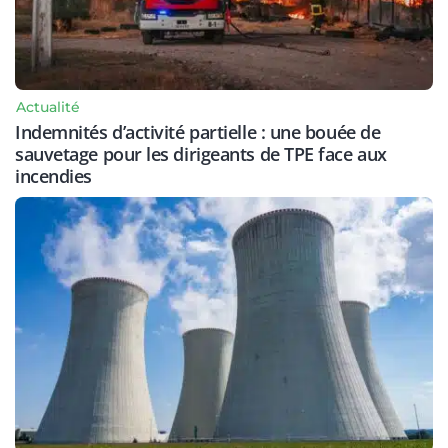
Actualité
Indemnités d’activité partielle : une bouée de
sauvetage pour les dirigeants de TPE face aux
incendies