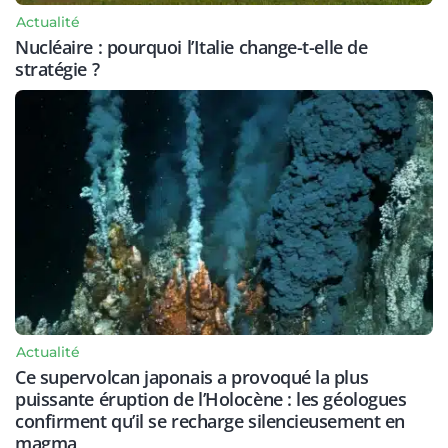
Actualité
Nucléaire : pourquoi l’Italie change-t-elle de
stratégie ?
Actualité
Ce supervolcan japonais a provoqué la plus
puissante éruption de l’Holocène : les géologues
confirment qu’il se recharge silencieusement en
magma