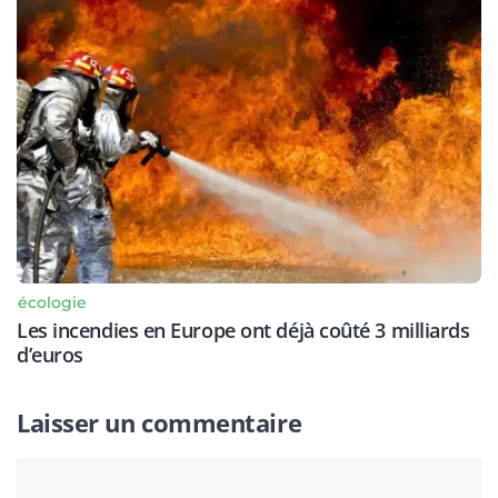
écologie
Les incendies en Europe ont déjà coûté 3 milliards
d’euros
Laisser un commentaire
Commentaire