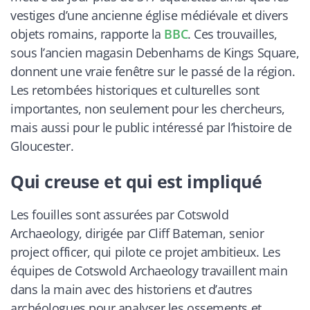
vestiges d’une ancienne église médiévale et divers
objets romains, rapporte la
BBC
. Ces trouvailles,
sous l’ancien magasin Debenhams de Kings Square,
donnent une vraie fenêtre sur le passé de la région.
Les retombées historiques et culturelles sont
importantes, non seulement pour les chercheurs,
mais aussi pour le public intéressé par l’histoire de
Gloucester.
Qui creuse et qui est impliqué
Les fouilles sont assurées par Cotswold
Archaeology, dirigée par Cliff Bateman, senior
project officer, qui pilote ce projet ambitieux. Les
équipes de Cotswold Archaeology travaillent main
dans la main avec des historiens et d’autres
archéologues pour analyser les ossements et