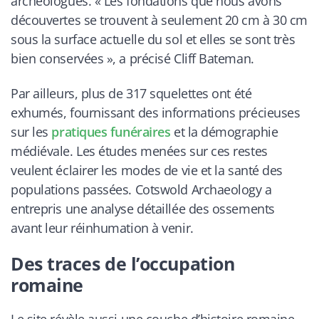
archéologues. « Les fondations que nous avons
découvertes se trouvent à seulement 20 cm à 30 cm
sous la surface actuelle du sol et elles se sont très
bien conservées », a précisé Cliff Bateman.
Par ailleurs, plus de 317 squelettes ont été
exhumés, fournissant des informations précieuses
sur les
pratiques funéraires
et la démographie
médiévale. Les études menées sur ces restes
veulent éclairer les modes de vie et la santé des
populations passées. Cotswold Archaeology a
entrepris une analyse détaillée des ossements
avant leur réinhumation à venir.
Des traces de l’occupation
romaine