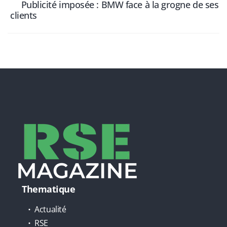
Publicité imposée : BMW face à la grogne de ses
clients
Thematique
Actualité
RSE