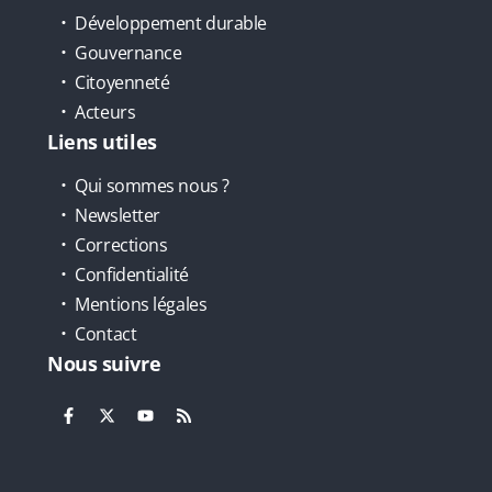
Développement durable
Gouvernance
Citoyenneté
Acteurs
Liens utiles
Qui sommes nous ?
Newsletter
Corrections
Confidentialité
Mentions légales
Contact
Nous suivre