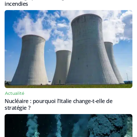
incendies
Actualité
Nucléaire : pourquoi l’Italie change-t-elle de
stratégie ?