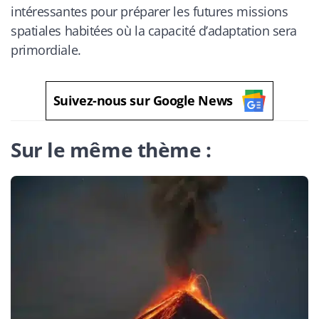
intéressantes pour préparer les futures missions
spatiales habitées où la capacité d’adaptation sera
primordiale.
Suivez-nous sur Google News
Sur le même thème :