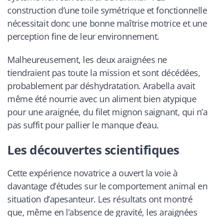
construction d’une toile symétrique et fonctionnelle
nécessitait donc une bonne maîtrise motrice et une
perception fine de leur environnement.
Malheureusement, les deux araignées ne
tiendraient pas toute la mission et sont décédées,
probablement par déshydratation. Arabella avait
même été nourrie avec un aliment bien atypique
pour une araignée, du filet mignon saignant, qui n’a
pas suffit pour pallier le manque d’eau.
Les découvertes scientifiques
Cette expérience novatrice a ouvert la voie à
davantage d’études sur le comportement animal en
situation d’apesanteur. Les résultats ont montré
que, même en l’absence de gravité, les araignées