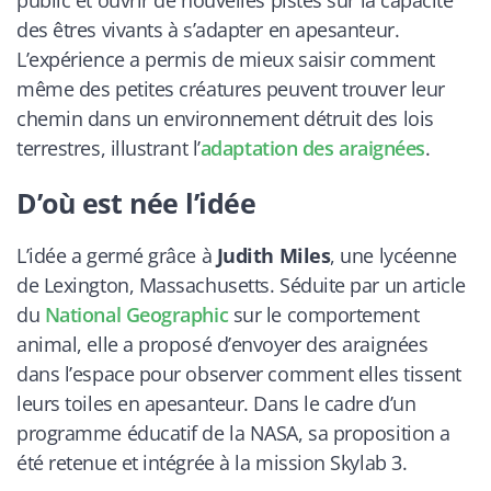
des êtres vivants à s’adapter en apesanteur.
L’expérience a permis de mieux saisir comment
même des petites créatures peuvent trouver leur
chemin dans un environnement détruit des lois
terrestres, illustrant l’
adaptation des araignées
.
D’où est née l’idée
L’idée a germé grâce à
Judith Miles
, une lycéenne
de Lexington, Massachusetts. Séduite par un article
du
National Geographic
sur le comportement
animal, elle a proposé d’envoyer des araignées
dans l’espace pour observer comment elles tissent
leurs toiles en apesanteur. Dans le cadre d’un
programme éducatif de la NASA, sa proposition a
été retenue et intégrée à la mission Skylab 3.