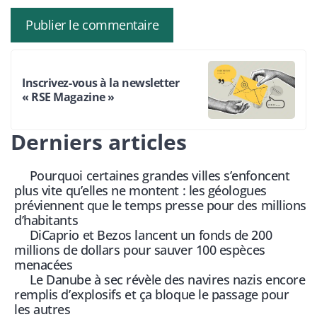
Inscrivez-vous à la newsletter
« RSE Magazine »
Derniers articles
Pourquoi certaines grandes villes s’enfoncent
plus vite qu’elles ne montent : les géologues
préviennent que le temps presse pour des millions
d’habitants
DiCaprio et Bezos lancent un fonds de 200
millions de dollars pour sauver 100 espèces
menacées
Le Danube à sec révèle des navires nazis encore
remplis d’explosifs et ça bloque le passage pour
les autres