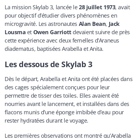
La mission Skylab 3, lancée le
28 juillet 1973
, avait
pour objectif d’étudier divers phénomènes en
microgravité. Les astronautes
Alan Bean
,
Jack
Lousma
et
Owen Garriott
devaient suivre de près
cette expérience avec deux femelles d’Araneus
diadematus, baptisées Arabella et Anita.
Les dessous de Skylab 3
Dès le départ, Arabella et Anita ont été placées dans
des cages spécialement conçues pour leur
permettre de tisser des toiles. Elles avaient été
nourries avant le lancement, et installées dans des
flacons munis d’une éponge imbibée d’eau pour
rester hydratées durant le voyage.
Les premières observations ont montré qu’Arabella