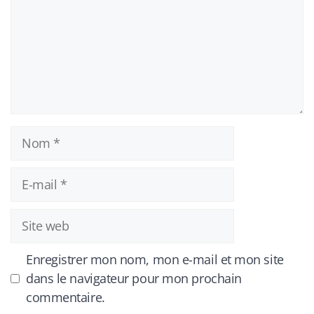
Nom
E-
mail
Site
web
Enregistrer mon nom, mon e-mail et mon site
dans le navigateur pour mon prochain
commentaire.