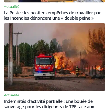
Actualité
La Poste : les postiers empêchés de travailler par
les incendies dénoncent une « double peine »
Actualité
Indemnités d’activité partielle : une bouée de
sauvetage pour les dirigeants de TPE face aux