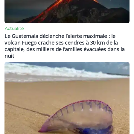
Actualité
Le Guatemala déclenche l’alerte maximale : le
volcan Fuego crache ses cendres à 30 km de la
capitale, des milliers de familles évacuées dans la
nuit