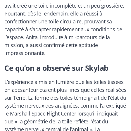
avait créé une toile incomplète et un peu grossière.
Pourtant, dès le lendemain, elle a réussi à
confectionner une toile circulaire, prouvant sa
capacité à s’adapter rapidement aux conditions de
l’espace. Anita, introduite à mi-parcours de la
mission, a aussi confirmé cette aptitude
impressionnante.
Ce qu’on a observé sur Skylab
L’expérience a mis en lumière que les toiles tissées
en apesanteur étaient plus fines que celles réalisées
sur Terre. La forme des toiles témoignait de l’état du
système nerveux des araignées, comme l’a expliqué
le Marshall Space Flight Center lorsqu’il indiquait
que « la géométrie de la toile reflète l’état du
système nerveux central de l’animal ». La