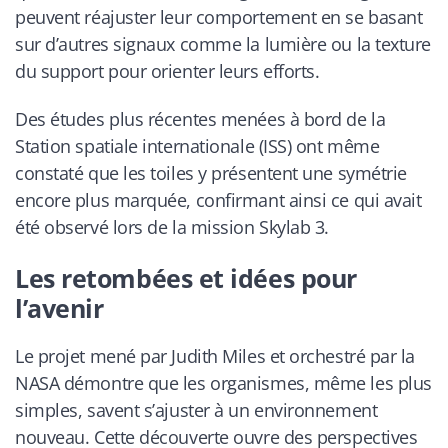
peuvent réajuster leur comportement en se basant
sur d’autres signaux comme la lumière ou la texture
du support pour orienter leurs efforts.
Des études plus récentes menées à bord de la
Station spatiale internationale (ISS) ont même
constaté que les toiles y présentent une symétrie
encore plus marquée, confirmant ainsi ce qui avait
été observé lors de la mission Skylab 3.
Les retombées et idées pour
l’avenir
Le projet mené par Judith Miles et orchestré par la
NASA démontre que les organismes, même les plus
simples, savent s’ajuster à un environnement
nouveau. Cette découverte ouvre des perspectives