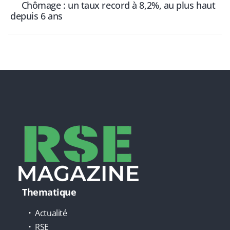
Chômage : un taux record à 8,2%, au plus haut
depuis 6 ans
Thematique
Actualité
RSE