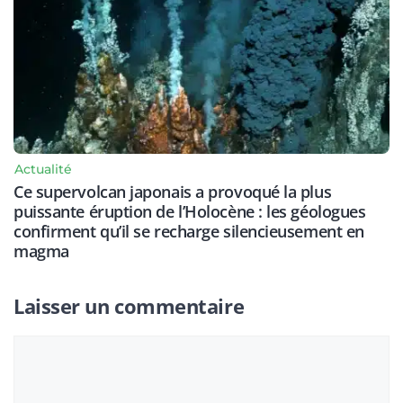
Actualité
Ce supervolcan japonais a provoqué la plus
puissante éruption de l’Holocène : les géologues
confirment qu’il se recharge silencieusement en
magma
Laisser un commentaire
Commentaire