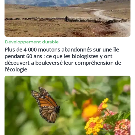
Développement durable
Plus de 4 000 moutons abandonnés sur une île
pendant 60 ans : ce que les biologistes y ont
découvert a bouleversé leur compréhension de
l’écologie