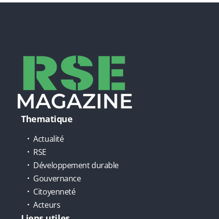
Thematique
Actualité
RSE
Développement durable
Gouvernance
Citoyenneté
Acteurs
Liens utiles