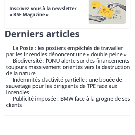
Inscrivez-vous à la newsletter
« RSE Magazine »
Derniers articles
La Poste : les postiers empêchés de travailler
par les incendies dénoncent une « double peine »
Biodiversité : l’ONU alerte sur des financements
toujours massivement orientés vers la destruction
de la nature
Indemnités d’activité partielle : une bouée de
sauvetage pour les dirigeants de TPE face aux
incendies
Publicité imposée : BMW face à la grogne de ses
clients