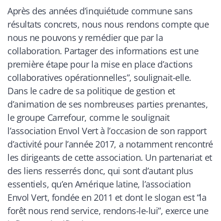
Après des années d’inquiétude commune sans
résultats concrets, nous nous rendons compte que
nous ne pouvons y remédier que par la
collaboration. Partager des informations est une
première étape pour la mise en place d’actions
collaboratives opérationnelles”, soulignait-elle.
Dans le cadre de sa politique de gestion et
d’animation de ses nombreuses parties prenantes,
le groupe Carrefour, comme le soulignait
l’association Envol Vert à l’occasion de son rapport
d’activité pour l’année 2017, a notamment rencontré
les dirigeants de cette association. Un partenariat et
des liens resserrés donc, qui sont d’autant plus
essentiels, qu’en Amérique latine, l’association
Envol Vert, fondée en 2011 et dont le slogan est “la
forêt nous rend service, rendons-le-lui”, exerce une