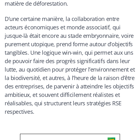
matière de déforestation.
D’une certaine manière, la collaboration entre
acteurs économiques et monde associatif, qui
jusque-là était encore au stade embryonnaire, voire
purement utopique, prend forme autour d’objectifs
tangibles. Une logique
win-win
, qui permet aux uns
de pouvoir faire des progrès significatifs dans leur
lutte, au quotidien pour protéger l’environnement et
la biodiversité, et autres, à l’heure de la raison d’être
des entreprises, de parvenir à atteindre les objectifs
ambitieux, et souvent difficilement réalistes et
réalisables, qui structurent leurs stratégies RSE
respectives.