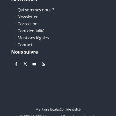
Qui sommes nous ?
Newsletter
Corrections
Confidentialité
Mentions légales
Contact
Nous suivre
Mentions légales
Confidentialité