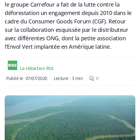
le groupe Carrefour a fait de la lutte contre la
déforestation un engagement depuis 2010 dans le
cadre du Consumer Goods Forum (CGF). Retour
sur la collaboration esquissée par le distributeur
avec différentes ONG, dont la petite association
l’Envol Vert implantée en Amérique latine.
La rédaction RSE
Publié le
07/07/2020
Lecture :
3
min
0