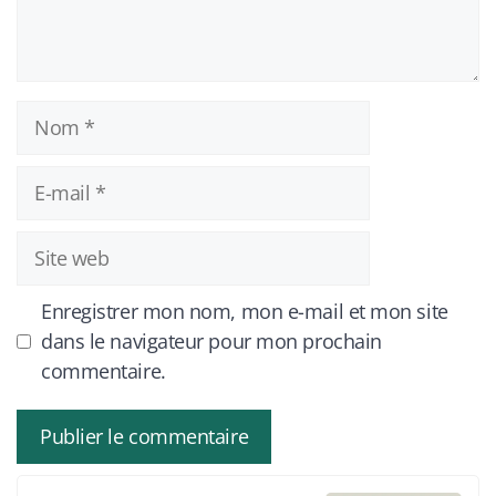
Nom
E-
mail
Site
web
Enregistrer mon nom, mon e-mail et mon site
dans le navigateur pour mon prochain
commentaire.