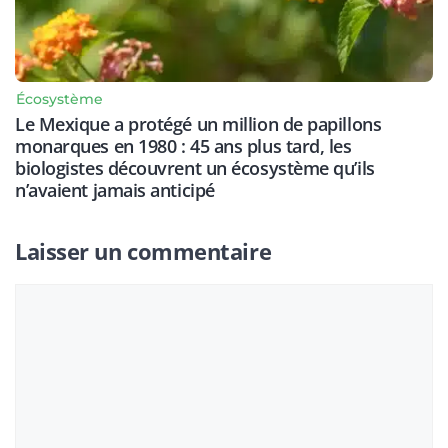
Écosystème
Le Mexique a protégé un million de papillons
monarques en 1980 : 45 ans plus tard, les
biologistes découvrent un écosystème qu’ils
n’avaient jamais anticipé
Laisser un commentaire
Commentaire