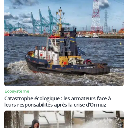
Écosystème
Catastrophe écologique : les armateurs face à
leurs responsabilités après la crise d’Ormuz