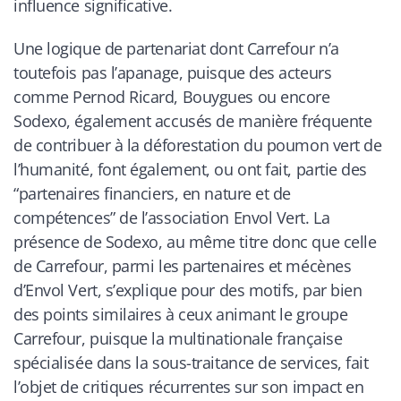
influence significative.
Une logique de partenariat dont Carrefour n’a
toutefois pas l’apanage, puisque des acteurs
comme Pernod Ricard, Bouygues ou encore
Sodexo, également accusés de manière fréquente
de contribuer à la déforestation du poumon vert de
l’humanité, font également, ou ont fait, partie des
“partenaires financiers, en nature et de
compétences” de l’association Envol Vert. La
présence de Sodexo, au même titre donc que celle
de Carrefour, parmi les partenaires et mécènes
d’Envol Vert, s’explique pour des motifs, par bien
des points similaires à ceux animant le groupe
Carrefour, puisque la multinationale française
spécialisée dans la sous-traitance de services, fait
l’objet de critiques récurrentes sur son impact en