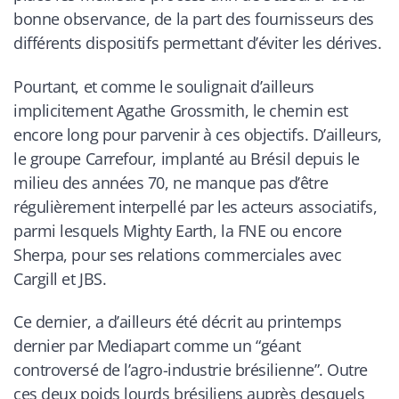
bonne observance, de la part des fournisseurs des
différents dispositifs permettant d’éviter les dérives.
Pourtant, et comme le soulignait d’ailleurs
implicitement Agathe Grossmith, le chemin est
encore long pour parvenir à ces objectifs. D’ailleurs,
le groupe Carrefour, implanté au Brésil depuis le
milieu des années 70, ne manque pas d’être
régulièrement interpellé par les acteurs associatifs,
parmi lesquels Mighty Earth, la FNE ou encore
Sherpa, pour ses relations commerciales avec
Cargill et JBS.
Ce dernier, a d’ailleurs été décrit au printemps
dernier par
Mediapart
comme un “géant
controversé de l’agro-industrie brésilienne”. Outre
ces deux poids lourds brésiliens auprès desquels