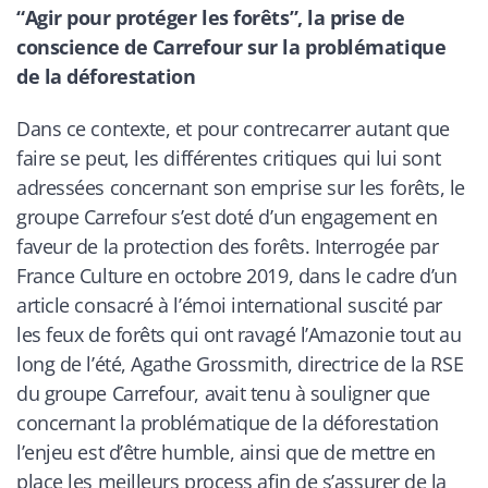
“Agir pour protéger les forêts”, la prise de
conscience de Carrefour sur la problématique
de la déforestation
Dans ce contexte, et pour contrecarrer autant que
faire se peut, les différentes critiques qui lui sont
adressées concernant son emprise sur les forêts, le
groupe Carrefour s’est doté d’un engagement en
faveur de la protection des forêts. Interrogée par
France Culture
en octobre 2019, dans le cadre d’un
article consacré à l’émoi international suscité par
les feux de forêts qui ont ravagé l’Amazonie tout au
long de l’été, Agathe Grossmith, directrice de la RSE
du groupe Carrefour, avait tenu à souligner que
concernant la problématique de la déforestation
l’enjeu est d’être humble, ainsi que de mettre en
place les meilleurs process afin de s’assurer de la