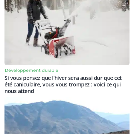
Développement durable
Si vous pensez que l’hiver sera aussi dur que cet
été caniculaire, vous vous trompez : voici ce qui
nous attend