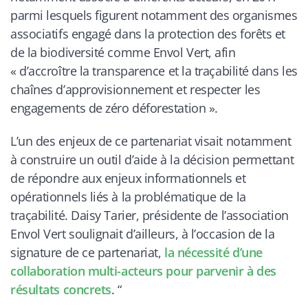
parmi lesquels figurent notamment des organismes
associatifs engagé dans la protection des forêts et
de la biodiversité comme Envol Vert, afin
« d’accroître la transparence et la traçabilité dans les
chaînes d’approvisionnement et respecter les
engagements de zéro déforestation ».
L’un des enjeux de ce partenariat visait notamment
à construire un outil d’aide à la décision permettant
de répondre aux enjeux informationnels et
opérationnels liés à la problématique de la
traçabilité. Daisy Tarier, présidente de l’association
Envol Vert soulignait d’ailleurs, à l’occasion de la
signature de ce partenariat,
la nécessité d’une
collaboration multi-acteurs pour parvenir à des
résultats concrets
. “