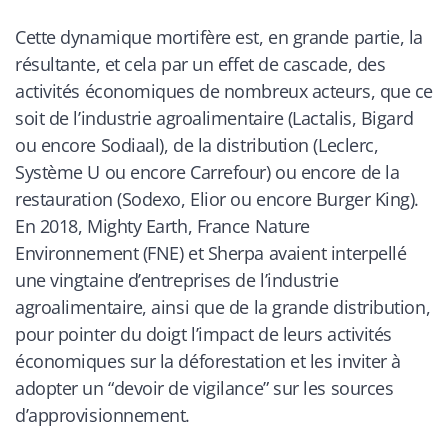
Cette dynamique mortifère est, en grande partie, la
résultante, et cela par un effet de cascade, des
activités économiques de nombreux acteurs, que ce
soit de l’industrie agroalimentaire (Lactalis, Bigard
ou encore Sodiaal), de la distribution (Leclerc,
Système U ou encore Carrefour) ou encore de la
restauration (Sodexo, Elior ou encore Burger King).
En 2018, Mighty Earth, France Nature
Environnement (FNE) et Sherpa avaient interpellé
une vingtaine d’entreprises de l’industrie
agroalimentaire, ainsi que de la grande distribution,
pour pointer du doigt l’impact de leurs activités
économiques sur la déforestation et les inviter à
adopter un “devoir de vigilance” sur les sources
d’approvisionnement.