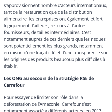
s’approvisionnent nombre d’acteurs internationaux,
tant de la restauration que de la distribution
alimentaire, les entreprises ont également, et fort
logiquement d’ailleurs, recours à d’autres
fournisseurs, de tailles intermédiaires. C’est
notamment auprès de ces derniers que les risques
sont potentiellement les plus grands, notamment
en raison d’une traçabilité et d’une transparence sur
les origines des produits beaucoup plus difficiles à
établir.
Les ONG au secours de la stratégie RSE de
Carrefour
Pour essayer de limiter son rôle dans la
déforestation de l’Amazonie, Carrefour s’est
notamment associé à différents acteurs, en 2017