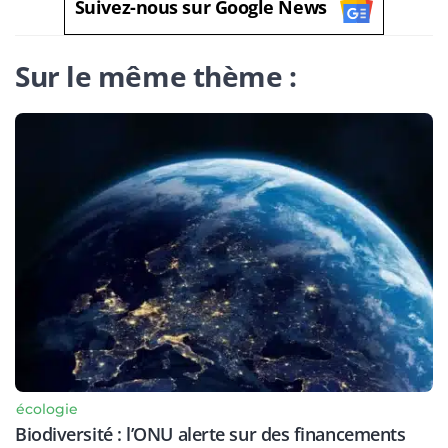
Suivez-nous sur Google News
Sur le même thème :
écologie
Biodiversité : l’ONU alerte sur des financements