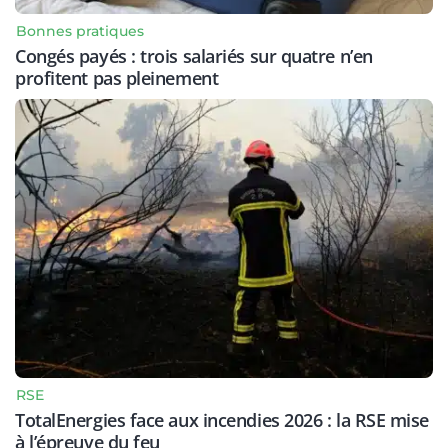
Bonnes pratiques
Congés payés : trois salariés sur quatre n’en
profitent pas pleinement
RSE
TotalEnergies face aux incendies 2026 : la RSE mise
à l’épreuve du feu