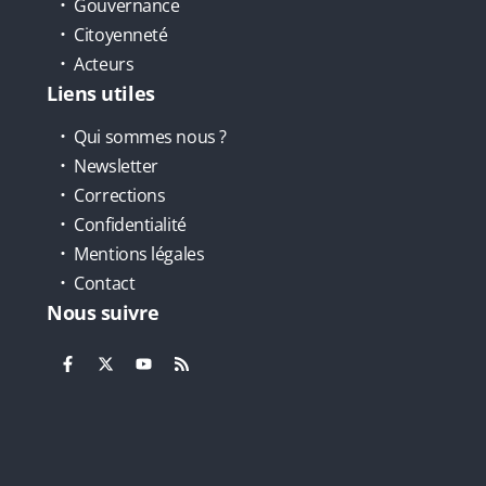
Gouvernance
Citoyenneté
Acteurs
Liens utiles
Qui sommes nous ?
Newsletter
Corrections
Confidentialité
Mentions légales
Contact
Nous suivre