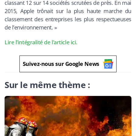
classant 12 sur 14 sociétés scrutées de près. En mai
2015, Apple trônait sur la plus haute marche du
classement des entreprises les plus respectueuses
de l’environnement. »
Lire l’intégralité de l’article ici.
Suivez-nous sur Google News
Sur le même thème :