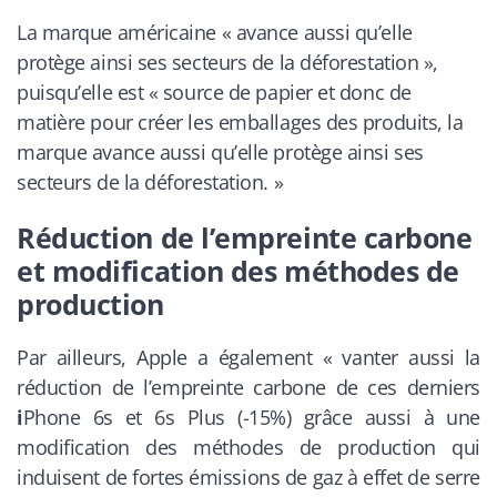
La marque américaine «
avance aussi qu’elle
protège ainsi ses secteurs de la déforestation »
,
puisqu’elle est «
source de papier et donc de
matière pour créer les emballages des produits, la
marque avance aussi qu’elle protège ainsi ses
secteurs de la déforestation. »
Réduction de l’empreinte carbone
et modification des méthodes de
production
Par ailleurs, Apple a également «
vanter aussi la
réduction de l’empreinte carbone de ces derniers
i
Phone 6s et 6s Plus (-15%) grâce aussi à une
modification des méthodes de production qui
induisent de fortes émissions de gaz à effet de serre