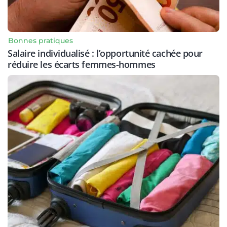
Bonnes pratiques
Salaire individualisé : l’opportunité cachée pour
réduire les écarts femmes-hommes