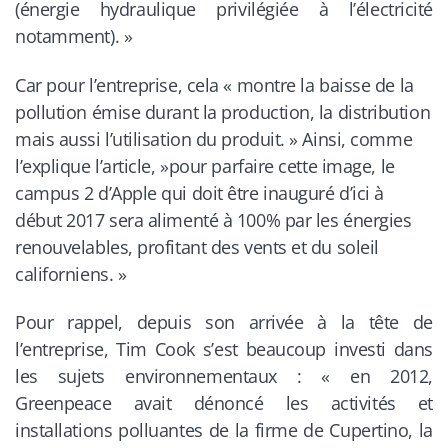
(énergie hydraulique privilégiée à l’électricité
notamment). »
Car pour l’entreprise, cela «
montre la baisse de la
pollution émise durant la production, la distribution
mais aussi l’utilisation du produit. »
Ainsi, comme
l’explique l’article, »
pour parfaire cette image, le
campus 2 d’Apple qui doit être inauguré d’ici à
début 2017 sera alimenté à 100% par les énergies
renouvelables, profitant des vents et du soleil
californiens. »
Pour rappel, depuis son arrivée à la tête de
l’entreprise, Tim Cook s’est beaucoup investi dans
les sujets environnementaux :
« en 2012,
Greenpeace avait dénoncé les activités et
installations polluantes de la firme de Cupertino, la