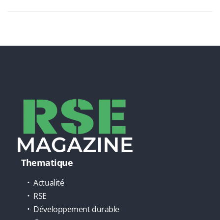
Thematique
Actualité
RSE
Développement durable