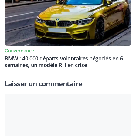
Gouvernance
BMW : 40 000 départs volontaires négociés en 6
semaines, un modèle RH en crise
Laisser un commentaire
Commentaire