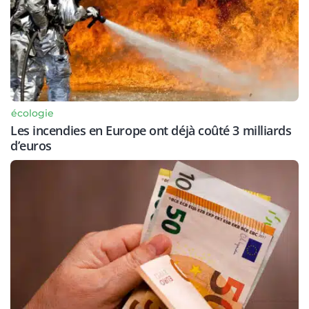
écologie
Les incendies en Europe ont déjà coûté 3 milliards
d’euros