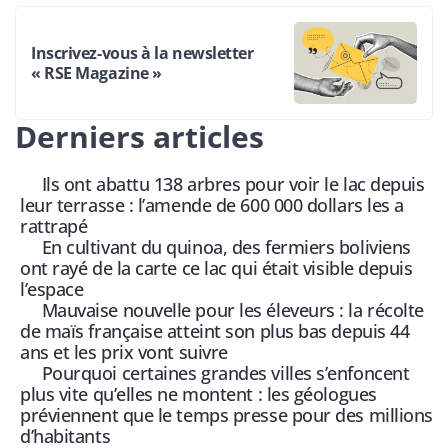
Inscrivez-vous à la newsletter
« RSE Magazine »
Derniers articles
Ils ont abattu 138 arbres pour voir le lac depuis
leur terrasse : l’amende de 600 000 dollars les a
rattrapé
En cultivant du quinoa, des fermiers boliviens
ont rayé de la carte ce lac qui était visible depuis
l’espace
Mauvaise nouvelle pour les éleveurs : la récolte
de maïs française atteint son plus bas depuis 44
ans et les prix vont suivre
Pourquoi certaines grandes villes s’enfoncent
plus vite qu’elles ne montent : les géologues
préviennent que le temps presse pour des millions
d’habitants