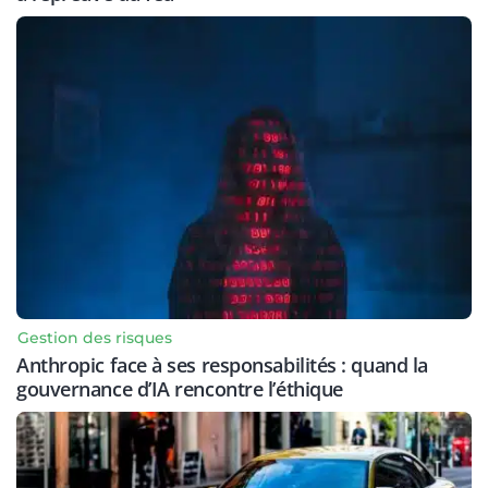
Gestion des risques
Anthropic face à ses responsabilités : quand la
gouvernance d’IA rencontre l’éthique