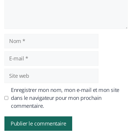
Nom
E-
mail
Site
web
Enregistrer mon nom, mon e-mail et mon site
dans le navigateur pour mon prochain
commentaire.