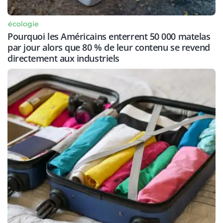
écologie
Pourquoi les Américains enterrent 50 000 matelas
par jour alors que 80 % de leur contenu se revend
directement aux industriels