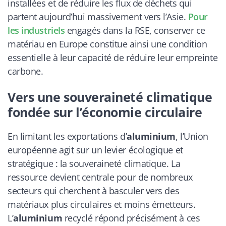
installées et de réduire les flux de déchets qui
partent aujourd’hui massivement vers l’Asie.
Pour
les industriels
engagés dans la RSE, conserver ce
matériau en Europe constitue ainsi une condition
essentielle à leur capacité de réduire leur empreinte
carbone.
Vers une souveraineté climatique
fondée sur l’économie circulaire
En limitant les exportations d’
aluminium
, l’Union
européenne agit sur un levier écologique et
stratégique : la souveraineté climatique. La
ressource devient centrale pour de nombreux
secteurs qui cherchent à basculer vers des
matériaux plus circulaires et moins émetteurs.
L’
aluminium
recyclé répond précisément à ces