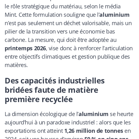
le rôle stratégique du matériau, selon le média
Mint. Cette formulation souligne que l’
aluminium
n’est pas seulement un déchet valorisable, mais un
pilier de la transition vers une économie bas
carbone. La mesure, qui doit être adoptée au
printemps 2026
, vise donc à renforcer l’articulation
entre objectifs climatiques et gestion publique des
matières.
Des capacités industrielles
bridées faute de matière
première recyclée
La dimension écologique de l’
aluminium
se heurte
aujourd’hui à un paradoxe industriel : alors que les
exportations ont atteint
1,26 million de tonnes
en