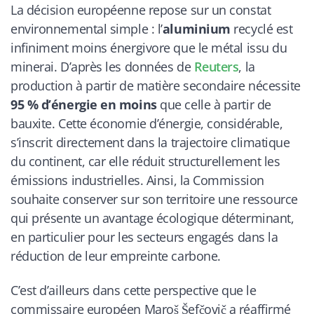
La décision européenne repose sur un constat
environnemental simple : l’
aluminium
recyclé est
infiniment moins énergivore que le métal issu du
minerai. D’après les données de
Reuters
, la
production à partir de matière secondaire nécessite
95 % d’énergie en moins
que celle à partir de
bauxite. Cette économie d’énergie, considérable,
s’inscrit directement dans la trajectoire climatique
du continent, car elle réduit structurellement les
émissions industrielles. Ainsi, la Commission
souhaite conserver sur son territoire une ressource
qui présente un avantage écologique déterminant,
en particulier pour les secteurs engagés dans la
réduction de leur empreinte carbone.
C’est d’ailleurs dans cette perspective que le
commissaire européen Maroš Šefčovič a réaffirmé