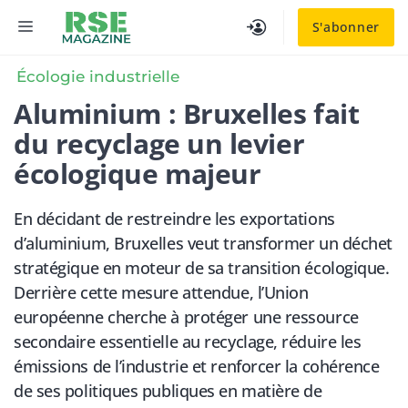
Aller
MENU
S'abonner
au
contenu
Écologie industrielle
Aluminium : Bruxelles fait
du recyclage un levier
écologique majeur
En décidant de restreindre les exportations
d’aluminium, Bruxelles veut transformer un déchet
stratégique en moteur de sa transition écologique.
Derrière cette mesure attendue, l’Union
européenne cherche à protéger une ressource
secondaire essentielle au recyclage, réduire les
émissions de l’industrie et renforcer la cohérence
de ses politiques publiques en matière de