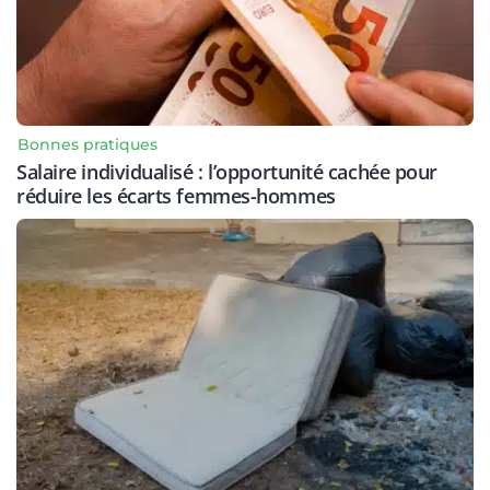
Bonnes pratiques
Salaire individualisé : l’opportunité cachée pour
réduire les écarts femmes-hommes