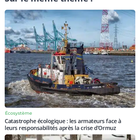
Écosystème
Catastrophe écologique : les armateurs face à
leurs responsabilités après la crise d’Ormuz