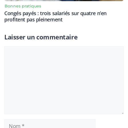
Bonnes pratiques
Congés payés : trois salariés sur quatre n’en
profitent pas pleinement
Laisser un commentaire
Commentaire
Nom