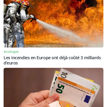
écologie
Les incendies en Europe ont déjà coûté 3 milliards
d’euros