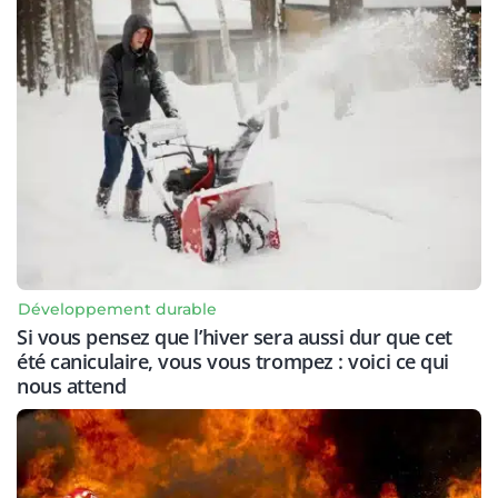
Développement durable
Si vous pensez que l’hiver sera aussi dur que cet
été caniculaire, vous vous trompez : voici ce qui
nous attend