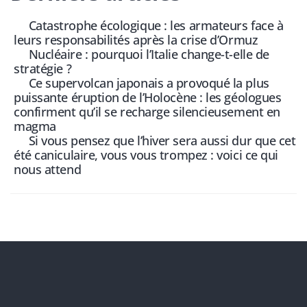
Catastrophe écologique : les armateurs face à
leurs responsabilités après la crise d’Ormuz
Nucléaire : pourquoi l’Italie change-t-elle de
stratégie ?
Ce supervolcan japonais a provoqué la plus
puissante éruption de l’Holocène : les géologues
confirment qu’il se recharge silencieusement en
magma
Si vous pensez que l’hiver sera aussi dur que cet
été caniculaire, vous vous trompez : voici ce qui
nous attend