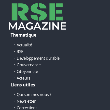
Thematique
Actualité
RSE
Développement durable
Gouvernance
Citoyenneté
Acteurs
Liens utiles
Qui sommes nous ?
Newsletter
Corrections