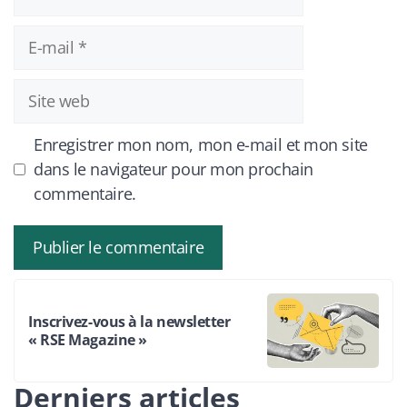
E-
mail
Site
web
Enregistrer mon nom, mon e-mail et mon site
dans le navigateur pour mon prochain
commentaire.
Inscrivez-vous à la newsletter
« RSE Magazine »
Derniers articles