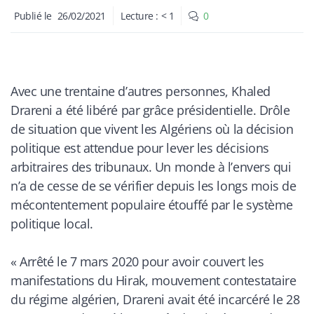
Publié le
26/02/2021
Lecture :
< 1
0
Avec une trentaine d’autres personnes, Khaled
Drareni a été libéré par grâce présidentielle. Drôle
de situation que vivent les Algériens où la décision
politique est attendue pour lever les décisions
arbitraires des tribunaux. Un monde à l’envers qui
n’a de cesse de se vérifier depuis les longs mois de
mécontentement populaire étouffé par le système
politique local.
«
Arrêté le 7 mars 2020 pour avoir couvert les
manifestations du Hirak, mouvement contestataire
du régime algérien, Drareni avait été incarcéré le 28