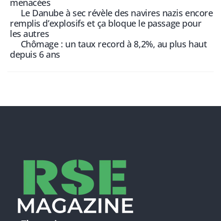
menacées
Le Danube à sec révèle des navires nazis encore
remplis d’explosifs et ça bloque le passage pour
les autres
Chômage : un taux record à 8,2%, au plus haut
depuis 6 ans