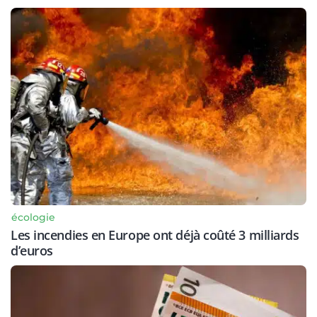
écologie
Les incendies en Europe ont déjà coûté 3 milliards
d’euros