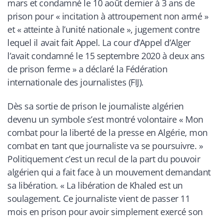
mars et condamné le 10 août dernier à 3 ans de
prison pour « incitation à attroupement non armé »
et « atteinte à l’unité nationale », jugement contre
lequel il avait fait Appel. La cour d’Appel d’Alger
l’avait condamné le 15 septembre 2020 à deux ans
de prison ferme
» a déclaré la Fédération
internationale des journalistes (FIJ).
Dès sa sortie de prison le journaliste algérien
devenu un symbole s’est montré volontaire «
Mon
combat pour la liberté de la presse en Algérie, mon
combat en tant que journaliste va se poursuivre.
»
Politiquement c’est un recul de la part du pouvoir
algérien qui a fait face à un mouvement demandant
sa libération. «
La libération de Khaled est un
soulagement. Ce journaliste vient de passer 11
mois en prison pour avoir simplement exercé son