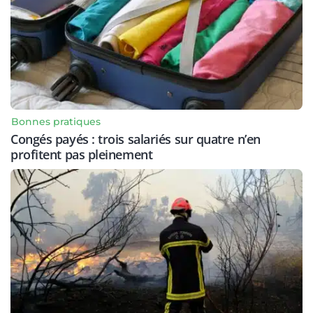
Bonnes pratiques
Congés payés : trois salariés sur quatre n’en
profitent pas pleinement