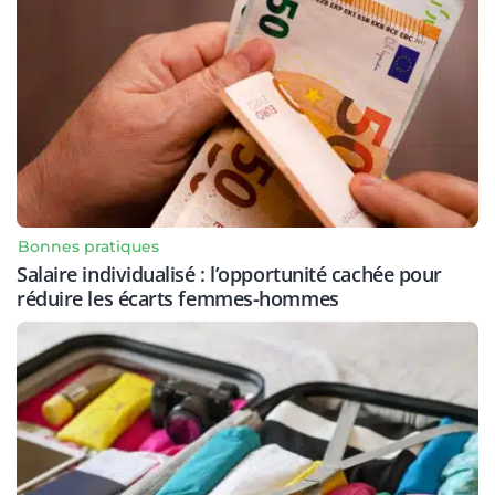
Bonnes pratiques
Salaire individualisé : l’opportunité cachée pour
réduire les écarts femmes-hommes