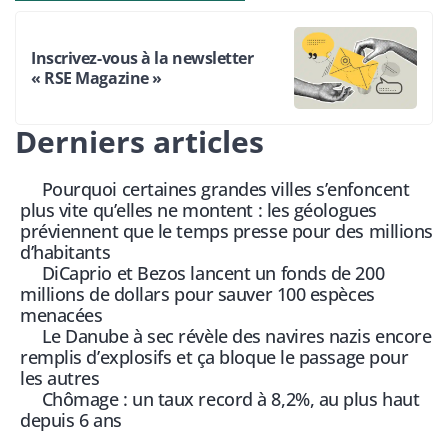
Inscrivez-vous à la newsletter
« RSE Magazine »
Derniers articles
Pourquoi certaines grandes villes s’enfoncent
plus vite qu’elles ne montent : les géologues
préviennent que le temps presse pour des millions
d’habitants
DiCaprio et Bezos lancent un fonds de 200
millions de dollars pour sauver 100 espèces
menacées
Le Danube à sec révèle des navires nazis encore
remplis d’explosifs et ça bloque le passage pour
les autres
Chômage : un taux record à 8,2%, au plus haut
depuis 6 ans