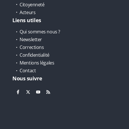
Citoyenneté
Acteurs
Liens utiles
Qui sommes nous ?
Newsletter
Corrections
Confidentialité
Mentions légales
Contact
Nous suivre