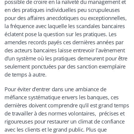
possible de croire en la naïveté du management et
en des pratiques individuelles peu scrupuleuses
pour des affaires anecdotiques ou exceptionnelles,
la fréquence avec laquelle les scandales bancaires
éclatent pose la question sur les pratiques. Les
amendes records payés ces dernières années par
des acteurs bancaires laisse entrevoir l’avènement
d’un système où les pratiques demeurent pour être
seulement ponctuées par des sanction exemplaire
de temps à autre.
Pour éviter d’entrer dans une ambiance de
méfiance systématique envers les banques, ces
dernières doivent comprendre qu’il est grand temps
de travailler à des normes volontaires, précises et
rigoureuses pour restaurer un climat de confiance
avec les clients et le grand public. Plus que