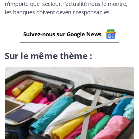
n’importe quel secteur, l’actualité nous le montre,
les banques doivent devenir responsables.
Suivez-nous sur Google News
Sur le même thème :