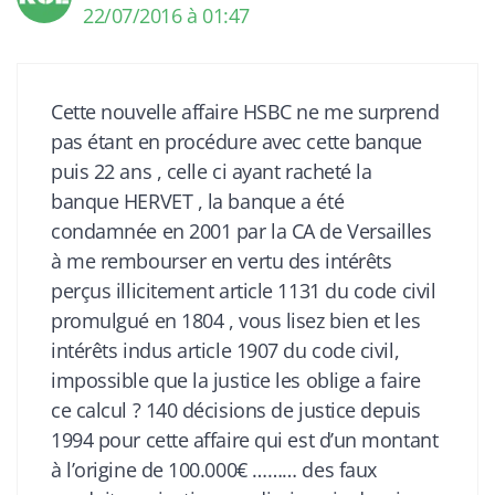
22/07/2016 à 01:47
Cette nouvelle affaire HSBC ne me surprend
pas étant en procédure avec cette banque
puis 22 ans , celle ci ayant racheté la
banque HERVET , la banque a été
condamnée en 2001 par la CA de Versailles
à me rembourser en vertu des intérêts
perçus illicitement article 1131 du code civil
promulgué en 1804 , vous lisez bien et les
intérêts indus article 1907 du code civil,
impossible que la justice les oblige a faire
ce calcul ? 140 décisions de justice depuis
1994 pour cette affaire qui est d’un montant
à l’origine de 100.000€ ……… des faux