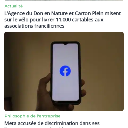
Actualité
L’Agence du Don en Nature et Carton Plein misent
sur le vélo pour livrer 11.000 cartables aux
associations franciliennes
Philosophie de l'entreprise
Meta accusée de discrimination dans ses