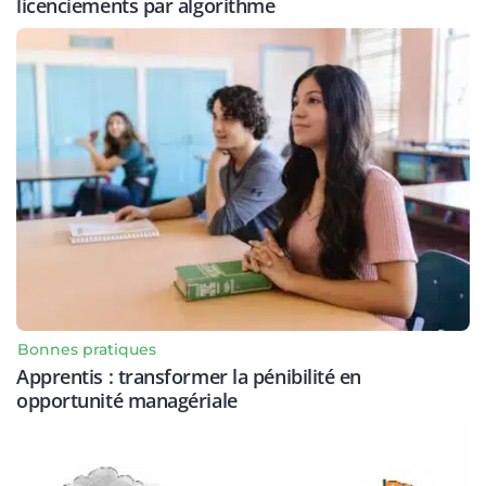
licenciements par algorithme
Bonnes pratiques
Apprentis : transformer la pénibilité en
opportunité managériale