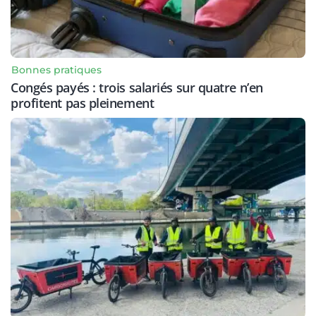
Bonnes pratiques
Congés payés : trois salariés sur quatre n’en
profitent pas pleinement