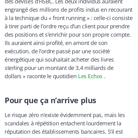
des devises d’HSBC. Les deux individus auraient
engrangé des millions de profits indus en recourant
à la technique du « front running » : celle-ci consiste
à tirer parti de l’ordre reçu d’un client pour prendre
des positions et s’enrichir pour son propre compte.
Ils auraient ainsi profité, en amont de son
exécution, de l’ordre passé par une société
énergétique qui souhaitait acheter des livres
sterling pour un montant de 3,4 milliards de
dollars
» raconte le quotidien
Les Echos
.
Pour que ça n’arrive plus
Le risque zéro n’existe évidemment pas, mais les
scandales à répétition entachent lourdement la
réputation des établissements bancaires. S’il est