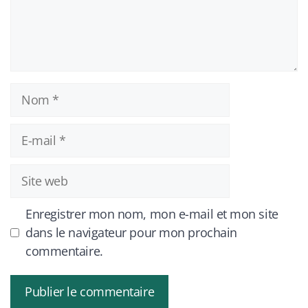
Nom
E-
mail
Site
web
Enregistrer mon nom, mon e-mail et mon site
dans le navigateur pour mon prochain
commentaire.