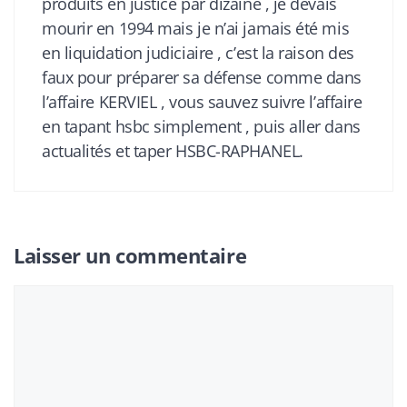
produits en justice par dizaine , je devais
mourir en 1994 mais je n’ai jamais été mis
en liquidation judiciaire , c’est la raison des
faux pour préparer sa défense comme dans
l’affaire KERVIEL , vous sauvez suivre l’affaire
en tapant hsbc simplement , puis aller dans
actualités et taper HSBC-RAPHANEL.
Laisser un commentaire
Commentaire