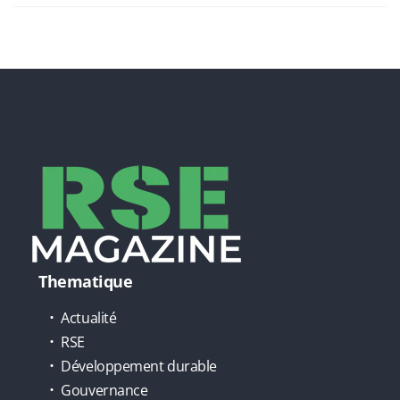
Thematique
Actualité
RSE
Développement durable
Gouvernance