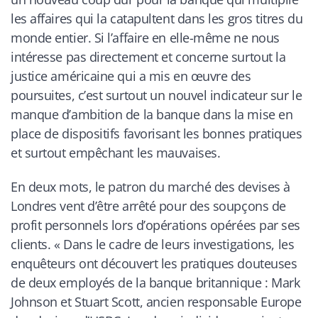
les affaires qui la catapultent dans les gros titres du
monde entier. Si l’affaire en elle-même ne nous
intéresse pas directement et concerne surtout la
justice américaine qui a mis en œuvre des
poursuites, c’est surtout un nouvel indicateur sur le
manque d’ambition de la banque dans la mise en
place de dispositifs favorisant les bonnes pratiques
et surtout empêchant les mauvaises.
En deux mots, le patron du marché des devises à
Londres vent d’être arrêté pour des soupçons de
profit personnels lors d’opérations opérées par ses
clients. «
Dans le cadre de leurs investigations, les
enquêteurs ont découvert les pratiques douteuses
de deux employés de la banque britannique : Mark
Johnson et Stuart Scott, ancien responsable Europe