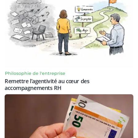
Philosophie de l'entreprise
Remettre l’agentivité au cœur des
accompagnements RH