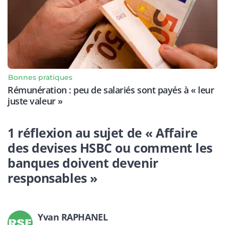
Bonnes pratiques
Rémunération : peu de salariés sont payés à « leur
juste valeur »
1 réflexion au sujet de « Affaire
des devises HSBC ou comment les
banques doivent devenir
responsables »
Yvan RAPHANEL