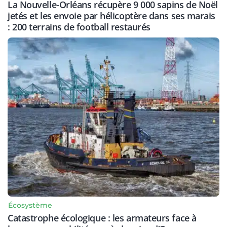
La Nouvelle-Orléans récupère 9 000 sapins de Noël
jetés et les envoie par hélicoptère dans ses marais
: 200 terrains de football restaurés
Écosystème
Catastrophe écologique : les armateurs face à