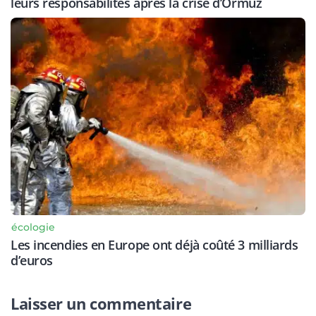
leurs responsabilités après la crise d’Ormuz
écologie
Les incendies en Europe ont déjà coûté 3 milliards
d’euros
Laisser un commentaire