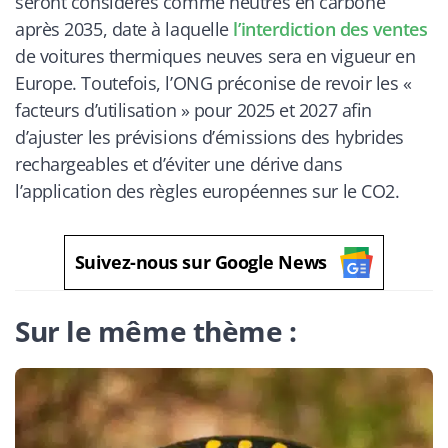
seront considérés comme neutres en carbone
après 2035, date à laquelle
l’interdiction des ventes
de voitures thermiques neuves sera en vigueur en
Europe. Toutefois, l’ONG préconise de revoir les «
facteurs d’utilisation » pour 2025 et 2027 afin
d’ajuster les prévisions d’émissions des hybrides
rechargeables et d’éviter une dérive dans
l’application des règles européennes sur le CO2.
Suivez-nous sur Google News
Sur le même thème :