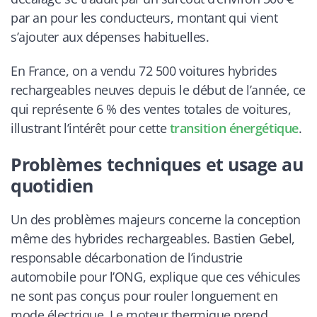
par an pour les conducteurs, montant qui vient
s’ajouter aux dépenses habituelles.
En France, on a vendu 72 500 voitures hybrides
rechargeables neuves depuis le début de l’année, ce
qui représente 6 % des ventes totales de voitures,
illustrant l’intérêt pour cette
transition énergétique
.
Problèmes techniques et usage au
quotidien
Un des problèmes majeurs concerne la conception
même des hybrides rechargeables. Bastien Gebel,
responsable décarbonation de l’industrie
automobile pour l’ONG, explique que ces véhicules
ne sont pas conçus pour rouler longuement en
mode électrique. Le moteur thermique prend