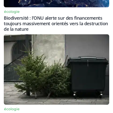
écologie
Biodiversité : l’ONU alerte sur des financements
toujours massivement orientés vers la destruction
de la nature
écologie