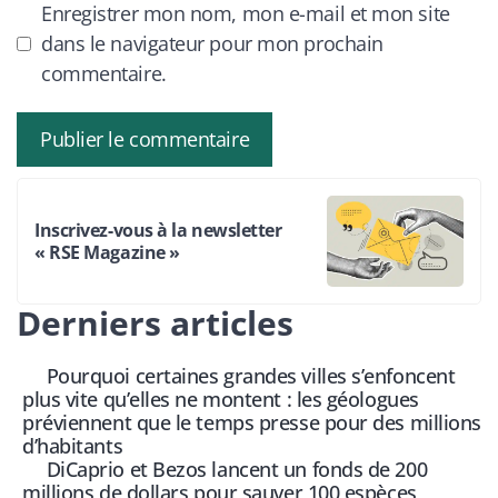
Enregistrer mon nom, mon e-mail et mon site
dans le navigateur pour mon prochain
commentaire.
Inscrivez-vous à la newsletter
« RSE Magazine »
Derniers articles
Pourquoi certaines grandes villes s’enfoncent
plus vite qu’elles ne montent : les géologues
préviennent que le temps presse pour des millions
d’habitants
DiCaprio et Bezos lancent un fonds de 200
millions de dollars pour sauver 100 espèces