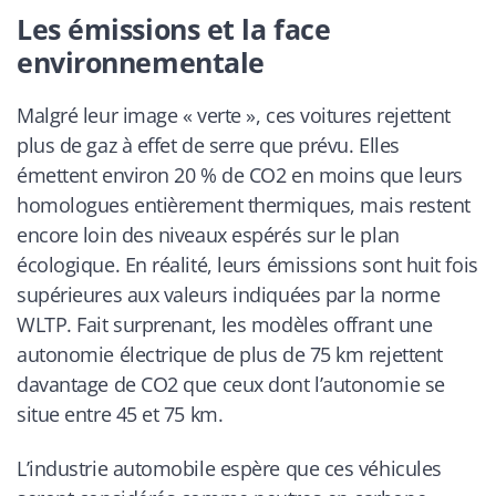
Les émissions et la face
environnementale
Malgré leur image « verte », ces voitures rejettent
plus de gaz à effet de serre que prévu. Elles
émettent environ 20 % de CO2 en moins que leurs
homologues entièrement thermiques, mais restent
encore loin des niveaux espérés sur le plan
écologique. En réalité, leurs émissions sont huit fois
supérieures aux valeurs indiquées par la norme
WLTP. Fait surprenant, les modèles offrant une
autonomie électrique de plus de 75 km rejettent
davantage de CO2 que ceux dont l’autonomie se
situe entre 45 et 75 km.
L’industrie automobile espère que ces véhicules