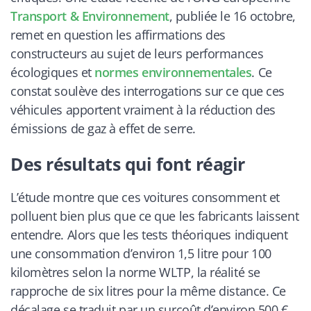
Transport & Environnement
, publiée le 16 octobre,
remet en question les affirmations des
constructeurs au sujet de leurs performances
écologiques et
normes environnementales
. Ce
constat soulève des interrogations sur ce que ces
véhicules apportent vraiment à la réduction des
émissions de gaz à effet de serre.
Des résultats qui font réagir
L’étude montre que ces voitures consomment et
polluent bien plus que ce que les fabricants laissent
entendre. Alors que les tests théoriques indiquent
une consommation d’environ 1,5 litre pour 100
kilomètres selon la norme WLTP, la réalité se
rapproche de six litres pour la même distance. Ce
décalage se traduit par un surcoût d’environ 500 €