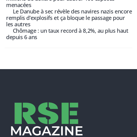
menacées
Le Danube à sec révèle des navires nazis encore
remplis d’explosifs et ça bloque le passage pour
les autres
Chômage : un taux record à 8,2%, au plus haut
depuis 6 ans