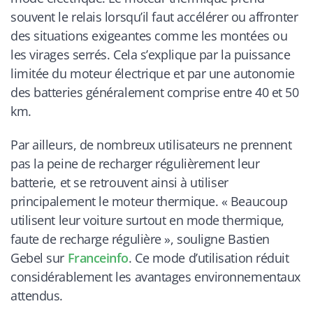
souvent le relais lorsqu’il faut accélérer ou affronter
des situations exigeantes comme les montées ou
les virages serrés. Cela s’explique par la puissance
limitée du moteur électrique et par une autonomie
des batteries généralement comprise entre 40 et 50
km.
Par ailleurs, de nombreux utilisateurs ne prennent
pas la peine de recharger régulièrement leur
batterie, et se retrouvent ainsi à utiliser
principalement le moteur thermique. « Beaucoup
utilisent leur voiture surtout en mode thermique,
faute de recharge régulière », souligne Bastien
Gebel sur
Franceinfo
. Ce mode d’utilisation réduit
considérablement les avantages environnementaux
attendus.