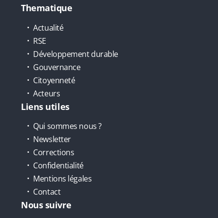
Thematique
Actualité
RSE
Développement durable
Gouvernance
Citoyenneté
Acteurs
Liens utiles
Qui sommes nous ?
Newsletter
Corrections
Confidentialité
Mentions légales
Contact
Nous suivre