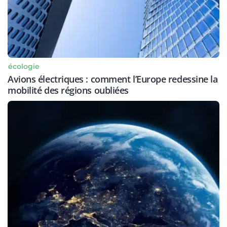
écologie
Avions électriques : comment l’Europe redessine la
mobilité des régions oubliées