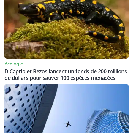
écologie
DiCaprio et Bezos lancent un fonds de 200 millions
de dollars pour sauver 100 espèces menacées