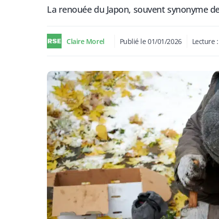
La renouée du Japon, souvent synonyme de 
Claire Morel
Publié le
01/01/2026
Lecture 