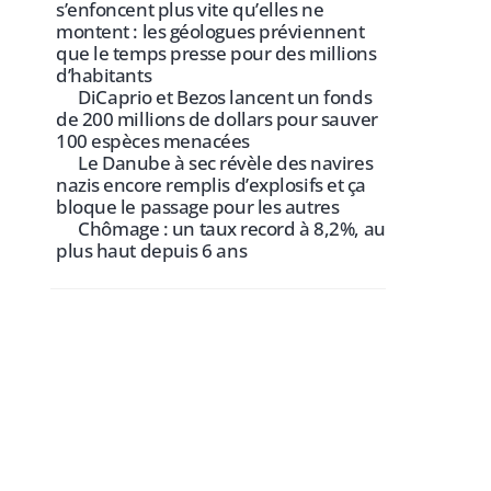
s’enfoncent plus vite qu’elles ne
montent : les géologues préviennent
que le temps presse pour des millions
d’habitants
DiCaprio et Bezos lancent un fonds
de 200 millions de dollars pour sauver
100 espèces menacées
Le Danube à sec révèle des navires
nazis encore remplis d’explosifs et ça
bloque le passage pour les autres
Chômage : un taux record à 8,2%, au
plus haut depuis 6 ans