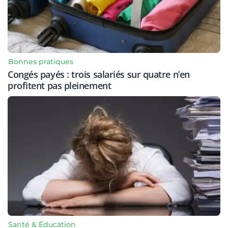
Bonnes pratiques
Congés payés : trois salariés sur quatre n’en
profitent pas pleinement
Santé & Éducation