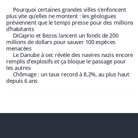
Pourquoi certaines grandes villes s’enfoncent
plus vite qu’elles ne montent : les géologues
préviennent que le temps presse pour des millions
d’habitants
DiCaprio et Bezos lancent un fonds de 200
millions de dollars pour sauver 100 espèces
menacées
Le Danube à sec révèle des navires nazis encore
remplis d’explosifs et ça bloque le passage pour
les autres
Chômage : un taux record à 8,2%, au plus haut
depuis 6 ans