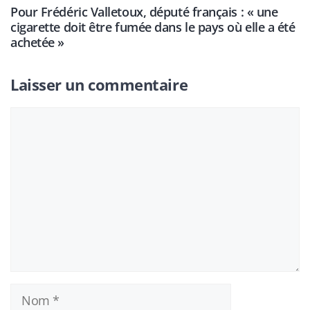
Pour Frédéric Valletoux, député français : « une
cigarette doit être fumée dans le pays où elle a été
achetée »
Laisser un commentaire
Commentaire
Nom