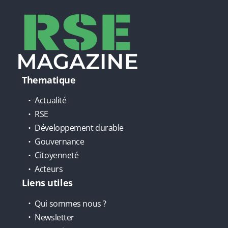
Thematique
Actualité
RSE
Développement durable
Gouvernance
Citoyenneté
Acteurs
Liens utiles
Qui sommes nous ?
Newsletter