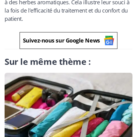
à des herbes aromatiques. Cela illustre leur souci à
la fois de l’efficacité du traitement et du confort du
patient.
Suivez-nous sur Google News
Sur le même thème :