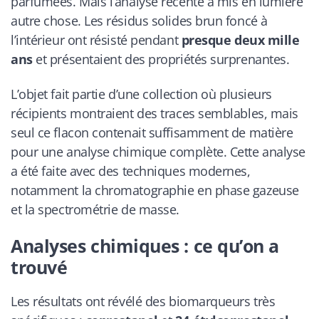
parfumées. Mais l’analyse récente a mis en lumière
autre chose. Les résidus solides brun foncé à
l’intérieur ont résisté pendant
presque deux mille
ans
et présentaient des propriétés surprenantes.
L’objet fait partie d’une collection où plusieurs
récipients montraient des traces semblables, mais
seul ce flacon contenait suffisamment de matière
pour une analyse chimique complète. Cette analyse
a été faite avec des techniques modernes,
notamment la chromatographie en phase gazeuse
et la spectrométrie de masse.
Analyses chimiques : ce qu’on a
trouvé
Les résultats ont révélé des biomarqueurs très