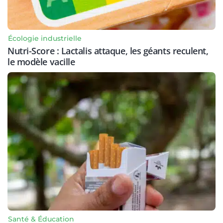
Écologie industrielle
Nutri-Score : Lactalis attaque, les géants reculent,
le modèle vacille
Santé & Éducation