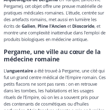
Pergame), cet objet offre une preuve matérielle de
pratiques médicales romaines. L’étude, centrée sur
des artefacts romains, met aussi en lumière les
écrits de
Galien
,
Pline l’Ancien
et
Dioscoride
, et
montre une complexité inattendue dans l’emploi de
produits biologiques en médecine antique.
Pergame, une ville au cœur de la
médecine romaine
L’
unguentaire
a été trouvé à Pergame, une cité qui
fut un grand centre médical de l’Empire romain. Ces
petits flacons ne sont pas rares : on en retrouve
dans les tombes, les habitations et les usages
rituels de l’Empire, où on les a souvent pris pour
des contenants de cosmétiques ou d’huiles