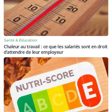
Santé & Éducation
Chaleur au travail : ce que les salariés sont en droit
d’attendre de leur employeur