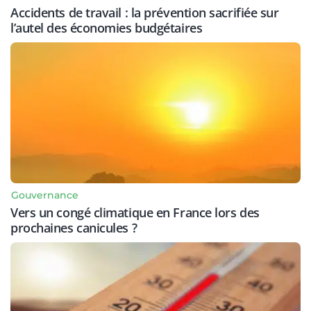
Accidents de travail : la prévention sacrifiée sur
l’autel des économies budgétaires
Gouvernance
Vers un congé climatique en France lors des
prochaines canicules ?