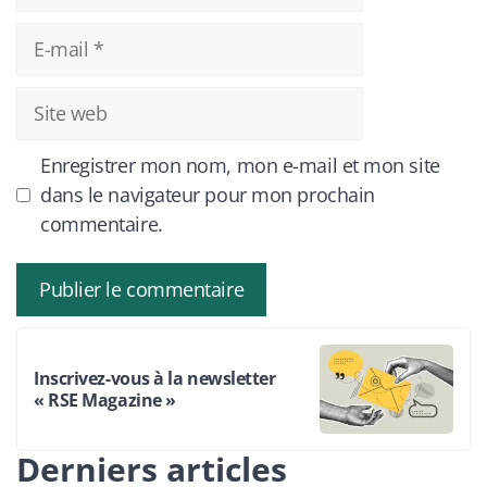
E-
mail
Site
web
Enregistrer mon nom, mon e-mail et mon site
dans le navigateur pour mon prochain
commentaire.
Inscrivez-vous à la newsletter
« RSE Magazine »
Derniers articles