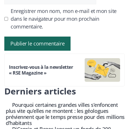
web
Enregistrer mon nom, mon e-mail et mon site
dans le navigateur pour mon prochain
commentaire.
Inscrivez-vous à la newsletter
« RSE Magazine »
Derniers articles
Pourquoi certaines grandes villes s’enfoncent
plus vite qu’elles ne montent : les géologues
préviennent que le temps presse pour des millions
d’habitants