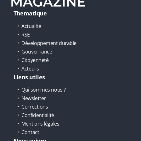
Thematique
Actualité
RSE
Développement durable
Gouvernance
Citoyenneté
Acteurs
Liens utiles
Qui sommes nous ?
Newsletter
Corrections
Confidentialité
Mentions légales
Contact
Nous suivre