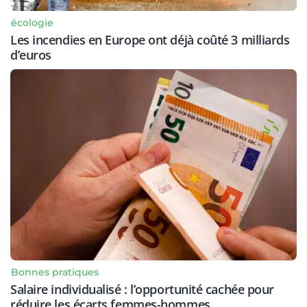
écologie
Les incendies en Europe ont déjà coûté 3 milliards
d’euros
Bonnes pratiques
Salaire individualisé : l’opportunité cachée pour
réduire les écarts femmes-hommes