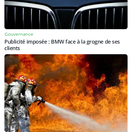
Gouvernance
Publicité imposée : BMW face à la grogne de ses
clients