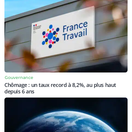
Gouvernance
Chômage : un taux record à 8,2%, au plus haut
depuis 6 ans