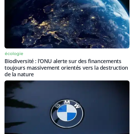
écologie
Biodiversité : l’ONU alerte sur des financements
toujours massivement orientés vers la destruction
de la nature