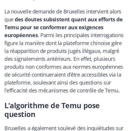
La nouvelle demande de Bruxelles intervient alors
que
des doutes subsistent quant aux efforts de
Temu pour se conformer aux exigences
européennes
. Parmi les principales interrogations
figure la manière dont la plateforme chinoise gère
la réapparition de produits jugés illégaux, malgré
des signalements antérieurs. En effet, plusieurs
produits non conformes aux normes européennes
de sécurité continueraient d’être accessibles via la
plateforme, soulevant ainsi des questions sur
l’efficacité des mécanismes de contrôle de Temu.
L’algorithme de Temu pose
question
Bruxelles a également soulevé des inquiétudes sur