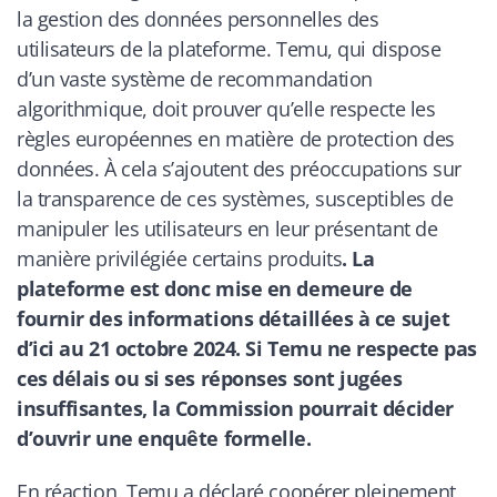
la gestion des données personnelles des
utilisateurs de la plateforme. Temu, qui dispose
d’un vaste système de recommandation
algorithmique, doit prouver qu’elle respecte les
règles européennes en matière de protection des
données. À cela s’ajoutent des préoccupations sur
la transparence de ces systèmes, susceptibles de
manipuler les utilisateurs en leur présentant de
manière privilégiée certains produits
. La
plateforme est donc mise en demeure de
fournir des informations détaillées à ce sujet
d’ici au 21 octobre 2024. Si Temu ne respecte pas
ces délais ou si ses réponses sont jugées
insuffisantes, la Commission pourrait décider
d’ouvrir une enquête formelle.
En réaction, Temu a déclaré coopérer pleinement