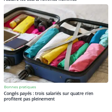
Bonnes pratiques
Congés payés : trois salariés sur quatre n’en
profitent pas pleinement