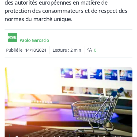
des autorités européennes en matière de
protection des consommateurs et de respect des
normes du marché unique.
Paolo Garoscio
Publié le
14/10/2024
Lecture :
2
min
0