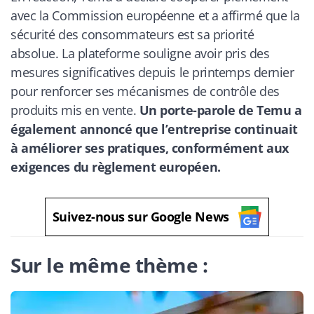
avec la Commission européenne et a affirmé que la
sécurité des consommateurs est sa priorité
absolue. La plateforme souligne avoir pris des
mesures significatives depuis le printemps dernier
pour renforcer ses mécanismes de contrôle des
produits mis en vente.
Un porte-parole de Temu a
également annoncé que l’entreprise continuait
à améliorer ses pratiques, conformément aux
exigences du règlement européen.
Suivez-nous sur Google News
Sur le même thème :