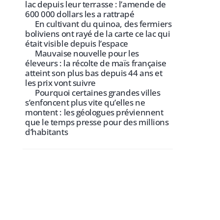
lac depuis leur terrasse : l’amende de
600 000 dollars les a rattrapé
En cultivant du quinoa, des fermiers
boliviens ont rayé de la carte ce lac qui
était visible depuis l’espace
Mauvaise nouvelle pour les
éleveurs : la récolte de maïs française
atteint son plus bas depuis 44 ans et
les prix vont suivre
Pourquoi certaines grandes villes
s’enfoncent plus vite qu’elles ne
montent : les géologues préviennent
que le temps presse pour des millions
d’habitants