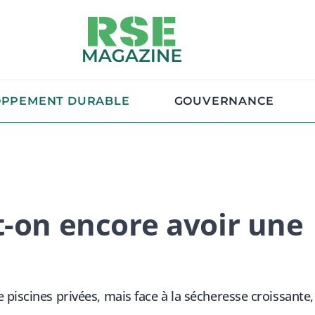
OPPEMENT DURABLE
GOUVERNANCE
t-on encore avoir une
piscines privées, mais face à la sécheresse croissante,