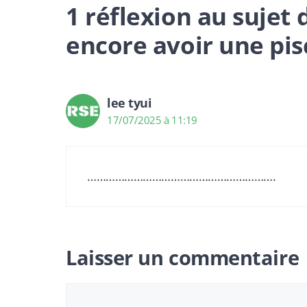
1 réflexion au sujet 
encore avoir une pis
lee tyui
17/07/2025 à 11:19
…………………………………………………….
Laisser un commentaire
Commentaire