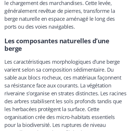
le chargement des marchandises. Cette levée,
généralement revêtue de pierres, transforme la
berge naturelle en espace aménagé le long des
ports ou des voies navigables.
Les composantes naturelles d’une
berge
Les caractéristiques morphologiques d’une berge
varient selon sa composition sédimentaire. Du
sable aux blocs rocheux, ces matériaux façonnent
sa résistance face aux courants. La végétation
riveraine s’organise en strates distinctes. Les racines
des arbres stabilisent les sols profonds tandis que
les herbacées protègent la surface. Cette
organisation crée des micro-habitats essentiels
pour la biodiversité. Les ruptures de niveau