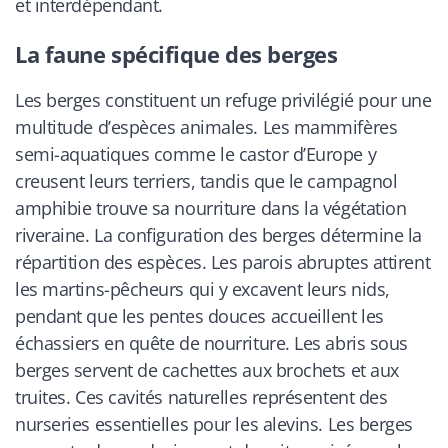
et interdépendant.
La faune spécifique des berges
Les berges constituent un refuge privilégié pour une
multitude d’espèces animales. Les mammifères
semi-aquatiques comme le castor d’Europe y
creusent leurs terriers, tandis que le campagnol
amphibie trouve sa nourriture dans la végétation
riveraine. La configuration des berges détermine la
répartition des espèces. Les parois abruptes attirent
les martins-pêcheurs qui y excavent leurs nids,
pendant que les pentes douces accueillent les
échassiers en quête de nourriture. Les abris sous
berges servent de cachettes aux brochets et aux
truites. Ces cavités naturelles représentent des
nurseries essentielles pour les alevins. Les berges