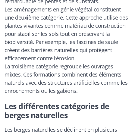
remarquable de pentes et de substrats.
Les aménagements en génie végétal constituent
une deuxième catégorie. Cette approche utilise des
plantes vivantes comme matériau de construction
pour stabiliser les sols tout en préservant la
biodiversité. Par exemple, les fascines de saule
créent des barrières naturelles qui protègent
efficacement contre l’érosion.
La troisième catégorie regroupe les ouvrages
mixtes. Ces formations combinent des éléments
naturels avec des structures artificielles comme les
enrochements ou les gabions.
Les différentes catégories de
berges naturelles
Les berges naturelles se déclinent en plusieurs