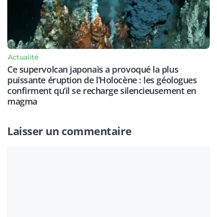
Actualité
Ce supervolcan japonais a provoqué la plus
puissante éruption de l’Holocène : les géologues
confirment qu’il se recharge silencieusement en
magma
Laisser un commentaire
Commentaire