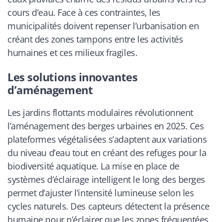
cours d’eau. Face à ces contraintes, les
municipalités doivent repenser l’urbanisation en
créant des zones tampons entre les activités
humaines et ces milieux fragiles.
Les solutions innovantes
d’aménagement
Les jardins flottants modulaires révolutionnent
l’aménagement des berges urbaines en 2025. Ces
plateformes végétalisées s’adaptent aux variations
du niveau d’eau tout en créant des refuges pour la
biodiversité aquatique. La mise en place de
systèmes d’éclairage intelligent le long des berges
permet d’ajuster l’intensité lumineuse selon les
cycles naturels. Des capteurs détectent la présence
humaine pour n’éclairer que les zones fréquentées,