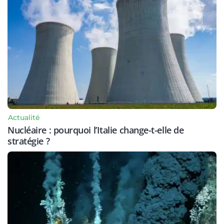
Actualité
Nucléaire : pourquoi l’Italie change-t-elle de
stratégie ?