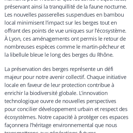
préservant ainsi la tranquillité de la faune nocturne.
Les nouvelles passerelles suspendues en bambou
local minimisent l’impact sur les berges tout en
offrant des points de vue uniques sur l’écosystème.
À Lyon, ces aménagements ont permis le retour de
nombreuses espèces comme le martin-pêcheur et
la libellule bleue le long des berges du Rhône.
La préservation des berges représente un défi
majeur pour notre avenir collectif. Chaque initiative
locale en faveur de leur protection contribue à
enrichir la biodiversité globale. L’innovation
technologique ouvre de nouvelles perspectives
pour concilier développement urbain et respect des
écosystèmes. Notre capacité à protéger ces espaces
façonnera l’héritage environnemental que nous