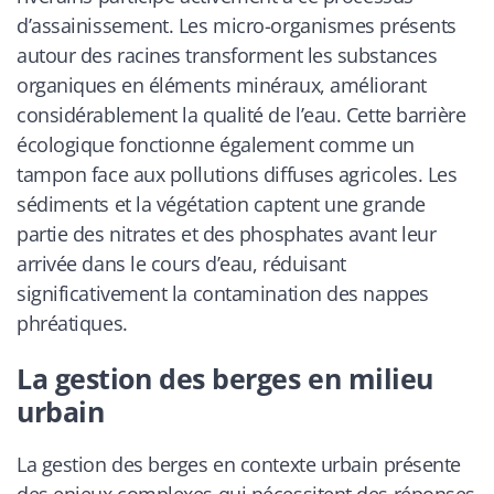
d’assainissement. Les micro-organismes présents
autour des racines transforment les substances
organiques en éléments minéraux, améliorant
considérablement la qualité de l’eau. Cette barrière
écologique fonctionne également comme un
tampon face aux pollutions diffuses agricoles. Les
sédiments et la végétation captent une grande
partie des nitrates et des phosphates avant leur
arrivée dans le cours d’eau, réduisant
significativement la contamination des nappes
phréatiques.
La gestion des berges en milieu
urbain
La gestion des berges en contexte urbain présente