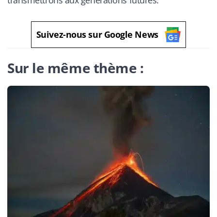
transmettrons aux générations futures.
Suivez-nous sur Google News
Sur le même thème :