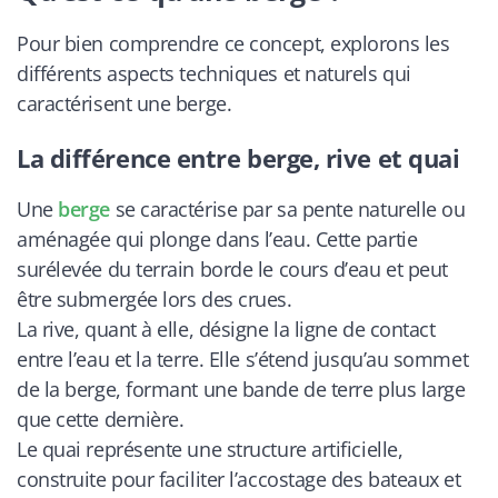
Pour bien comprendre ce concept, explorons les
différents aspects techniques et naturels qui
caractérisent une berge.
La différence entre berge, rive et quai
Une
berge
se caractérise par sa pente naturelle ou
aménagée qui plonge dans l’eau. Cette partie
surélevée du terrain borde le cours d’eau et peut
être submergée lors des crues.
La rive, quant à elle, désigne la ligne de contact
entre l’eau et la terre. Elle s’étend jusqu’au sommet
de la berge, formant une bande de terre plus large
que cette dernière.
Le quai représente une structure artificielle,
construite pour faciliter l’accostage des bateaux et