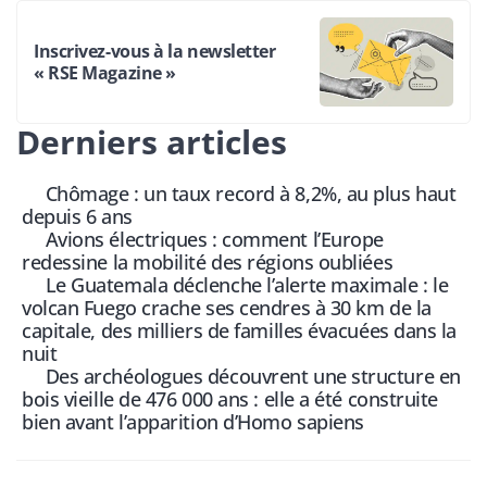
Inscrivez-vous à la newsletter
« RSE Magazine »
Derniers articles
Chômage : un taux record à 8,2%, au plus haut
depuis 6 ans
Avions électriques : comment l’Europe
redessine la mobilité des régions oubliées
Le Guatemala déclenche l’alerte maximale : le
volcan Fuego crache ses cendres à 30 km de la
capitale, des milliers de familles évacuées dans la
nuit
Des archéologues découvrent une structure en
bois vieille de 476 000 ans : elle a été construite
bien avant l’apparition d’Homo sapiens