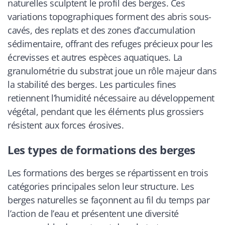
naturelles sculptent le profil des berges. Ces
variations topographiques forment des abris sous-
cavés, des replats et des zones d’accumulation
sédimentaire, offrant des refuges précieux pour les
écrevisses et autres espèces aquatiques. La
granulométrie du substrat joue un rôle majeur dans
la stabilité des berges. Les particules fines
retiennent l’humidité nécessaire au développement
végétal, pendant que les éléments plus grossiers
résistent aux forces érosives.
Les types de formations des berges
Les formations des berges se répartissent en trois
catégories principales selon leur structure. Les
berges naturelles se façonnent au fil du temps par
l’action de l’eau et présentent une diversité