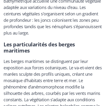
bathymétrique accueille une communauté végétale
adaptée aux variations du niveau d’eau. Les
ceintures végétales s’organisent selon un gradient
de profondeur : les joncs colonisent les zones peu
profondes tandis que les nénuphars s’épanouissent
plus au large.
Les particularités des berges
maritimes
Les berges maritimes se distinguent par leur
exposition aux forces océaniques. Le va-et-vient des
marées sculpte des profils uniques, créant une
mosaïque d’habitats entre terre et mer. Le
phénomène d’anémomorphose modifie la
silhouette des arbres, courbés par les vents marins
constants. La végétation s’adapte aux conditions