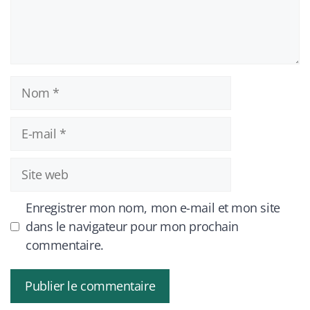
Nom
E-
mail
Site
web
Enregistrer mon nom, mon e-mail et mon site
dans le navigateur pour mon prochain
commentaire.