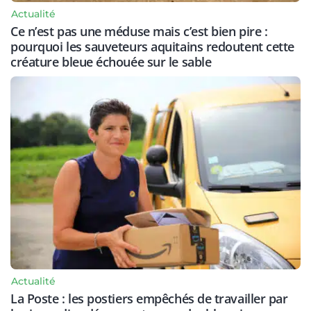
Actualité
Ce n’est pas une méduse mais c’est bien pire :
pourquoi les sauveteurs aquitains redoutent cette
créature bleue échouée sur le sable
Actualité
La Poste : les postiers empêchés de travailler par