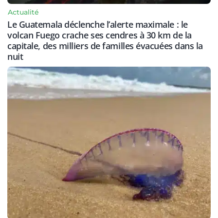
Actualité
Le Guatemala déclenche l’alerte maximale : le
volcan Fuego crache ses cendres à 30 km de la
capitale, des milliers de familles évacuées dans la
nuit