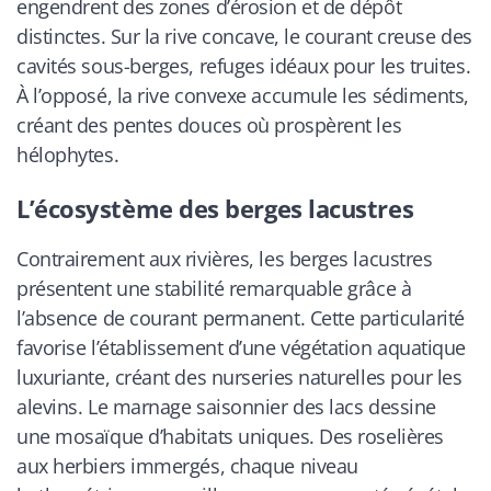
engendrent des zones d’érosion et de dépôt
distinctes. Sur la rive concave, le courant creuse des
cavités sous-berges, refuges idéaux pour les truites.
À l’opposé, la rive convexe accumule les sédiments,
créant des pentes douces où prospèrent les
hélophytes.
L’écosystème des berges lacustres
Contrairement aux rivières, les berges lacustres
présentent une stabilité remarquable grâce à
l’absence de courant permanent. Cette particularité
favorise l’établissement d’une végétation aquatique
luxuriante, créant des nurseries naturelles pour les
alevins. Le marnage saisonnier des lacs dessine
une mosaïque d’habitats uniques. Des roselières
aux herbiers immergés, chaque niveau