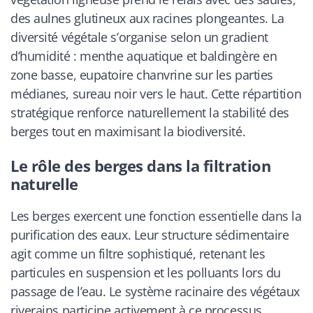
des aulnes glutineux aux racines plongeantes. La
diversité végétale s’organise selon un gradient
d’humidité : menthe aquatique et baldingère en
zone basse, eupatoire chanvrine sur les parties
médianes, sureau noir vers le haut. Cette répartition
stratégique renforce naturellement la stabilité des
berges tout en maximisant la biodiversité.
Le rôle des berges dans la filtration
naturelle
Les berges exercent une fonction essentielle dans la
purification des eaux. Leur structure sédimentaire
agit comme un filtre sophistiqué, retenant les
particules en suspension et les polluants lors du
passage de l’eau. Le système racinaire des végétaux
riverains participe activement à ce processus