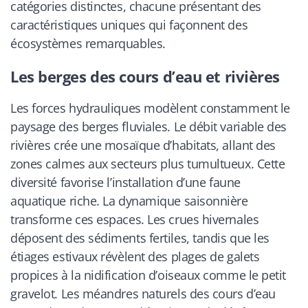
catégories distinctes, chacune présentant des
caractéristiques uniques qui façonnent des
écosystèmes remarquables.
Les berges des cours d’eau et rivières
Les forces hydrauliques modèlent constamment le
paysage des berges fluviales. Le débit variable des
rivières crée une mosaïque d’habitats, allant des
zones calmes aux secteurs plus tumultueux. Cette
diversité favorise l’installation d’une faune
aquatique riche. La dynamique saisonnière
transforme ces espaces. Les crues hivernales
déposent des sédiments fertiles, tandis que les
étiages estivaux révèlent des plages de galets
propices à la nidification d’oiseaux comme le petit
gravelot. Les méandres naturels des cours d’eau