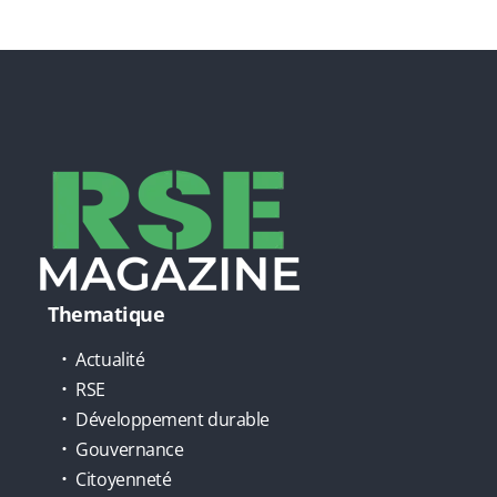
Thematique
Actualité
RSE
Développement durable
Gouvernance
Citoyenneté