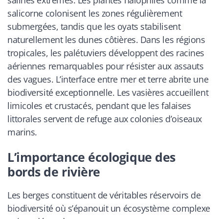
salines extrêmes. Les plantes halophiles comme la
salicorne colonisent les zones régulièrement
submergées, tandis que les oyats stabilisent
naturellement les dunes côtières. Dans les régions
tropicales, les palétuviers développent des racines
aériennes remarquables pour résister aux assauts
des vagues. L’interface entre mer et terre abrite une
biodiversité exceptionnelle. Les vasières accueillent
limicoles et crustacés, pendant que les falaises
littorales servent de refuge aux colonies d’oiseaux
marins.
L’importance écologique des
bords de rivière
Les berges constituent de véritables réservoirs de
biodiversité où s’épanouit un écosystème complexe