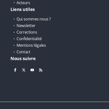
Acteurs
Liens utiles
Qui sommes nous ?
Newsletter
Corrections
Confidentialité
Mentions légales
Contact
Nous suivre