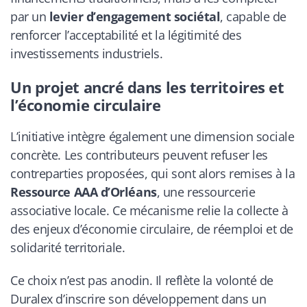
par un
levier d’engagement sociétal
, capable de
renforcer l’acceptabilité et la légitimité des
investissements industriels.
Un projet ancré dans les territoires et
l’économie circulaire
L’initiative intègre également une dimension sociale
concrète. Les contributeurs peuvent refuser les
contreparties proposées, qui sont alors remises à la
Ressource AAA d’Orléans
, une ressourcerie
associative locale. Ce mécanisme relie la collecte à
des enjeux d’économie circulaire, de réemploi et de
solidarité territoriale.
Ce choix n’est pas anodin. Il reflète la volonté de
Duralex d’inscrire son développement dans un