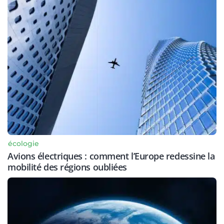
écologie
Avions électriques : comment l’Europe redessine la
mobilité des régions oubliées