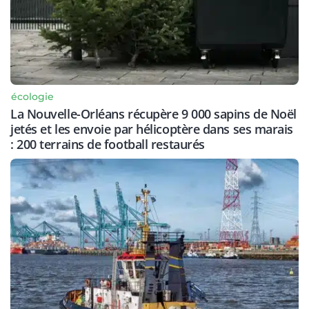
écologie
La Nouvelle-Orléans récupère 9 000 sapins de Noël
jetés et les envoie par hélicoptère dans ses marais
: 200 terrains de football restaurés