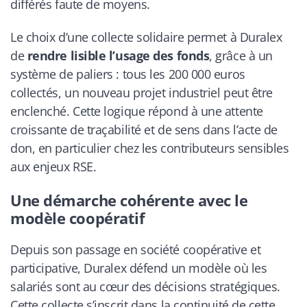
différés faute de moyens.
Le choix d’une collecte solidaire permet à Duralex
de
rendre lisible l’usage des fonds
, grâce à un
système de paliers : tous les 200 000 euros
collectés, un nouveau projet industriel peut être
enclenché. Cette logique répond à une attente
croissante de traçabilité et de sens dans l’acte de
don, en particulier chez les contributeurs sensibles
aux enjeux RSE.
Une démarche cohérente avec le
modèle coopératif
Depuis son passage en société coopérative et
participative, Duralex défend un modèle où les
salariés sont au cœur des décisions stratégiques.
Cette collecte s’inscrit dans la continuité de cette