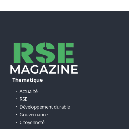
Thematique
Actualité
RSE
Développement durable
Gouvernance
Citoyenneté