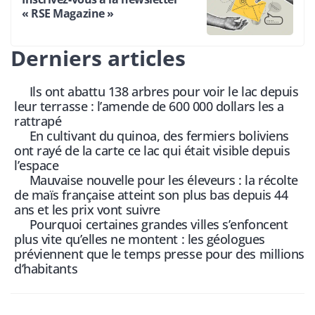
« RSE Magazine »
Derniers articles
Ils ont abattu 138 arbres pour voir le lac depuis
leur terrasse : l’amende de 600 000 dollars les a
rattrapé
En cultivant du quinoa, des fermiers boliviens
ont rayé de la carte ce lac qui était visible depuis
l’espace
Mauvaise nouvelle pour les éleveurs : la récolte
de maïs française atteint son plus bas depuis 44
ans et les prix vont suivre
Pourquoi certaines grandes villes s’enfoncent
plus vite qu’elles ne montent : les géologues
préviennent que le temps presse pour des millions
d’habitants