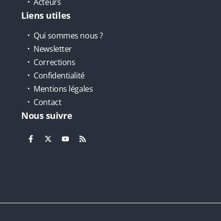
Acteurs
Liens utiles
Qui sommes nous ?
Newsletter
Corrections
Confidentialité
Mentions légales
Contact
Nous suivre