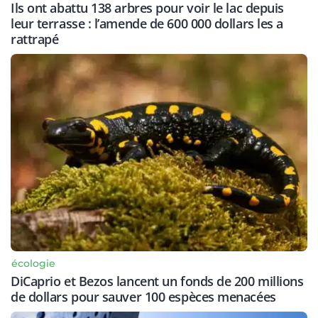
Ils ont abattu 138 arbres pour voir le lac depuis
leur terrasse : l’amende de 600 000 dollars les a
rattrapé
écologie
DiCaprio et Bezos lancent un fonds de 200 millions
de dollars pour sauver 100 espèces menacées