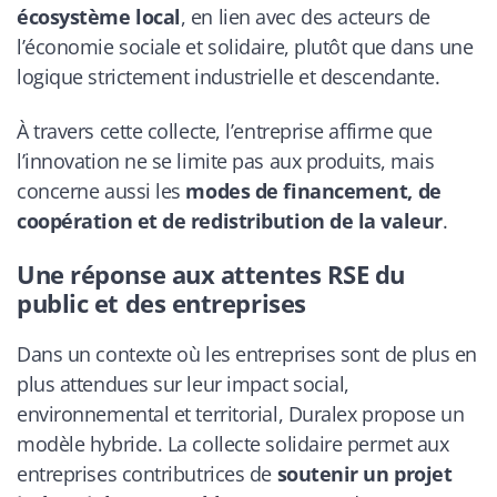
écosystème local
, en lien avec des acteurs de
l’économie sociale et solidaire, plutôt que dans une
logique strictement industrielle et descendante.
À travers cette collecte, l’entreprise affirme que
l’innovation ne se limite pas aux produits, mais
concerne aussi les
modes de financement, de
coopération et de redistribution de la valeur
.
Une réponse aux attentes RSE du
public et des entreprises
Dans un contexte où les entreprises sont de plus en
plus attendues sur leur impact social,
environnemental et territorial, Duralex propose un
modèle hybride. La collecte solidaire permet aux
entreprises contributrices de
soutenir un projet