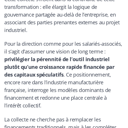
transformation : elle élargit la logique de
gouvernance partagée au-delà de l’entreprise, en
associant des parties prenantes externes au projet
industriel.
Pour la direction comme pour les salariés-associés,
il s’agit d’assumer une vision de long terme :
privilégier la pérennité de l’outil industriel
plutôt qu’une croissance rapide financée par
des capitaux spéculatifs
. Ce positionnement,
encore rare dans l’industrie manufacturière
française, interroge les modèles dominants de
financement et redonne une place centrale à
l’intérêt collectif.
La collecte ne cherche pas à remplacer les
financements traditionnels, mais à les compléter