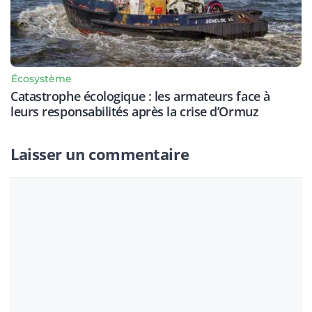
Écosystème
Catastrophe écologique : les armateurs face à
leurs responsabilités après la crise d’Ormuz
Laisser un commentaire
Commentaire