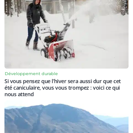
Développement durable
Si vous pensez que l’hiver sera aussi dur que cet
été caniculaire, vous vous trompez : voici ce qui
nous attend