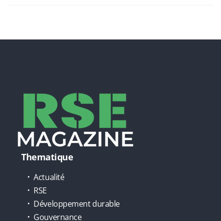
Thematique
Actualité
RSE
Développement durable
Gouvernance