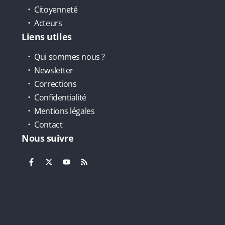
Citoyenneté
Acteurs
Liens utiles
Qui sommes nous ?
Newsletter
Corrections
Confidentialité
Mentions légales
Contact
Nous suivre