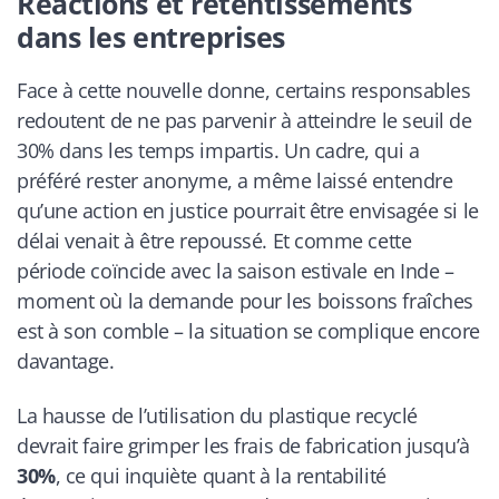
Réactions et retentissements
dans les entreprises
Face à cette nouvelle donne, certains responsables
redoutent de ne pas parvenir à atteindre le seuil de
30% dans les temps impartis. Un cadre, qui a
préféré rester anonyme, a même laissé entendre
qu’une action en justice pourrait être envisagée si le
délai venait à être repoussé. Et comme cette
période coïncide avec la saison estivale en Inde –
moment où la demande pour les boissons fraîches
est à son comble – la situation se complique encore
davantage.
La hausse de l’utilisation du plastique recyclé
devrait faire grimper les frais de fabrication jusqu’à
30%
, ce qui inquiète quant à la rentabilité