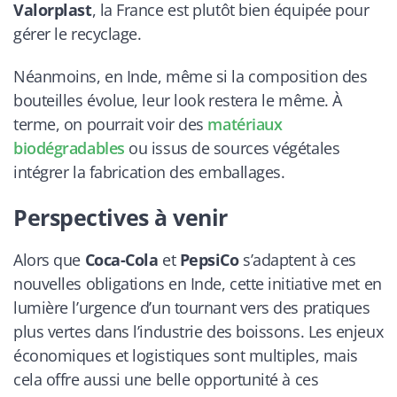
Valorplast
, la France est plutôt bien équipée pour
gérer le recyclage.
Néanmoins, en Inde, même si la composition des
bouteilles évolue, leur look restera le même. À
terme, on pourrait voir des
matériaux
biodégradables
ou issus de sources végétales
intégrer la fabrication des emballages.
Perspectives à venir
Alors que
Coca-Cola
et
PepsiCo
s’adaptent à ces
nouvelles obligations en Inde, cette initiative met en
lumière l’urgence d’un tournant vers des pratiques
plus vertes dans l’industrie des boissons. Les enjeux
économiques et logistiques sont multiples, mais
cela offre aussi une belle opportunité à ces