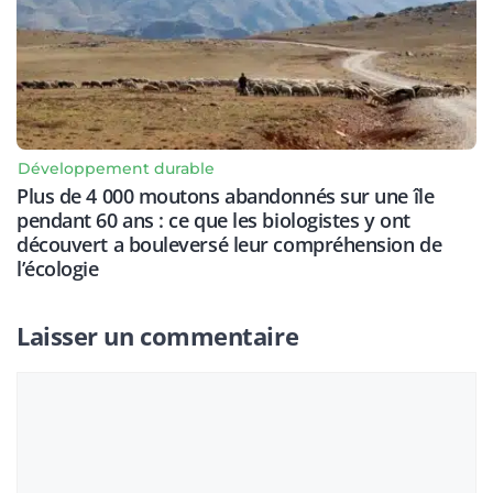
Développement durable
Plus de 4 000 moutons abandonnés sur une île
pendant 60 ans : ce que les biologistes y ont
découvert a bouleversé leur compréhension de
l’écologie
Laisser un commentaire
Commentaire