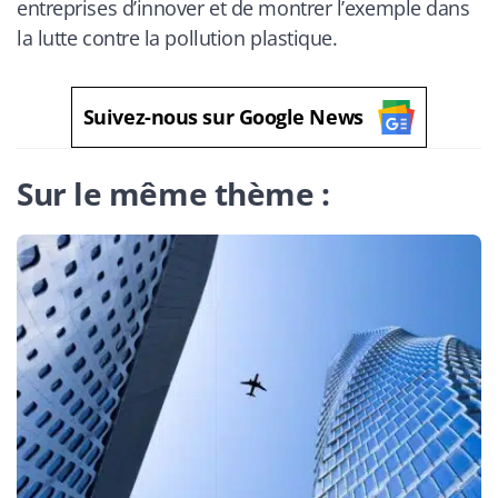
entreprises d’innover et de montrer l’exemple dans
la lutte contre la pollution plastique.
Suivez-nous sur Google News
Sur le même thème :