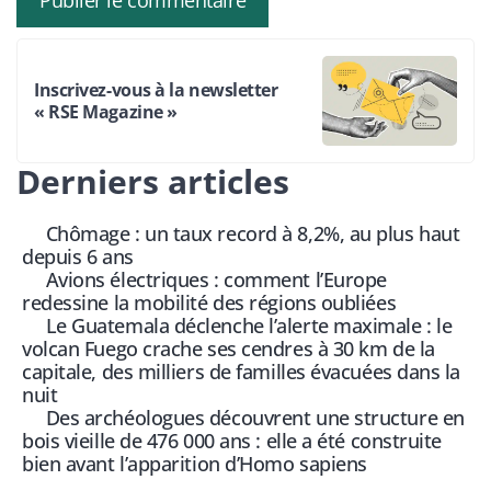
Inscrivez-vous à la newsletter
« RSE Magazine »
Derniers articles
Chômage : un taux record à 8,2%, au plus haut
depuis 6 ans
Avions électriques : comment l’Europe
redessine la mobilité des régions oubliées
Le Guatemala déclenche l’alerte maximale : le
volcan Fuego crache ses cendres à 30 km de la
capitale, des milliers de familles évacuées dans la
nuit
Des archéologues découvrent une structure en
bois vieille de 476 000 ans : elle a été construite
bien avant l’apparition d’Homo sapiens