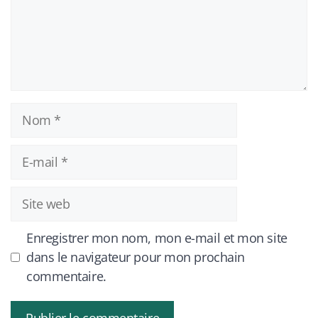
Nom
E-
mail
Site
web
Enregistrer mon nom, mon e-mail et mon site
dans le navigateur pour mon prochain
commentaire.