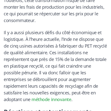
Toutefois, cette transformation risque de faire
monter les frais de production pour les industriels,
ce qui pourrait se répercuter sur les prix pour le
consommateur.
Il y a aussi plusieurs défis du côté économique et
logistique. À l’heure actuelle, l’Inde ne dispose que
de cinq usines autorisées à fabriquer du PET recyclé
de qualité alimentaire. Ces installations ne
représentent que près de 15% de la demande totale
en plastique recyclé, ce qui fait craindre une
possible pénurie. Il va donc falloir que les
entreprises se débrouillent pour augmenter
rapidement leurs capacités de recyclage afin de
satisfaire les nouvelles exigences, peut-être en
adoptant une
méthode innovante
.