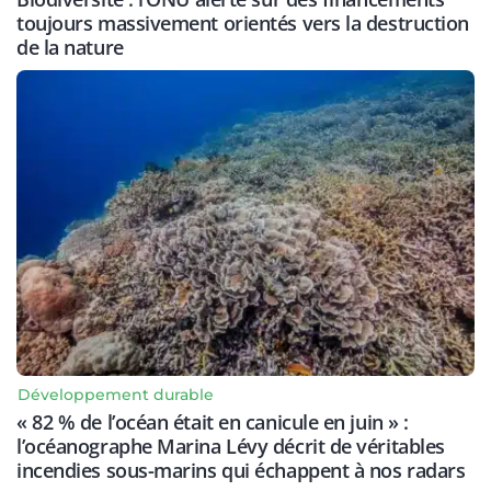
toujours massivement orientés vers la destruction
de la nature
Développement durable
« 82 % de l’océan était en canicule en juin » :
l’océanographe Marina Lévy décrit de véritables
incendies sous-marins qui échappent à nos radars