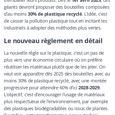
géants devront proposer des bouteilles composées
d’au moins
30% de plastique recyclé
. L’idée, c’est
de casser la pollution plastique tout en incitant les
industriels à adopter des méthodes plus vertes.
Le nouveau règlement en détail
La nouvelle règle sur le plastique, c’est un pas de
plus vers une économie circulaire où on préfère
réutiliser les matériaux plutôt que de les jeter. On
veut voir apparaître dès 2025 des bouteilles avec au
moins 30% de plastique recyclé, avec une montée
progressive pour atteindre 60% d’ici
2028-2029
.
L’objectif, c’est d’encourager l’usage de matériaux
plus respectueux de l’environnement, par exemple
des plastiques biodégradables ou issus de plantes.