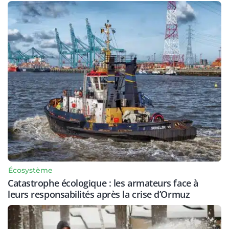
Écosystème
Catastrophe écologique : les armateurs face à
leurs responsabilités après la crise d’Ormuz