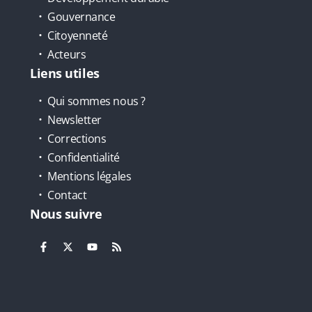
Gouvernance
Citoyenneté
Acteurs
Liens utiles
Qui sommes nous ?
Newsletter
Corrections
Confidentialité
Mentions légales
Contact
Nous suivre