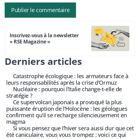
Inscrivez-vous à la newsletter
« RSE Magazine »
Derniers articles
Catastrophe écologique : les armateurs face à
leurs responsabilités après la crise d’Ormuz
Nucléaire : pourquoi l’Italie change-t-elle de
stratégie ?
Ce supervolcan japonais a provoqué la plus
puissante éruption de l’Holocène : les géologues
confirment qu’il se recharge silencieusement en
magma
Si vous pensez que l’hiver sera aussi dur que cet
été caniculaire, vous vous trompez : voici ce qui