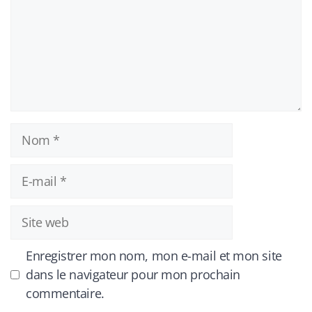
Nom
E-
mail
Site
web
Enregistrer mon nom, mon e-mail et mon site
dans le navigateur pour mon prochain
commentaire.