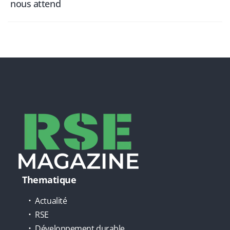
nous attend
Thematique
Actualité
RSE
Développement durable