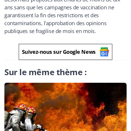
ans sans que les campagnes de vaccination ne
garantissent la fin des restrictions et des
contaminations, l’approbation des opinions
publiques se fragilise de mois en mois.
Suivez-nous sur Google News
Sur le même thème :