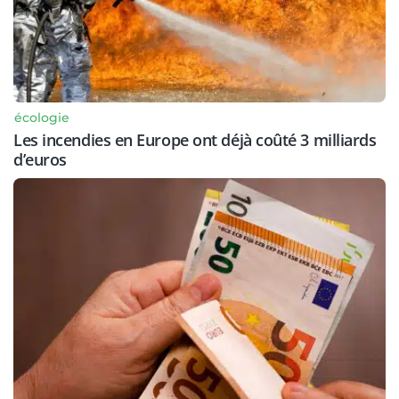
écologie
Les incendies en Europe ont déjà coûté 3 milliards
d’euros