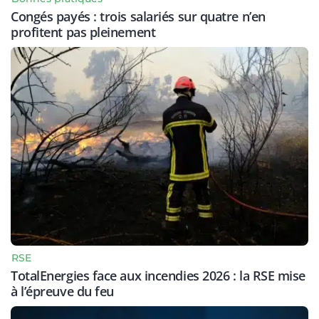
Congés payés : trois salariés sur quatre n’en
profitent pas pleinement
RSE
TotalEnergies face aux incendies 2026 : la RSE mise
à l’épreuve du feu