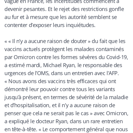
vague en France, les incertitudes commencent à
devenir pesantes. Et le rejet des restrictions gonfle
au fur et à mesure que les autorité semblent se
contenter d’exposer leurs inquiétudes.
«
« Il n’y a aucune raison de douter » du fait que les
vaccins actuels protègent les malades contaminés
par Omicron contre les formes sévères du Covid-19,
a estimé mardi, Michael Ryan, le responsable des
urgences de l’OMS, dans un entretien avec l’AFP.
« Nous avons des vaccins très efficaces qui ont
démontré leur pouvoir contre tous les variants
jusqu’à présent, en termes de sévérité de la maladie
et d’hospitalisation, et il n’y a aucune raison de
penser que cela ne serait pas le cas » avec Omicron,
a expliqué le docteur Ryan, dans un rare entretien
en tête-à-tête. « Le comportement général que nous