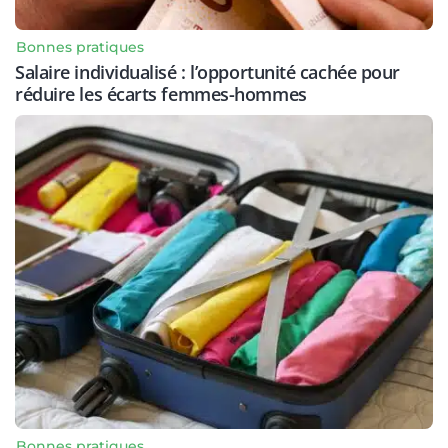
Bonnes pratiques
Salaire individualisé : l’opportunité cachée pour
réduire les écarts femmes-hommes
Bonnes pratiques