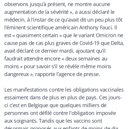
observons jusqu’à présent, ne montre aucune
augmentation de la sévérité », a aussi déclaré le
médecin, à l’instar de ce qu’avait dit un peu plus tôt
l’éminent scientifique américain Anthony Fauci. Il
est « quasiment certain » que le variant Omicron ne
cause pas de cas plus graves de Covid-19 que Delta,
avait déclaré ce dernier mardi, ajoutant qu’il
faudrait attendre encore « deux semaines au
moins » pour savoir s’il se révèle même moins
dangereux
», rapporte l’agence de presse.
Les manifestations contre les obligations vaccinales
essaiment dans de plus en plus de pays. Ces jours-
ci c’est en Belgique que quelques milliers de
personnes ont défilé contre l’obligation imposée
aux soignants. Tandis que les vaccins sont
désormais proposés aux enfants de moins de dix