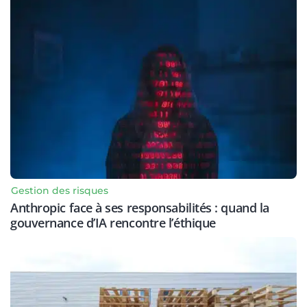
Gestion des risques
Anthropic face à ses responsabilités : quand la
gouvernance d’IA rencontre l’éthique