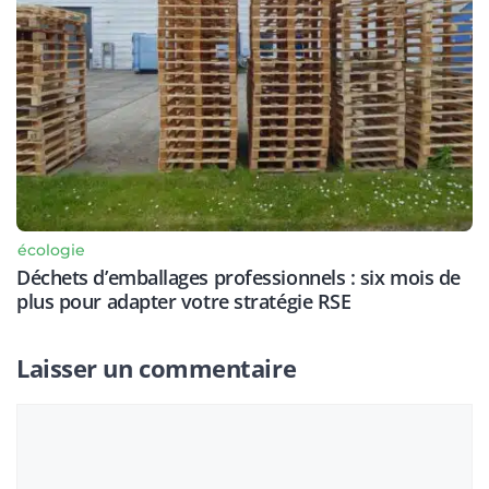
écologie
Déchets d’emballages professionnels : six mois de
plus pour adapter votre stratégie RSE
Laisser un commentaire
Commentaire