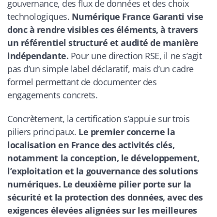
gouvernance, des flux de données et des choix
technologiques.
Numérique France Garanti
vise
donc à rendre visibles ces éléments, à travers
un référentiel structuré et audité de manière
indépendante.
Pour une direction RSE, il ne s’agit
pas d’un simple label déclaratif, mais d’un cadre
formel permettant de documenter des
engagements concrets.
Concrètement, la certification s’appuie sur trois
piliers principaux.
Le premier concerne la
localisation en France des activités clés,
notamment la conception, le développement,
l’exploitation et la gouvernance des solutions
numériques. Le deuxième pilier porte sur la
sécurité et la protection des données, avec des
exigences élevées alignées sur les meilleures