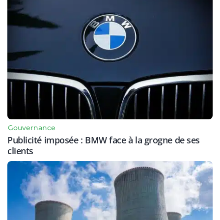
Gouvernance
Publicité imposée : BMW face à la grogne de ses
clients