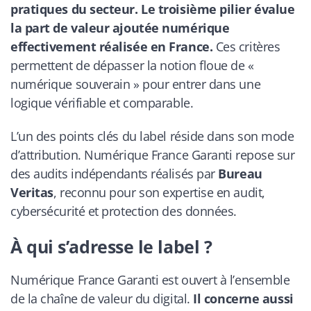
pratiques du secteur. Le troisième pilier évalue
la part de valeur ajoutée numérique
effectivement réalisée en France.
Ces critères
permettent de dépasser la notion floue de «
numérique souverain » pour entrer dans une
logique vérifiable et comparable.
L’un des points clés du label réside dans son mode
d’attribution.
Numérique France Garanti
repose sur
des audits indépendants réalisés par
Bureau
Veritas
, reconnu pour son expertise en audit,
cybersécurité et protection des données.
À qui s’adresse le label ?
Numérique France Garanti
est ouvert à l’ensemble
de la chaîne de valeur du digital.
Il concerne aussi