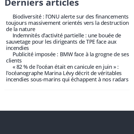
Derniers articles
Biodiversité : l’ONU alerte sur des financements
toujours massivement orientés vers la destruction
de la nature
Indemnités d’activité partielle : une bouée de
sauvetage pour les dirigeants de TPE face aux
incendies
Publicité imposée : BMW face à la grogne de ses
clients
« 82 % de l’océan était en canicule en juin » :
l’océanographe Marina Lévy décrit de véritables
incendies sous-marins qui échappent à nos radars