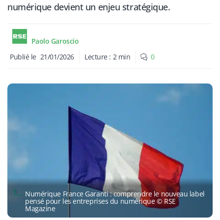
numérique devient un enjeu stratégique.
Paolo Garoscio
Publié le
21/01/2026
Lecture :
2
min
0
Numérique France Garanti : comprendre le nouveau label
pensé pour les entreprises du numérique © RSE
Magazine