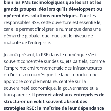
bien les PME technologiques que les ETI et les
grands groupes, dès lors qu’ils développent ou
opèrent des solutions numériques.
Pour les
responsables RSE, cette ouverture est essentielle,
car elle permet d’intégrer le numérique dans une
démarche globale, quel que soit le niveau de
maturité de l’entreprise.
Jusqu’à présent, la RSE dans le numérique s’est
souvent concentrée sur des sujets partiels, comme
l’empreinte environnementale des infrastructures
ou l’inclusion numérique. Le label introduit une
approche complémentaire, centrée sur la
souveraineté économique, la gouvernance et la
transparence.
Il permet ainsi aux entreprises de
structurer un volet souvent absent des
stratégies RSE : la maîtrise de leur dépendance