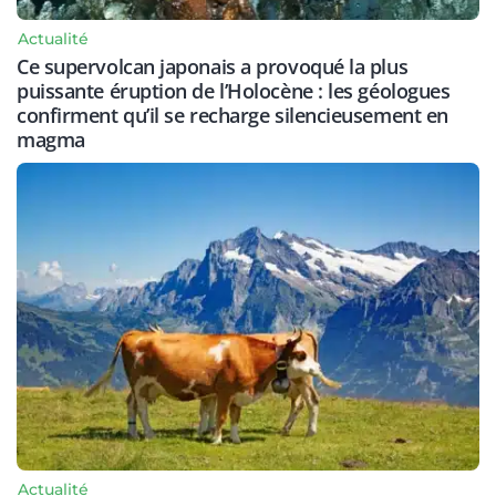
Actualité
Ce supervolcan japonais a provoqué la plus
puissante éruption de l’Holocène : les géologues
confirment qu’il se recharge silencieusement en
magma
Actualité