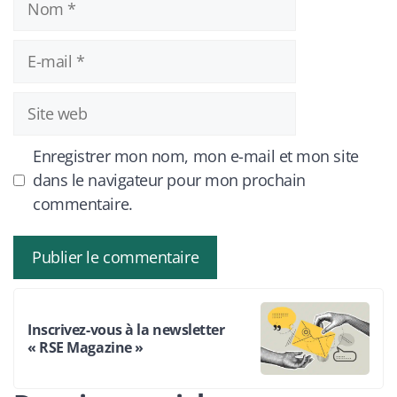
E-
mail
Site
web
Enregistrer mon nom, mon e-mail et mon site
dans le navigateur pour mon prochain
commentaire.
Inscrivez-vous à la newsletter
« RSE Magazine »