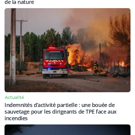
de la nature
Actualité
Indemnités d’activité partielle : une bouée de
sauvetage pour les dirigeants de TPE face aux
incendies