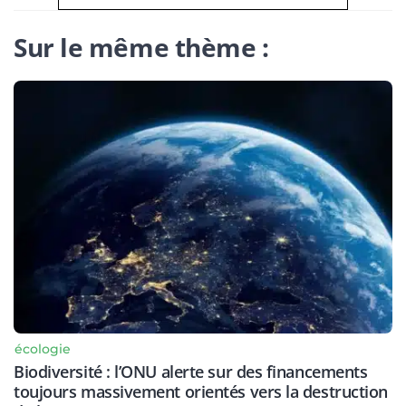
Sur le même thème :
écologie
Biodiversité : l’ONU alerte sur des financements
toujours massivement orientés vers la destruction