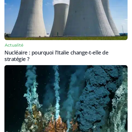
Actualité
Nucléaire : pourquoi l’Italie change-t-elle de
stratégie ?