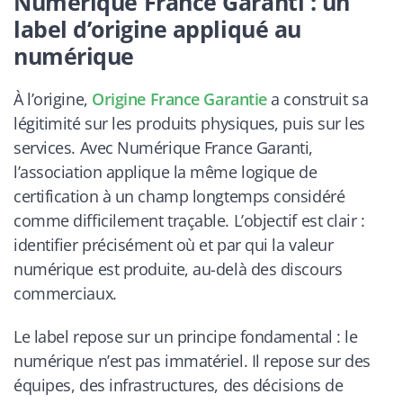
Numérique France Garanti : un
label d’origine appliqué au
numérique
À l’origine,
Origine France Garantie
a construit sa
légitimité sur les produits physiques, puis sur les
services. Avec
Numérique France Garanti
,
l’association applique la même logique de
certification à un champ longtemps considéré
comme difficilement traçable. L’objectif est clair :
identifier précisément où et par qui la valeur
numérique est produite, au-delà des discours
commerciaux.
Le label repose sur un principe fondamental : le
numérique n’est pas immatériel. Il repose sur des
équipes, des infrastructures, des décisions de