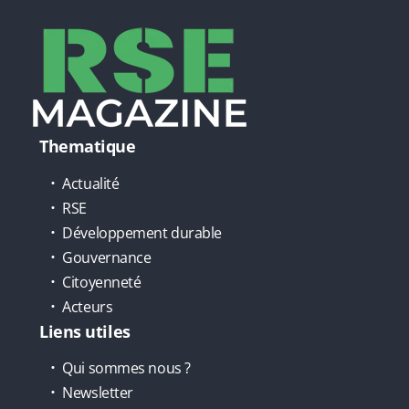
Thematique
Actualité
RSE
Développement durable
Gouvernance
Citoyenneté
Acteurs
Liens utiles
Qui sommes nous ?
Newsletter