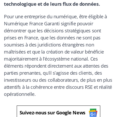
technologique et de leurs flux de données.
Pour une entreprise du numérique, être éligible à
Numérique France Garanti
signifie pouvoir
démontrer que les décisions stratégiques sont
prises en France, que les données ne sont pas
soumises à des juridictions étrangères non
maîtrisées et que la création de valeur bénéficie
majoritairement à l’écosystème national. Ces
éléments répondent directement aux attentes des
parties prenantes, qu’il s’agisse des clients, des
investisseurs ou des collaborateurs, de plus en plus
attentifs à la cohérence entre discours RSE et réalité
opérationnelle.
Suivez-nous sur Google News