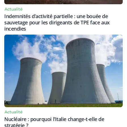
Actualité
Indemnités d’activité partielle : une bouée de
sauvetage pour les dirigeants de TPE face aux
incendies
Actualité
Nucléaire : pourquoi l’Italie change-t-elle de
stratégie ?