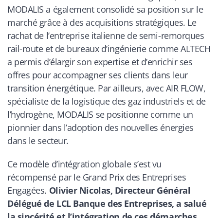
MODALIS a également consolidé sa position sur le
marché grâce à des acquisitions stratégiques. Le
rachat de l’entreprise italienne de semi-remorques
rail-route et de bureaux d’ingénierie comme ALTECH
a permis d’élargir son expertise et d’enrichir ses
offres pour accompagner ses clients dans leur
transition énergétique. Par ailleurs, avec AIR FLOW,
spécialiste de la logistique des gaz industriels et de
l’hydrogène, MODALIS se positionne comme un
pionnier dans l’adoption des nouvelles énergies
dans le secteur.
Ce modèle d’intégration globale s’est vu
récompensé par le Grand Prix des Entreprises
Engagées.
Olivier Nicolas, Directeur Général
Délégué de LCL Banque des Entreprises, a salué
la sincérité et l’intégration de ces démarches