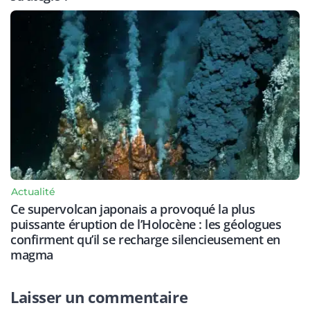
Actualité
Ce supervolcan japonais a provoqué la plus
puissante éruption de l’Holocène : les géologues
confirment qu’il se recharge silencieusement en
magma
Laisser un commentaire