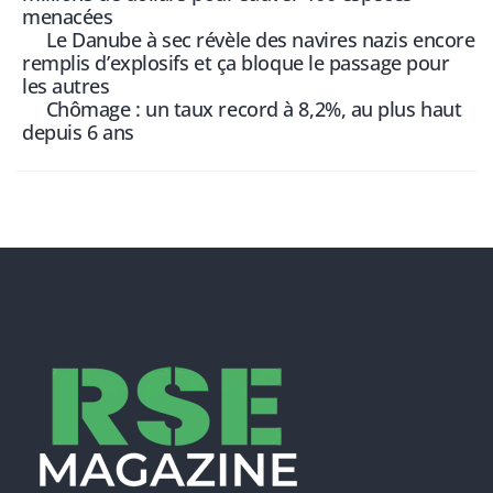
menacées
Le Danube à sec révèle des navires nazis encore
remplis d’explosifs et ça bloque le passage pour
les autres
Chômage : un taux record à 8,2%, au plus haut
depuis 6 ans