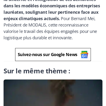
dans les modèles économiques des entreprises
lauréates, soulignant leur pertinence face aux
enjeux climatiques actuels.
Pour Bernard Mei,
Président de MODALIS, cette reconnaissance
valorise le travail des équipes engagées pour une
logistique plus durable et innovante.
Suivez-nous sur Google News
Sur le même thème :