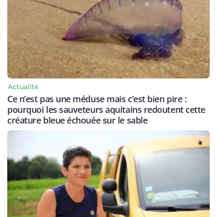
Actualité
Ce n’est pas une méduse mais c’est bien pire :
pourquoi les sauveteurs aquitains redoutent cette
créature bleue échouée sur le sable