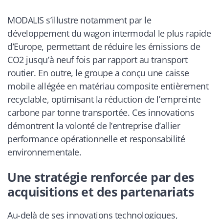
MODALIS s’illustre notamment par le
développement du wagon intermodal le plus rapide
d’Europe, permettant de réduire les émissions de
CO2 jusqu’à neuf fois par rapport au transport
routier. En outre, le groupe a conçu une caisse
mobile allégée en matériau composite entièrement
recyclable, optimisant la réduction de l’empreinte
carbone par tonne transportée. Ces innovations
démontrent la volonté de l’entreprise d’allier
performance opérationnelle et responsabilité
environnementale.
Une stratégie renforcée par des
acquisitions et des partenariats
Au-delà de ses innovations technologiques,