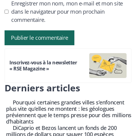
Enregistrer mon nom, mon e-mail et mon site
dans le navigateur pour mon prochain
commentaire.
Inscrivez-vous à la newsletter
« RSE Magazine »
Derniers articles
Pourquoi certaines grandes villes s’enfoncent
plus vite qu’elles ne montent : les géologues
préviennent que le temps presse pour des millions
d’habitants
DiCaprio et Bezos lancent un fonds de 200
millions de dollars pour sauver 100 espèces