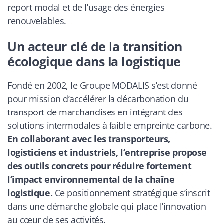
report modal et de l’usage des énergies
renouvelables.
Un acteur clé de la transition
écologique dans la logistique
Fondé en 2002, le Groupe MODALIS s’est donné
pour mission d’accélérer la décarbonation du
transport de marchandises en intégrant des
solutions intermodales à faible empreinte carbone.
En collaborant avec les transporteurs,
logisticiens et industriels, l’entreprise propose
des outils concrets pour réduire fortement
l’impact environnemental de la chaîne
logistique.
Ce positionnement stratégique s’inscrit
dans une démarche globale qui place l’innovation
au cœur de ses activités.