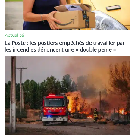
Actualité
La Poste : les postiers empêchés de travailler par
les incendies dénoncent une « double peine »