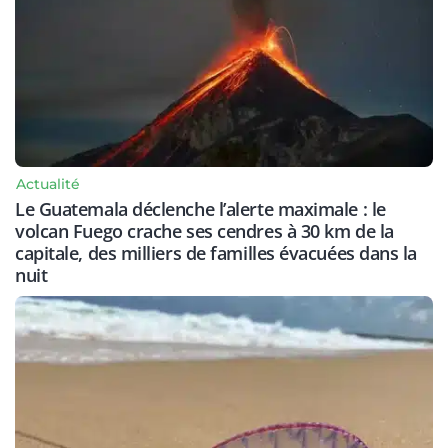
Actualité
Le Guatemala déclenche l’alerte maximale : le
volcan Fuego crache ses cendres à 30 km de la
capitale, des milliers de familles évacuées dans la
nuit