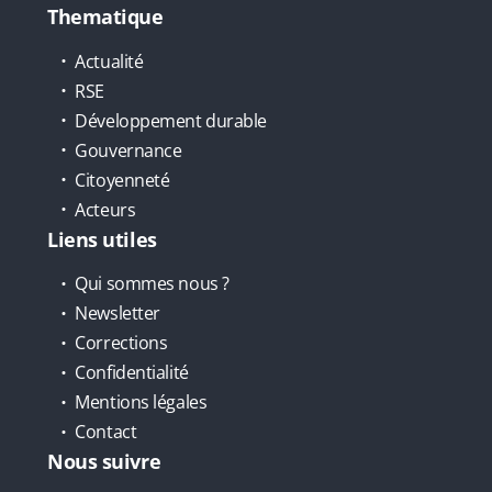
Thematique
Actualité
RSE
Développement durable
Gouvernance
Citoyenneté
Acteurs
Liens utiles
Qui sommes nous ?
Newsletter
Corrections
Confidentialité
Mentions légales
Contact
Nous suivre