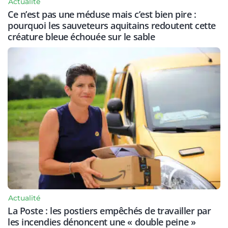
Actualité
Ce n’est pas une méduse mais c’est bien pire :
pourquoi les sauveteurs aquitains redoutent cette
créature bleue échouée sur le sable
Actualité
La Poste : les postiers empêchés de travailler par
les incendies dénoncent une « double peine »