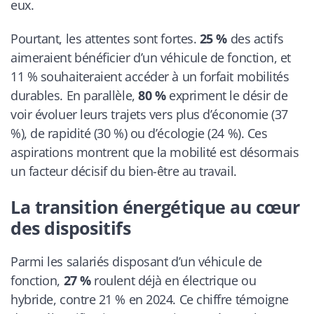
eux.
Pourtant, les attentes sont fortes.
25 %
des actifs
aimeraient bénéficier d’un véhicule de fonction, et
11 % souhaiteraient accéder à un forfait mobilités
durables. En parallèle,
80 %
expriment le désir de
voir évoluer leurs trajets vers plus d’économie (37
%), de rapidité (30 %) ou d’écologie (24 %). Ces
aspirations montrent que la mobilité est désormais
un facteur décisif du bien-être au travail.
La transition énergétique au cœur
des dispositifs
Parmi les salariés disposant d’un véhicule de
fonction,
27 %
roulent déjà en électrique ou
hybride, contre 21 % en 2024. Ce chiffre témoigne