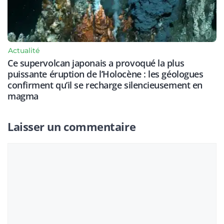
Actualité
Ce supervolcan japonais a provoqué la plus
puissante éruption de l’Holocène : les géologues
confirment qu’il se recharge silencieusement en
magma
Laisser un commentaire
Commentaire