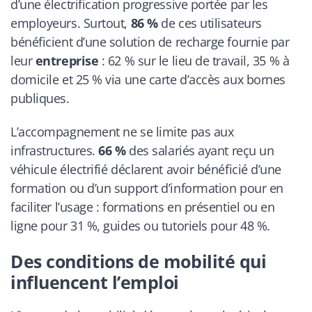
d’une électrification progressive portée par les
employeurs. Surtout,
86 %
de ces utilisateurs
bénéficient d’une solution de recharge fournie par
leur
entreprise
: 62 % sur le lieu de travail, 35 % à
domicile et 25 % via une carte d’accès aux bornes
publiques.
L’accompagnement ne se limite pas aux
infrastructures.
66 %
des salariés ayant reçu un
véhicule électrifié déclarent avoir bénéficié d’une
formation ou d’un support d’information pour en
faciliter l’usage : formations en présentiel ou en
ligne pour 31 %, guides ou tutoriels pour 48 %.
Des conditions de mobilité qui
influencent l’emploi