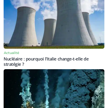
Actualité
Nucléaire : pourquoi l’Italie change-t-elle de
stratégie ?