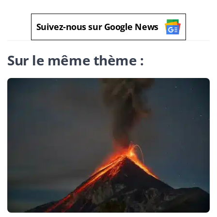
Suivez-nous sur Google News
Sur le même thème :