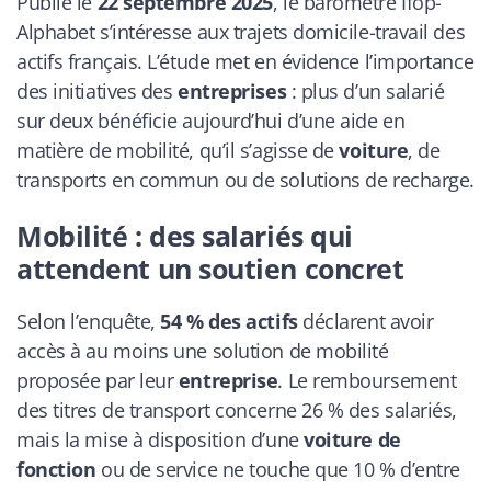
Publié le
22 septembre 2025
, le baromètre Ifop-
Alphabet s’intéresse aux trajets domicile-travail des
actifs français. L’étude met en évidence l’importance
des initiatives des
entreprises
: plus d’un salarié
sur deux bénéficie aujourd’hui d’une aide en
matière de mobilité, qu’il s’agisse de
voiture
, de
transports en commun ou de solutions de recharge.
Mobilité : des salariés qui
attendent un soutien concret
Selon l’enquête,
54 % des actifs
déclarent avoir
accès à au moins une solution de mobilité
proposée par leur
entreprise
. Le remboursement
des titres de transport concerne 26 % des salariés,
mais la mise à disposition d’une
voiture de
fonction
ou de service ne touche que 10 % d’entre