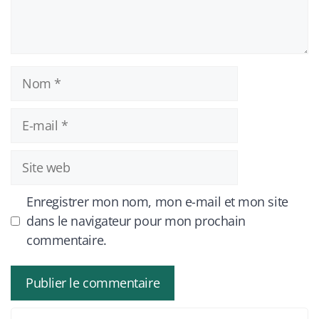
Nom
E-
mail
Site
web
Enregistrer mon nom, mon e-mail et mon site
dans le navigateur pour mon prochain
commentaire.