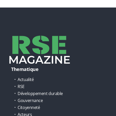
Thematique
Actualité
RSE
Développement durable
Gouvernance
Citoyenneté
Acteurs