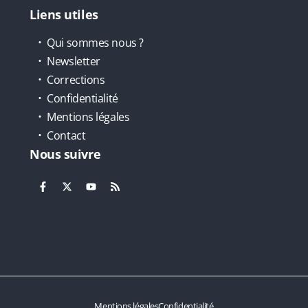
Liens utiles
Qui sommes nous ?
Newsletter
Corrections
Confidentialité
Mentions légales
Contact
Nous suivre
Mentions légales
Confidentialité