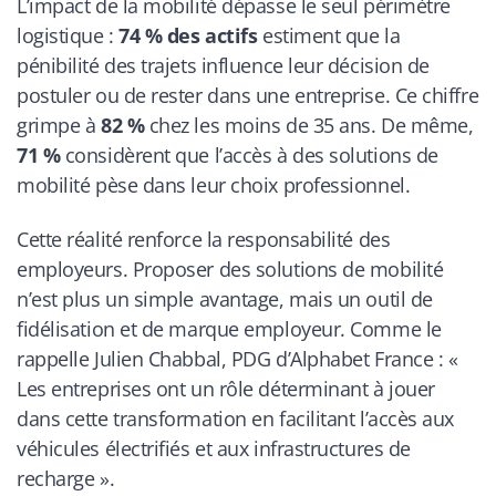
L’impact de la mobilité dépasse le seul périmètre
logistique :
74 % des actifs
estiment que la
pénibilité des trajets influence leur décision de
postuler ou de rester dans une entreprise. Ce chiffre
grimpe à
82 %
chez les moins de 35 ans. De même,
71 %
considèrent que l’accès à des solutions de
mobilité pèse dans leur choix professionnel.
Cette réalité renforce la responsabilité des
employeurs. Proposer des solutions de mobilité
n’est plus un simple avantage, mais un outil de
fidélisation et de marque employeur. Comme le
rappelle Julien Chabbal, PDG d’Alphabet France : «
Les entreprises ont un rôle déterminant à jouer
dans cette transformation en facilitant l’accès aux
véhicules électrifiés et aux infrastructures de
recharge ».