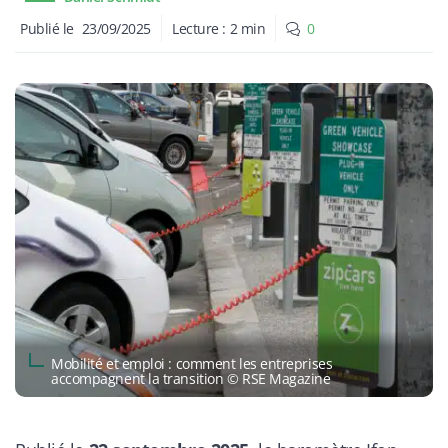
Publié le
23/09/2025
Lecture :
2
min
0
Mobilité et emploi : comment les entreprises
accompagnent la transition © RSE Magazine