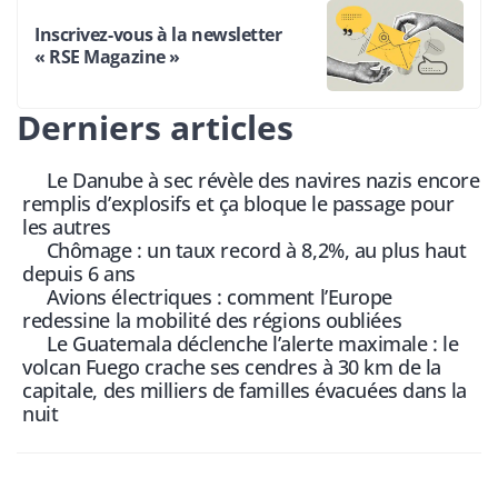
Inscrivez-vous à la newsletter
« RSE Magazine »
Derniers articles
Le Danube à sec révèle des navires nazis encore
remplis d’explosifs et ça bloque le passage pour
les autres
Chômage : un taux record à 8,2%, au plus haut
depuis 6 ans
Avions électriques : comment l’Europe
redessine la mobilité des régions oubliées
Le Guatemala déclenche l’alerte maximale : le
volcan Fuego crache ses cendres à 30 km de la
capitale, des milliers de familles évacuées dans la
nuit