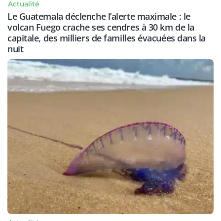
Actualité
Le Guatemala déclenche l’alerte maximale : le
volcan Fuego crache ses cendres à 30 km de la
capitale, des milliers de familles évacuées dans la
nuit