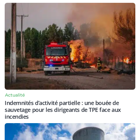
Actualité
Indemnités d’activité partielle : une bouée de
sauvetage pour les dirigeants de TPE face aux
incendies