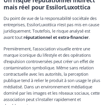
Un risque réputationnel indirect
mais réel pour EssilorLuxottica
Du point de vue de la responsabilité sociétale des
entreprises, EssilorLuxottica n’est pas mis en cause
juridiquement. Toutefois, le risque analysé est
avant tout
réputationnel et extra-financier
.
Premièrement, l’association visuelle entre une
marque iconique du lifestyle et des opérations
d’expulsion controversées peut créer un effet de
contamination symbolique. Même sans relation
contractuelle avec les autorités, la perception
publique tend à relier le produit à son usage le plus
médiatisé. Dans un environnement médiatique
dominé par les images et les réseaux sociaux, cette
association peut s’installer rapidement et