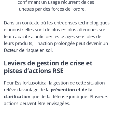
confirmant un usage récurrent de ces
lunettes par des forces de l’ordre.
Dans un contexte où les entreprises technologiques
et industrielles sont de plus en plus attendues sur
leur capacité à anticiper les usages sensibles de
leurs produits, l’inaction prolongée peut devenir un
facteur de risque en soi.
Leviers de gestion de crise et
pistes d’actions RSE
Pour EssilorLuxottica, la gestion de cette situation
relève davantage de la
prévention et de la
clarification
que de la défense juridique. Plusieurs
actions peuvent être envisagées.