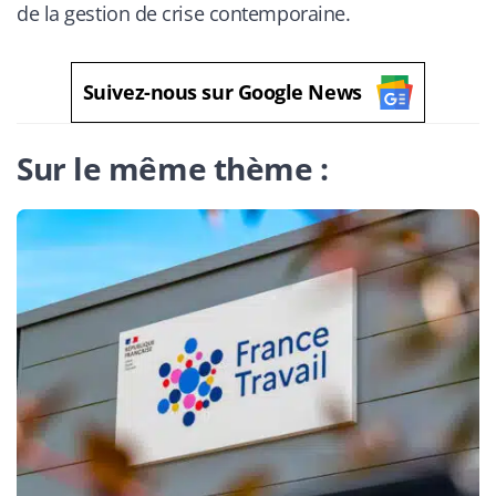
de la gestion de crise contemporaine.
Suivez-nous sur Google News
Sur le même thème :