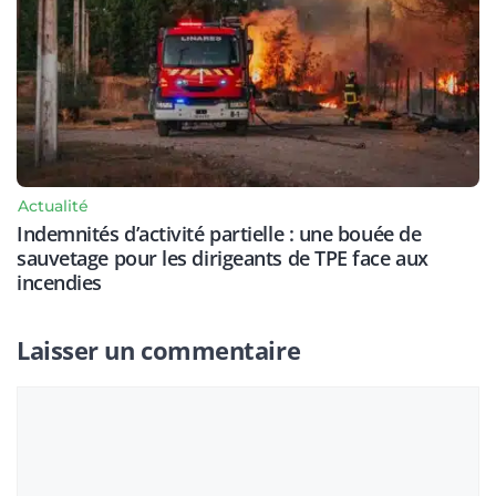
Actualité
Indemnités d’activité partielle : une bouée de
sauvetage pour les dirigeants de TPE face aux
incendies
Laisser un commentaire
Commentaire