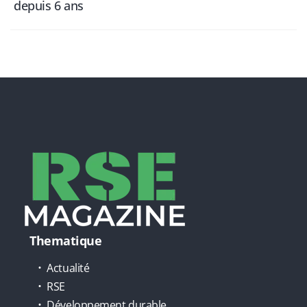
depuis 6 ans
Thematique
Actualité
RSE
Développement durable