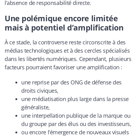
l’absence de responsabilité directe.
Une polémique encore limitée
mais à potentiel d’amplification
À ce stade, la controverse reste circonscrite à des
médias technologiques et à des cercles spécialisés
dans les libertés numériques. Cependant, plusieurs
facteurs pourraient favoriser une amplification :
une reprise par des ONG de défense des
droits civiques,
une médiatisation plus large dans la presse
généraliste,
une interpellation publique de la marque ou
du groupe par des élus ou des investisseurs,
ou encore l’émergence de nouveaux visuels