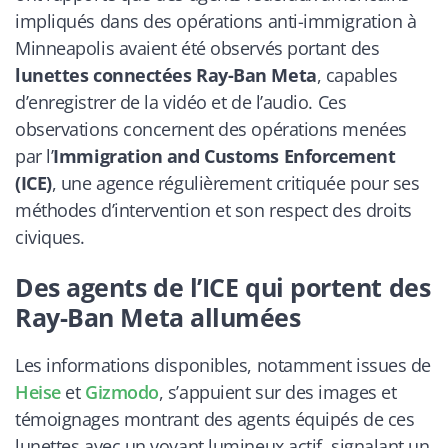
impliqués dans des opérations anti-immigration à
Minneapolis avaient été observés portant des
lunettes connectées Ray-Ban Meta
, capables
d’enregistrer de la vidéo et de l’audio. Ces
observations concernent des opérations menées
par l’
Immigration and Customs Enforcement
(ICE)
, une agence régulièrement critiquée pour ses
méthodes d’intervention et son respect des droits
civiques.
Des agents de l’ICE qui portent des
Ray-Ban Meta allumées
Les informations disponibles, notamment issues de
Heise
et
Gizmodo
, s’appuient sur des images et
témoignages montrant des agents équipés de ces
lunettes avec un voyant lumineux actif, signalant un