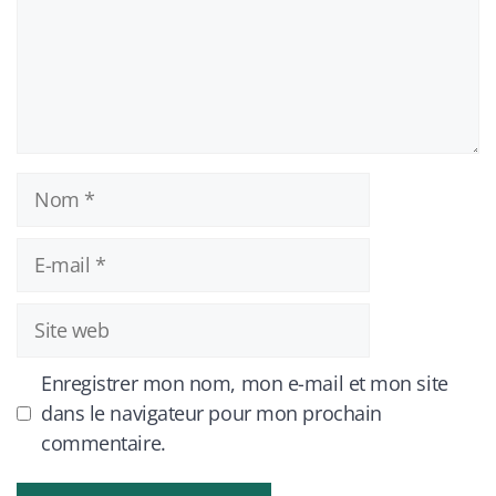
Nom
E-
mail
Site
web
Enregistrer mon nom, mon e-mail et mon site
dans le navigateur pour mon prochain
commentaire.