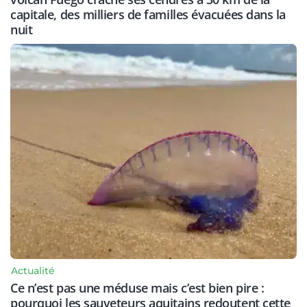
capitale, des milliers de familles évacuées dans la
nuit
Actualité
Ce n’est pas une méduse mais c’est bien pire :
pourquoi les sauveteurs aquitains redoutent cette