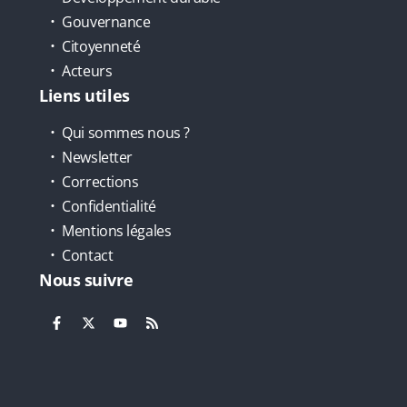
Gouvernance
Citoyenneté
Acteurs
Liens utiles
Qui sommes nous ?
Newsletter
Corrections
Confidentialité
Mentions légales
Contact
Nous suivre