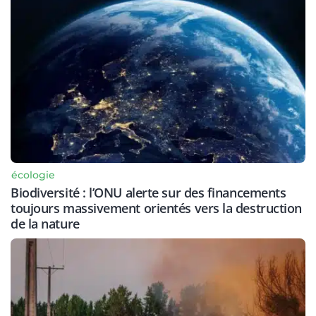
écologie
Biodiversité : l’ONU alerte sur des financements
toujours massivement orientés vers la destruction
de la nature