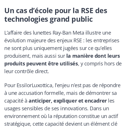
Un cas d’école pour la RSE des
technologies grand public
L’affaire des lunettes Ray-Ban Meta illustre une
évolution majeure des enjeux RSE : les entreprises
ne sont plus uniquement jugées sur ce qu’elles
produisent, mais aussi sur
la manière dont leurs
produits peuvent être utilisés
, y compris hors de
leur contrôle direct.
Pour EssilorLuxottica, l’enjeu n’est pas de répondre
à une accusation formelle, mais de démontrer sa
capacité à
anticiper, expliquer et encadrer
les
usages sensibles de ses innovations. Dans un
environnement où la réputation constitue un actif
stratégique, cette capacité devient un élément clé