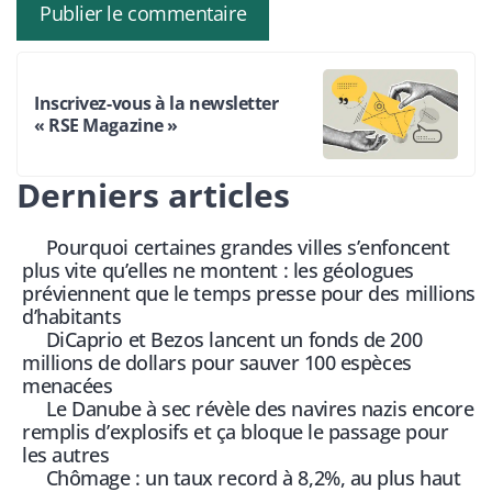
Inscrivez-vous à la newsletter
« RSE Magazine »
Derniers articles
Pourquoi certaines grandes villes s’enfoncent
plus vite qu’elles ne montent : les géologues
préviennent que le temps presse pour des millions
d’habitants
DiCaprio et Bezos lancent un fonds de 200
millions de dollars pour sauver 100 espèces
menacées
Le Danube à sec révèle des navires nazis encore
remplis d’explosifs et ça bloque le passage pour
les autres
Chômage : un taux record à 8,2%, au plus haut