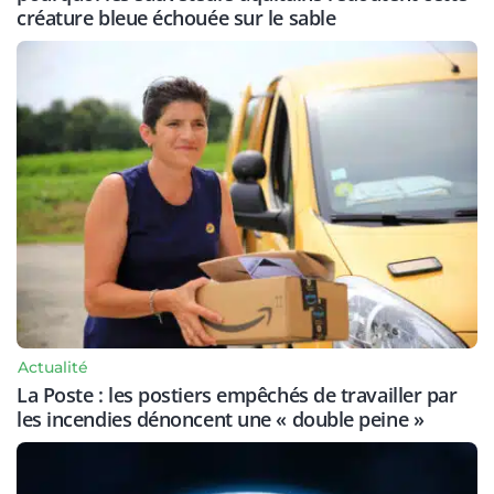
créature bleue échouée sur le sable
Actualité
La Poste : les postiers empêchés de travailler par
les incendies dénoncent une « double peine »