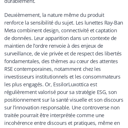
durablement.
Deuxièmement, la nature même du produit
renforce la sensibilité du sujet. Les lunettes Ray-Ban
Meta combinent design, connectivité et captation
de données. Leur apparition dans un contexte de
maintien de l’ordre renvoie à des enjeux de
surveillance, de vie privée et de respect des libertés
fondamentales, des thèmes au cœur des attentes
RSE contemporaines, notamment chez les
investisseurs institutionnels et les consommateurs
les plus engagés. Or, EssilorLuxottica est
régulièrement valorisé pour sa stratégie ESG, son
positionnement sur la santé visuelle et son discours
sur l’innovation responsable. Une controverse non
traitée pourrait être interprétée comme une
incohérence entre discours et pratiques, même en