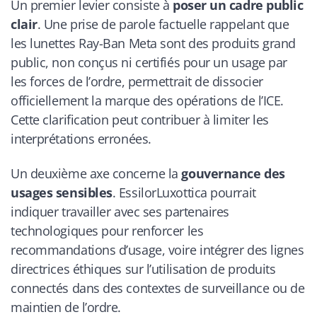
Un premier levier consiste à
poser un cadre public
clair
. Une prise de parole factuelle rappelant que
les lunettes Ray-Ban Meta sont des produits grand
public, non conçus ni certifiés pour un usage par
les forces de l’ordre, permettrait de dissocier
officiellement la marque des opérations de l’ICE.
Cette clarification peut contribuer à limiter les
interprétations erronées.
Un deuxième axe concerne la
gouvernance des
usages sensibles
. EssilorLuxottica pourrait
indiquer travailler avec ses partenaires
technologiques pour renforcer les
recommandations d’usage, voire intégrer des lignes
directrices éthiques sur l’utilisation de produits
connectés dans des contextes de surveillance ou de
maintien de l’ordre.