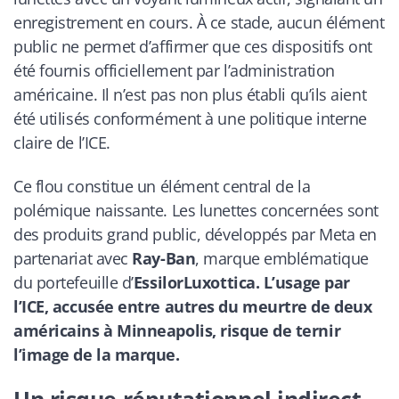
enregistrement en cours. À ce stade, aucun élément
public ne permet d’affirmer que ces dispositifs ont
été fournis officiellement par l’administration
américaine. Il n’est pas non plus établi qu’ils aient
été utilisés conformément à une politique interne
claire de l’ICE.
Ce flou constitue un élément central de la
polémique naissante. Les lunettes concernées sont
des produits grand public, développés par Meta en
partenariat avec
Ray-Ban
, marque emblématique
du portefeuille d’
EssilorLuxottica.
L’usage par
l’ICE, accusée entre autres du meurtre de deux
américains à Minneapolis, risque de ternir
l’image de la marque.