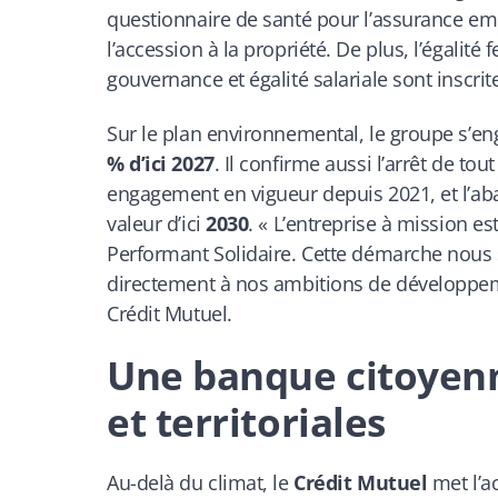
questionnaire de santé pour l’assurance em
l’accession à la propriété. De plus, l’égali
gouvernance et égalité salariale sont inscr
Sur le plan environnemental, le groupe s’en
% d’ici 2027
. Il confirme aussi l’arrêt de to
engagement en vigueur depuis 2021, et l’ab
valeur d’ici
2030
. « L’entreprise à mission 
Performant Solidaire. Cette démarche nous 
directement à nos ambitions de développemen
Crédit Mutuel.
Une banque citoyenne
et territoriales
Au-delà du climat, le
Crédit Mutuel
met l’ac