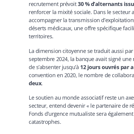
recrutement prévoit
30 % d’alternants issu
renforcer la mixité sociale. Dans le secteur
accompagner la transmission d’exploitations 
déserts médicaux, une offre spécifique facili
territoires.
La dimension citoyenne se traduit aussi par
septembre 2024, la banque avait signé une 
de s’absenter jusqu’à
12 jours ouvrés par a
convention en 2020, le nombre de collabor
deux
.
Le soutien au monde associatif reste un axe 
secteur, entend devenir « le partenaire de 
Fonds d’urgence mutualiste sera également
catastrophes.