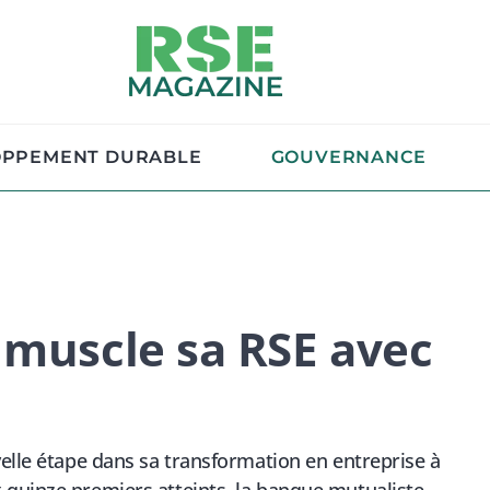
OPPEMENT DURABLE
GOUVERNANCE
 muscle sa RSE avec
velle étape dans sa transformation en entreprise à