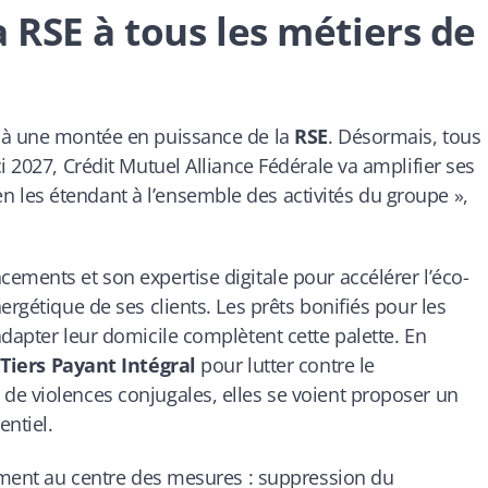
a RSE à tous les métiers de
éjà une montée en puissance de la
RSE
. Désormais, tous
i 2027, Crédit Mutuel Alliance Fédérale va amplifier ses
les étendant à l’ensemble des activités du groupe »,
ements et son expertise digitale pour accélérer l’éco-
ergétique de ses clients. Les prêts bonifiés pour les
dapter leur domicile complètent cette palette. En
e
Tiers Payant Intégral
pour lutter contre le
de violences conjugales, elles se voient proposer un
entiel.
lement au centre des mesures : suppression du