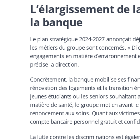
L’élargissement de l
la banque
Le plan stratégique 2024-2027 annonçait d
les métiers du groupe sont concernés. « D’ic
engagements en matière d’environnement en 
précise la direction.
Concrètement, la banque mobilise ses financ
rénovation des logements et la transition én
jeunes étudiants ou les seniors souhaitant a
matière de santé, le groupe met en avant l
renoncement aux soins. Quant aux victimes 
compte bancaire personnel gratuit et confid
La lutte contre les discriminations est éga