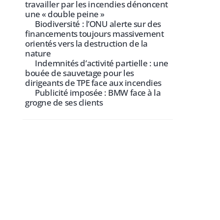
travailler par les incendies dénoncent
une « double peine »
Biodiversité : l’ONU alerte sur des
financements toujours massivement
orientés vers la destruction de la
nature
Indemnités d’activité partielle : une
bouée de sauvetage pour les
dirigeants de TPE face aux incendies
Publicité imposée : BMW face à la
grogne de ses clients