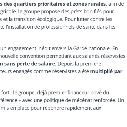
s des quartiers prioritaires et zones rurales
, afin de
 agricole, le groupe propose des prêts bonifiés pour
et la transition écologique. Pour lutter contre les
te l’installation de professionnels de santé dans les
 un engagement inédit envers la Garde nationale. En
nouvelle convention permettant aux salariés réservistes
n sans perte de salaire
. Depuis la première
ateurs engagés comme réservistes a été
multiplié par
fort : le groupe, déjà premier financeur privé du
référence » avec une politique de mécénat renforcée. Un
 mis en place pour répondre rapidement aux