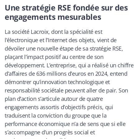
Une stratégie RSE fondée sur des
engagements mesurables
La société Lacroix, dont la spécialité est
l’électronique et l’Internet des objets, vient de
dévoiler une nouvelle étape de sa stratégie RSE,
plaçant l’impact positif au centre de son
développement. L’entreprise, qui a réalisé un chiffre
d’affaires de 636 millions d’euros en 2024, entend
démontrer qu’innovation technologique et
responsabilité sociétale peuvent aller de pair. Son
plan d’action s’articule autour de quatre
engagements assortis d’objectifs précis, qui
traduisent la conviction du groupe que la
performance économique n’a de sens que si elle
s’accompagne d’un progrès social et