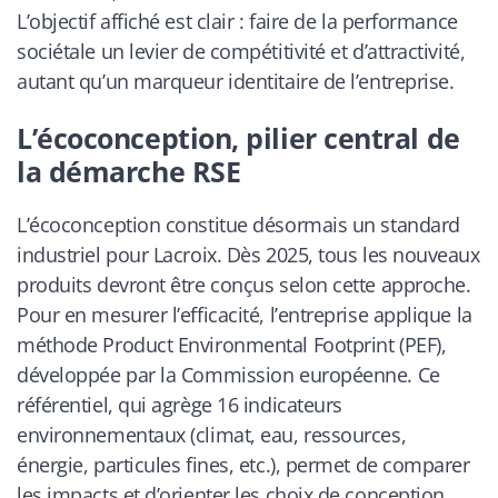
L’objectif affiché est clair : faire de la performance
sociétale un levier de compétitivité et d’attractivité,
autant qu’un marqueur identitaire de l’entreprise.
L’écoconception, pilier central de
la démarche RSE
L’écoconception constitue désormais un standard
industriel pour Lacroix. Dès 2025, tous les nouveaux
produits devront être conçus selon cette approche.
Pour en mesurer l’efficacité, l’entreprise applique la
méthode Product Environmental Footprint (PEF),
développée par la Commission européenne. Ce
référentiel, qui agrège 16 indicateurs
environnementaux (climat, eau, ressources,
énergie, particules fines, etc.), permet de comparer
les impacts et d’orienter les choix de conception