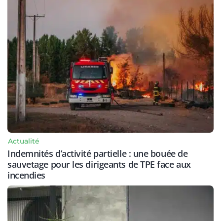
Actualité
Indemnités d’activité partielle : une bouée de
sauvetage pour les dirigeants de TPE face aux
incendies