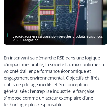
Lacroix accélère sa transition vers des produits écoconçus
© RSE Magazine
En inscrivant sa démarche RSE dans une logique
d’impact mesurable, la société Lacroix confirme sa
volonté d’allier performance économique et
engagement environnemental. Objectifs chiffrés,
outils de pilotage inédits et écoconception
généralisée : l’entreprise industrielle française
s’impose comme un acteur exemplaire d’une
technologie plus responsable.