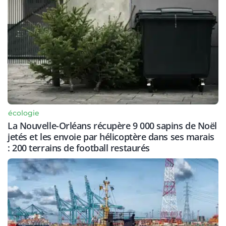
écologie
La Nouvelle-Orléans récupère 9 000 sapins de Noël
jetés et les envoie par hélicoptère dans ses marais
: 200 terrains de football restaurés