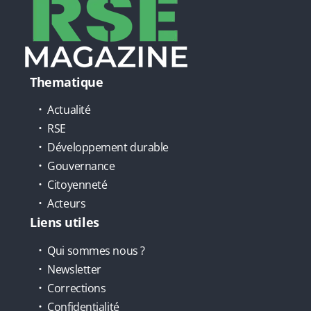
Thematique
Actualité
RSE
Développement durable
Gouvernance
Citoyenneté
Acteurs
Liens utiles
Qui sommes nous ?
Newsletter
Corrections
Confidentialité