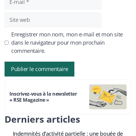
mail
Site
web
Enregistrer mon nom, mon e-mail et mon site
dans le navigateur pour mon prochain
commentaire.
Inscrivez-vous à la newsletter
« RSE Magazine »
Derniers articles
Indemnités d’activité partielle : une bouée de