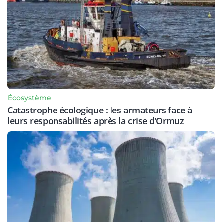
Écosystème
Catastrophe écologique : les armateurs face à
leurs responsabilités après la crise d’Ormuz