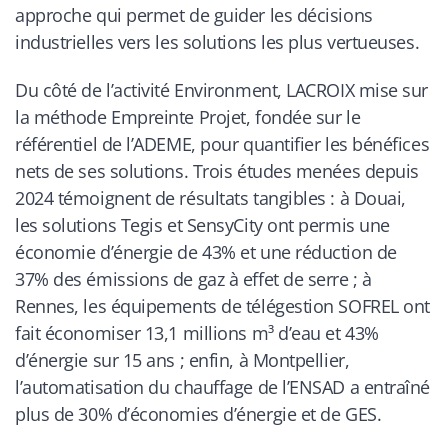
approche qui permet de guider les décisions
industrielles vers les solutions les plus vertueuses.
Du côté de l’activité Environment, LACROIX mise sur
la méthode Empreinte Projet, fondée sur le
référentiel de l’ADEME, pour quantifier les bénéfices
nets de ses solutions. Trois études menées depuis
2024 témoignent de résultats tangibles : à Douai,
les solutions Tegis et SensyCity ont permis une
économie d’énergie de 43% et une réduction de
37% des émissions de gaz à effet de serre ; à
Rennes, les équipements de télégestion SOFREL ont
fait économiser 13,1 millions m³ d’eau et 43%
d’énergie sur 15 ans ; enfin, à Montpellier,
l’automatisation du chauffage de l’ENSAD a entraîné
plus de 30% d’économies d’énergie et de GES.