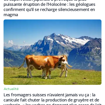
puissante éruption de l’Holocène : les géologues
confirment qu’il se recharge silencieusement en
magma
Actualité
Les fromagers suisses n’avaient jamais vu ça : la
canicule fait chuter la production de gruyère et de