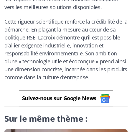
vers les meilleures solutions disponibles.
Cette rigueur scientifique renforce la crédibilité de la
démarche. En plaçant la mesure au cœur de sa
politique RSE, Lacroix démontre qu’il est possible
d’allier exigence industrielle, innovation et
responsabilité environnementale. Son ambition
d’une « technologie utile et écoconçue » prend ainsi
une dimension concrète, incarnée dans les produits
comme dans la culture d’entreprise.
Suivez-nous sur Google News
Sur le même thème :