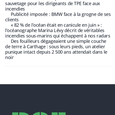
sauvetage pour les dirigeants de TPE face aux
incendies
Publicité imposée : BMW face à la grogne de ses
clients
« 82 % de l’océan était en canicule en juin » :
l’océanographe Marina Lévy décrit de véritables
incendies sous-marins qui échappent à nos radars
Des fouilleurs dégageaient une simple couche
de terre à Carthage : sous leurs pieds, un atelier
punique intact depuis 2 500 ans attendait dans le
noir