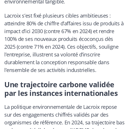
environnemental tangible.
Lacroix s’est fixé plusieurs cibles ambitieuses :
atteindre 80% de chiffre d’affaires issu de produits à
impact d’ici 2030 (contre 67% en 2024) et rendre
100% de ses nouveaux produits écoconçus dès
2025 (contre 71% en 2024). Ces objectifs, souligne
l’entreprise, illustrent sa volonté d’inscrire
durablement la conception responsable dans
l’ensemble de ses activités industrielles.
Une trajectoire carbone validée
par les instances internationales
La politique environnementale de Lacroix repose
sur des engagements chiffrés validés par des
organismes de référence. En 2024, sa trajectoire bas