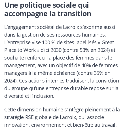
Une politique sociale qui
accompagne la transition
L’engagement sociétal de Lacroix s’exprime aussi
dans la gestion de ses ressources humaines.
L’entreprise vise 100 % de sites labellisés « Great
Place to Work » d’ici 2030 (contre 53% en 2024) et
souhaite renforcer la place des femmes dans le
management, avec un objectif de 40% de femmes
managers à la même échéance (contre 35% en
2024). Ces actions internes traduisent la conviction
du groupe qu’une entreprise durable repose sur la
diversité et l’inclusion.
Cette dimension humaine s’intègre pleinement à la
stratégie RSE globale de Lacroix, qui associe
innovation, environnement et bien-être au travail.