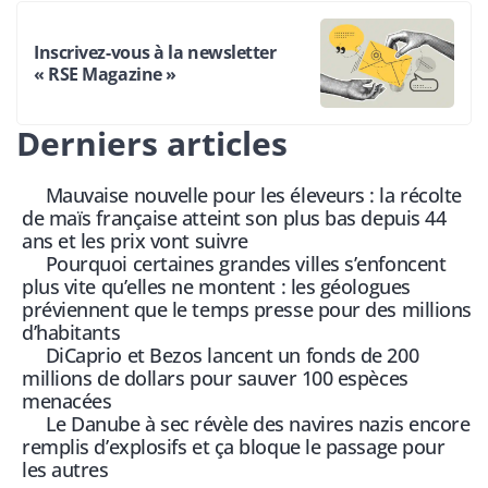
Inscrivez-vous à la newsletter
« RSE Magazine »
Derniers articles
Mauvaise nouvelle pour les éleveurs : la récolte
de maïs française atteint son plus bas depuis 44
ans et les prix vont suivre
Pourquoi certaines grandes villes s’enfoncent
plus vite qu’elles ne montent : les géologues
préviennent que le temps presse pour des millions
d’habitants
DiCaprio et Bezos lancent un fonds de 200
millions de dollars pour sauver 100 espèces
menacées
Le Danube à sec révèle des navires nazis encore
remplis d’explosifs et ça bloque le passage pour
les autres