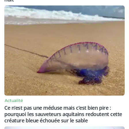
Actualité
Ce n’est pas une méduse mais c’est bien pire :
pourquoi les sauveteurs aquitains redoutent cette
créature bleue échouée sur le sable