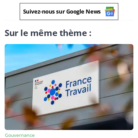
Suivez-nous sur Google News
Sur le même thème :
Gouvernance