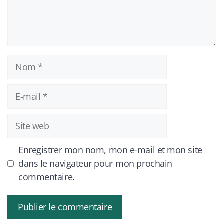
Nom
E-
mail
Site
web
Enregistrer mon nom, mon e-mail et mon site
dans le navigateur pour mon prochain
commentaire.