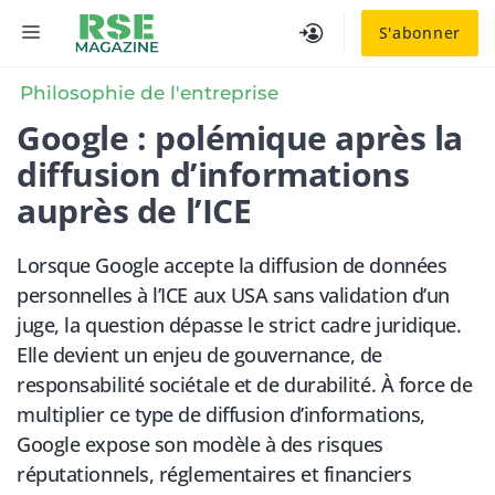
Aller
MENU
S'abonner
au
contenu
Philosophie de l'entreprise
Google : polémique après la
diffusion d’informations
auprès de l’ICE
Lorsque Google accepte la diffusion de données
personnelles à l’ICE aux USA sans validation d’un
juge, la question dépasse le strict cadre juridique.
Elle devient un enjeu de gouvernance, de
responsabilité sociétale et de durabilité. À force de
multiplier ce type de diffusion d’informations,
Google expose son modèle à des risques
réputationnels, réglementaires et financiers