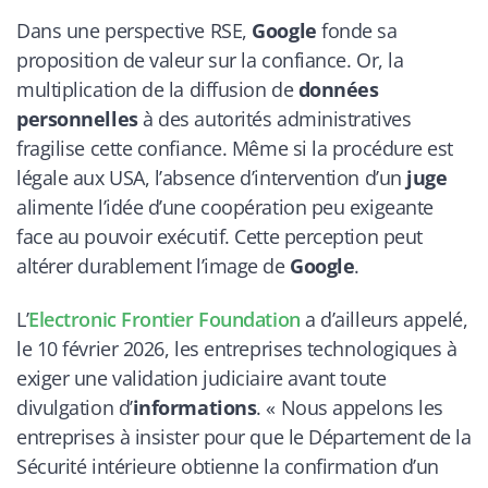
Dans une perspective RSE,
Google
fonde sa
proposition de valeur sur la confiance. Or, la
multiplication de la diffusion de
données
personnelles
à des autorités administratives
fragilise cette confiance. Même si la procédure est
légale aux USA, l’absence d’intervention d’un
juge
alimente l’idée d’une coopération peu exigeante
face au pouvoir exécutif. Cette perception peut
altérer durablement l’image de
Google
.
L’
Electronic Frontier Foundation
a d’ailleurs appelé,
le 10 février 2026, les entreprises technologiques à
exiger une validation judiciaire avant toute
divulgation d’
informations
. « Nous appelons les
entreprises à insister pour que le Département de la
Sécurité intérieure obtienne la confirmation d’un