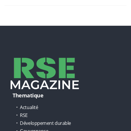
Thematique
Actualité
RSE
Développement durable
Gouvernance