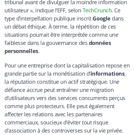
tribunal avant de divulguer la moindre information
utilisateur », indique l’EFF, selon
TechCrunch
. Ce
type d’interpellation publique inscrit
Google
dans
un débat éthique. À terme, la répétition de ces
situations pourrait être interprétée comme une
faiblesse dans la gouvernance des
données
personnelles
.
Pour une entreprise dont la capitalisation repose en
grande partie sur la monétisation d’
informations
,
la réputation constitue un actif stratégique. Une
défiance accrue peut entraîner une migration
d’utilisateurs vers des services concurrents perçus
comme plus protecteurs. Elle peut également
affecter les relations avec les partenaires
commerciaux, soucieux d’éviter tout risque
d’association à des controverses sur la vie privée.