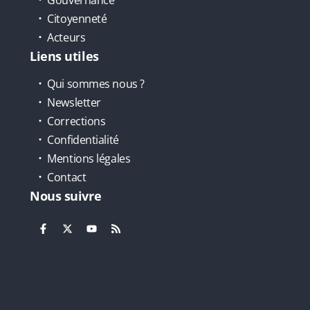
Citoyenneté
Acteurs
Liens utiles
Qui sommes nous ?
Newsletter
Corrections
Confidentialité
Mentions légales
Contact
Nous suivre