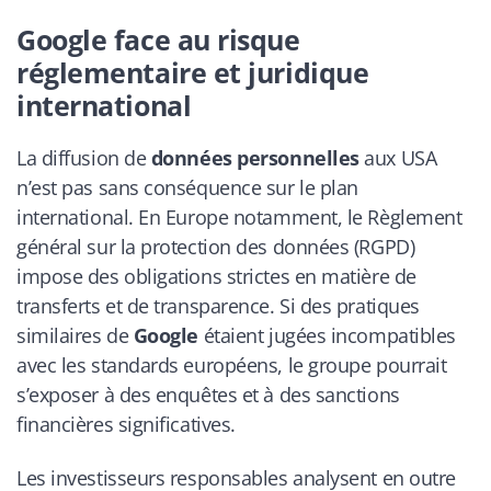
Google face au risque
réglementaire et juridique
international
La diffusion de
données personnelles
aux USA
n’est pas sans conséquence sur le plan
international. En Europe notamment, le Règlement
général sur la protection des données (RGPD)
impose des obligations strictes en matière de
transferts et de transparence. Si des pratiques
similaires de
Google
étaient jugées incompatibles
avec les standards européens, le groupe pourrait
s’exposer à des enquêtes et à des sanctions
financières significatives.
Les investisseurs responsables analysent en outre