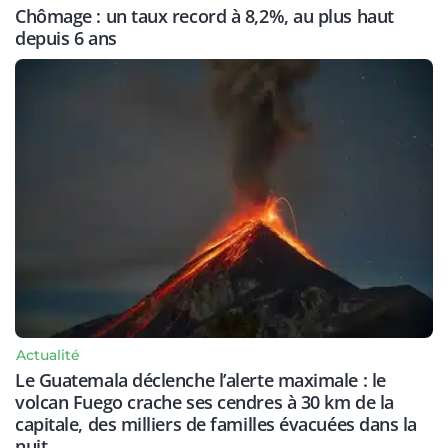
Chômage : un taux record à 8,2%, au plus haut
depuis 6 ans
Actualité
Le Guatemala déclenche l’alerte maximale : le
volcan Fuego crache ses cendres à 30 km de la
capitale, des milliers de familles évacuées dans la
nuit