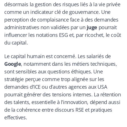
désormais la gestion des risques liés à la vie privée
comme un indicateur clé de gouvernance. Une
perception de complaisance face à des demandes
administratives non validées par un
juge
pourrait
influencer les notations ESG et, par ricochet, le coût
du capital.
Le capital humain est concerné. Les salariés de
Google
, notamment dans les métiers techniques,
sont sensibles aux questions éthiques. Une
stratégie perçue comme trop alignée sur les
demandes d’ICE ou d’autres agences aux USA
pourrait générer des tensions internes. La rétention
des talents, essentielle à l’innovation, dépend aussi
de la cohérence entre discours RSE et pratiques
effectives.