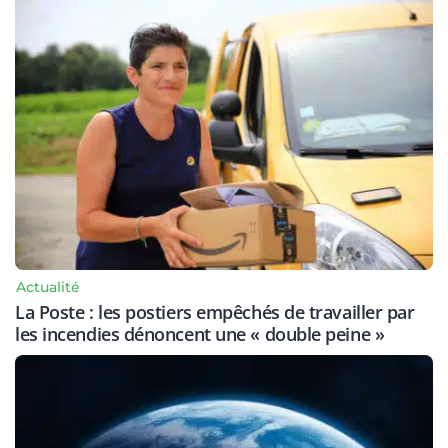
Actualité
La Poste : les postiers empêchés de travailler par
les incendies dénoncent une « double peine »