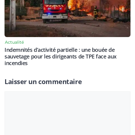
Actualité
Indemnités d’activité partielle : une bouée de
sauvetage pour les dirigeants de TPE face aux
incendies
Laisser un commentaire
Commentaire