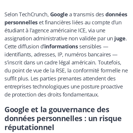
Selon TechCrunch,
Google
a transmis des
données
personnelles
et financières liées au compte d’un
étudiant à l’agence américaine ICE, via une
assignation administrative non validée par un
juge
.
Cette diffusion d’
informations
sensibles —
identifiants, adresses, IP, numéros bancaires —
s’inscrit dans un cadre légal américain. Toutefois,
du point de vue de la RSE, la conformité formelle ne
suffit plus. Les parties prenantes attendent des
entreprises technologiques une posture proactive
de protection des droits fondamentaux.
Google et la gouvernance des
données personnelles : un risque
réputationnel