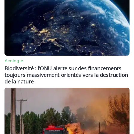
écologie
Biodiversité : l’ONU alerte sur des financements
toujours massivement orientés vers la destruction
de la nature