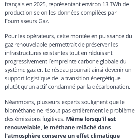
français en 2025, représentant environ 13 TWh de
production selon les données compilées par
Fournisseurs Gaz.
Pour les opérateurs, cette montée en puissance du
gaz renouvelable permettrait de préserver les
infrastructures existantes tout en réduisant
progressivement l’empreinte carbone globale du
système gazier. Le réseau pourrait ainsi devenir un
support logistique de la transition énergétique
plutôt qu’un actif condamné par la décarbonation.
Néanmoins, plusieurs experts soulignent que le
biométhane ne résout pas entièrement le problème
des émissions fugitives.
Même lorsqu’il est
renouvelable, le méthane relâché dans
l’atmosphère conserve un effet climatique