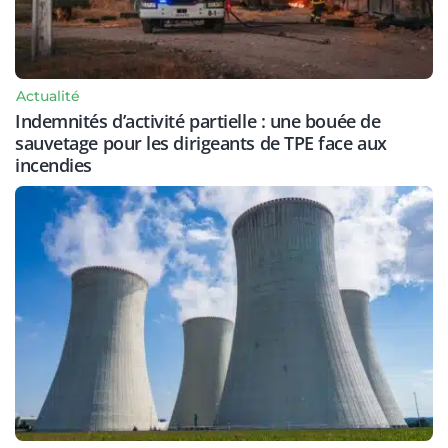
Actualité
Indemnités d’activité partielle : une bouée de
sauvetage pour les dirigeants de TPE face aux
incendies