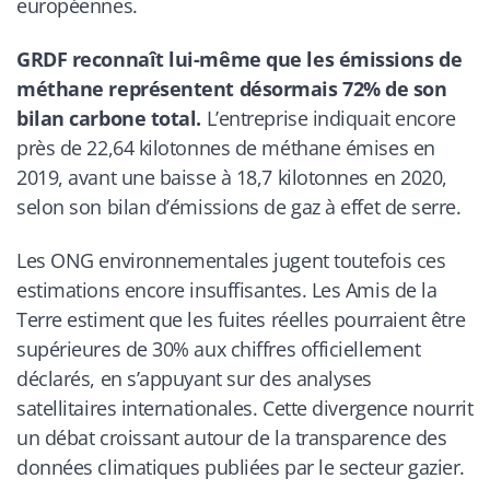
européennes.
GRDF reconnaît lui-même que les émissions de
méthane représentent désormais 72% de son
bilan carbone total.
L’entreprise indiquait encore
près de 22,64 kilotonnes de méthane émises en
2019, avant une baisse à 18,7 kilotonnes en 2020,
selon son bilan d’émissions de gaz à effet de serre.
Les ONG environnementales jugent toutefois ces
estimations encore insuffisantes. Les Amis de la
Terre estiment que les fuites réelles pourraient être
supérieures de 30% aux chiffres officiellement
déclarés, en s’appuyant sur des analyses
satellitaires internationales. Cette divergence nourrit
un débat croissant autour de la transparence des
données climatiques publiées par le secteur gazier.