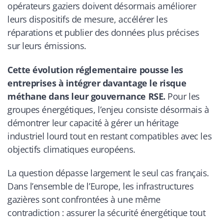
opérateurs gaziers doivent désormais améliorer
leurs dispositifs de mesure, accélérer les
réparations et publier des données plus précises
sur leurs émissions.
Cette évolution réglementaire pousse les
entreprises à intégrer davantage le risque
méthane dans leur gouvernance RSE.
Pour les
groupes énergétiques, l’enjeu consiste désormais à
démontrer leur capacité à gérer un héritage
industriel lourd tout en restant compatibles avec les
objectifs climatiques européens.
La question dépasse largement le seul cas français.
Dans l’ensemble de l’Europe, les infrastructures
gazières sont confrontées à une même
contradiction : assurer la sécurité énergétique tout