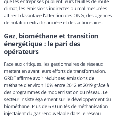
que les entreprises publient leurs feuilles de route
climat, les émissions indirectes ou mal mesurées
attirent davantage l’attention des ONG, des agences
de notation extra-financière et des actionnaires.
Gaz, biométhane et transition
énergétique : le pari des
opérateurs
Face aux critiques, les gestionnaires de réseaux
mettent en avant leurs efforts de transformation.
GRDF affirme avoir réduit ses émissions de
méthane d’environ 10% entre 2012 et 2019 grâce à
des programmes de modernisation du réseau. Le
secteur insiste également sur le développement du
biométhane. Plus de 670 unités de méthanisation
injectaient du gaz renouvelable dans le réseau