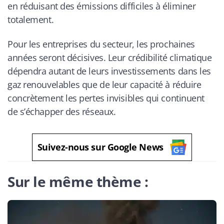
en réduisant des émissions difficiles à éliminer
totalement.
Pour les entreprises du secteur, les prochaines
années seront décisives. Leur crédibilité climatique
dépendra autant de leurs investissements dans les
gaz renouvelables que de leur capacité à réduire
concrètement les pertes invisibles qui continuent
de s’échapper des réseaux.
Suivez-nous sur Google News
Sur le même thème :