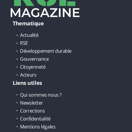
Thematique
Actualité
RSE
Développement durable
Gouvernance
Citoyenneté
Acteurs
Liens utiles
Qui sommes nous ?
Newsletter
Corrections
Confidentialité
Mentions légales