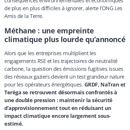
conséquences environnementales et économiques
de plus en plus difficiles à ignorer, alerte l’ONG Les
Amis de la Terre.
Méthane : une empreinte
climatique plus lourde qu’annoncé
Alors que les entreprises multiplient les
engagements RSE et les trajectoires de neutralité
carbone, la question des émissions fugitives issues
des réseaux gaziers devient un test grandeur nature
pour les opérateurs énergétiques.
GRDF, NaTran et
Teréga se retrouvent désormais confrontés à
une double pression : maintenir la sécurité
d’approvisionnement tout en réduisant un
impact climatique encore largement sous-
estimé.