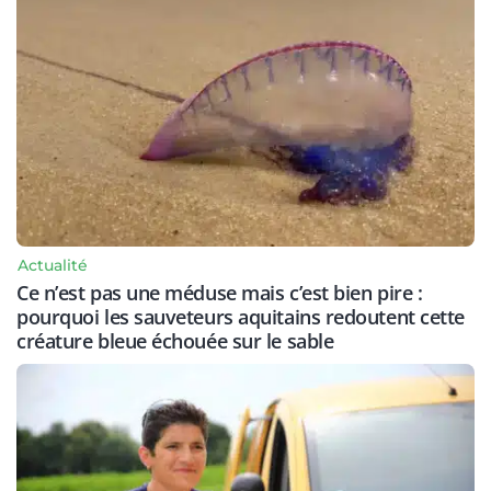
Actualité
Ce n’est pas une méduse mais c’est bien pire :
pourquoi les sauveteurs aquitains redoutent cette
créature bleue échouée sur le sable