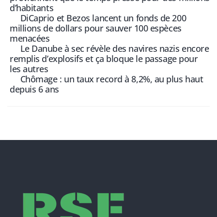
d’habitants
DiCaprio et Bezos lancent un fonds de 200
millions de dollars pour sauver 100 espèces
menacées
Le Danube à sec révèle des navires nazis encore
remplis d’explosifs et ça bloque le passage pour
les autres
Chômage : un taux record à 8,2%, au plus haut
depuis 6 ans