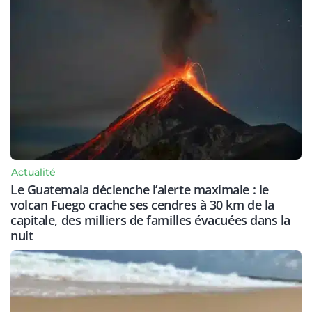
Actualité
Le Guatemala déclenche l’alerte maximale : le
volcan Fuego crache ses cendres à 30 km de la
capitale, des milliers de familles évacuées dans la
nuit