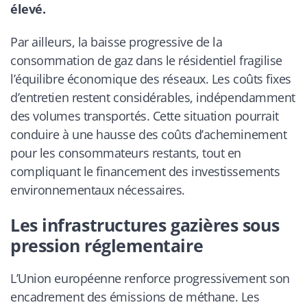
élevé.
Par ailleurs, la baisse progressive de la
consommation de gaz dans le résidentiel fragilise
l’équilibre économique des réseaux. Les coûts fixes
d’entretien restent considérables, indépendamment
des volumes transportés. Cette situation pourrait
conduire à une hausse des coûts d’acheminement
pour les consommateurs restants, tout en
compliquant le financement des investissements
environnementaux nécessaires.
Les infrastructures gazières sous
pression réglementaire
L’Union européenne renforce progressivement son
encadrement des émissions de méthane. Les