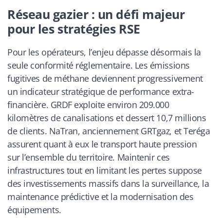
Réseau gazier : un défi majeur
pour les stratégies RSE
Pour les opérateurs, l’enjeu dépasse désormais la
seule conformité réglementaire. Les émissions
fugitives de méthane deviennent progressivement
un indicateur stratégique de performance extra-
financière. GRDF exploite environ 209.000
kilomètres de canalisations et dessert 10,7 millions
de clients. NaTran, anciennement GRTgaz, et Teréga
assurent quant à eux le transport haute pression
sur l’ensemble du territoire. Maintenir ces
infrastructures tout en limitant les pertes suppose
des investissements massifs dans la surveillance, la
maintenance prédictive et la modernisation des
équipements.