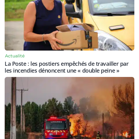
Actualité
La Poste : les postiers empêchés de travailler par
les incendies dénoncent une « double peine »