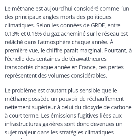
Le méthane est aujourd’hui considéré comme l’un
des principaux angles morts des politiques
climatiques. Selon les données de GRDF, entre
0,13% et 0,16% du gaz acheminé sur le réseau est
relâché dans l’atmosphère chaque année. À
première vue, le chiffre paraît marginal. Pourtant, à
l’échelle des centaines de térawattheures
transportés chaque année en France, ces pertes
représentent des volumes considérables.
Le problème est d’autant plus sensible que le
méthane possède un pouvoir de réchauffement
nettement supérieur à celui du dioxyde de carbone
à court terme. Les émissions fugitives liées aux
infrastructures gazières sont donc devenues un
sujet majeur dans les stratégies climatiques