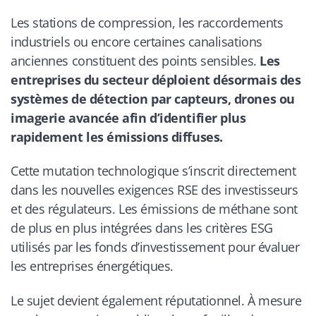
Les stations de compression, les raccordements
industriels ou encore certaines canalisations
anciennes constituent des points sensibles.
Les
entreprises du secteur déploient désormais des
systèmes de détection par capteurs, drones ou
imagerie avancée afin d’identifier plus
rapidement les émissions diffuses.
Cette mutation technologique s’inscrit directement
dans les nouvelles exigences RSE des investisseurs
et des régulateurs. Les émissions de méthane sont
de plus en plus intégrées dans les critères ESG
utilisés par les fonds d’investissement pour évaluer
les entreprises énergétiques.
Le sujet devient également réputationnel. À mesure