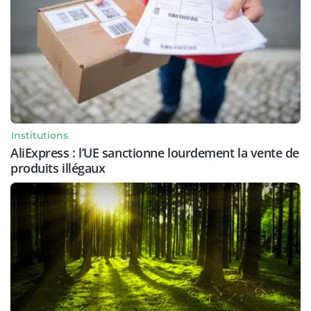
Institutions
AliExpress : l’UE sanctionne lourdement la vente de
produits illégaux