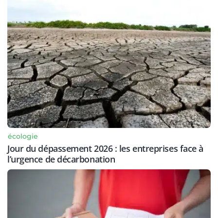
écologie
Jour du dépassement 2026 : les entreprises face à
l’urgence de décarbonation