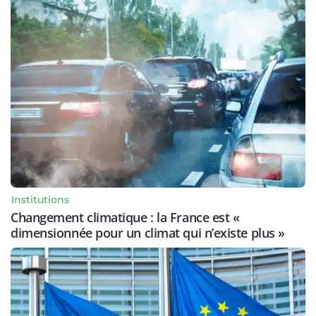
Institutions
Changement climatique : la France est «
dimensionnée pour un climat qui n’existe plus »