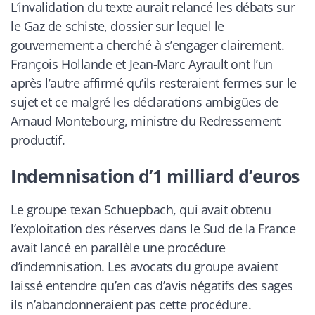
L’invalidation du texte aurait relancé les débats sur
le Gaz de schiste, dossier sur lequel le
gouvernement a cherché à s’engager clairement.
François Hollande et Jean-Marc Ayrault ont l’un
après l’autre affirmé qu’ils resteraient fermes sur le
sujet et ce malgré les déclarations ambigües de
Arnaud Montebourg, ministre du Redressement
productif.
Indemnisation d’1 milliard d’euros
Le groupe texan Schuepbach, qui avait obtenu
l’exploitation des réserves dans le Sud de la France
avait lancé en parallèle une procédure
d’indemnisation. Les avocats du groupe avaient
laissé entendre qu’en cas d’avis négatifs des sages
ils n’abandonneraient pas cette procédure.