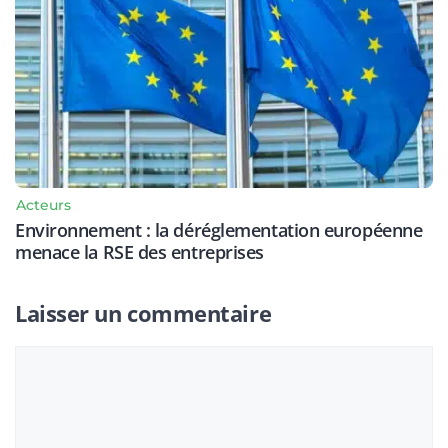
Acteurs
Environnement : la déréglementation européenne
menace la RSE des entreprises
Laisser un commentaire
Commentaire