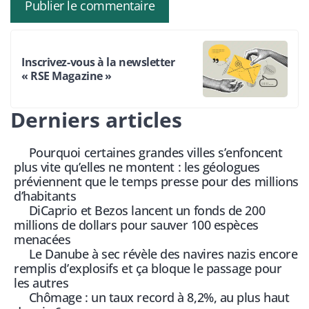
Inscrivez-vous à la newsletter
« RSE Magazine »
Derniers articles
Pourquoi certaines grandes villes s’enfoncent
plus vite qu’elles ne montent : les géologues
préviennent que le temps presse pour des millions
d’habitants
DiCaprio et Bezos lancent un fonds de 200
millions de dollars pour sauver 100 espèces
menacées
Le Danube à sec révèle des navires nazis encore
remplis d’explosifs et ça bloque le passage pour
les autres
Chômage : un taux record à 8,2%, au plus haut