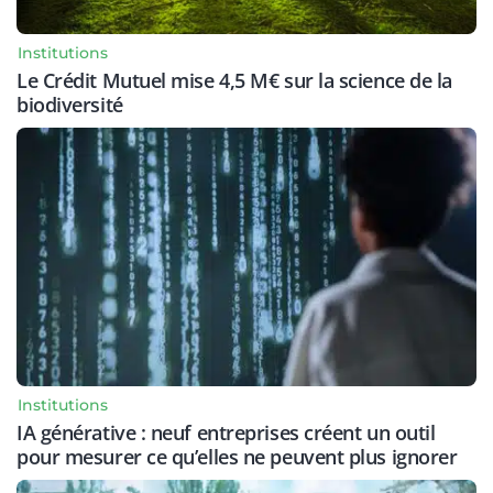
Institutions
Le Crédit Mutuel mise 4,5 M€ sur la science de la
biodiversité
Institutions
IA générative : neuf entreprises créent un outil
pour mesurer ce qu’elles ne peuvent plus ignorer