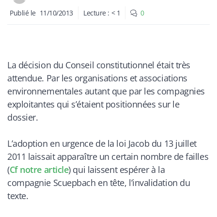
Publié le
11/10/2013
Lecture :
< 1
0
La décision du Conseil constitutionnel était très
attendue. Par les organisations et associations
environnementales autant que par les compagnies
exploitantes qui s’étaient positionnées sur le
dossier.
L’adoption en urgence de la loi Jacob du 13 juillet
2011 laissait apparaître un certain nombre de failles
(
Cf notre article
) qui laissent espérer à la
compagnie Scuepbach en tête, l’invalidation du
texte.