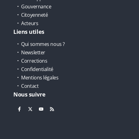
Gouvernance
Citoyenneté
Acteurs
Liens utiles
Qui sommes nous ?
Newsletter
Corrections
Confidentialité
Mentions légales
Contact
Nous suivre