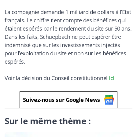
La compagnie demande 1 milliard de dollars à l’Etat
français. Le chiffre tient compte des bénéfices qui
étaient espérés par le rendement du site sur 50 ans.
Dans les faits, Schuepbach ne peut espérer être
indemnisé que sur les investissements injectés
pour l’exploitation du site et non sur les bénéfices
espérés.
Voir la décision du Conseil constitutionnel
ici
Suivez-nous sur Google News
Sur le même thème :