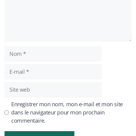
Nom
E-
mail
Site
web
Enregistrer mon nom, mon e-mail et mon site
dans le navigateur pour mon prochain
commentaire.