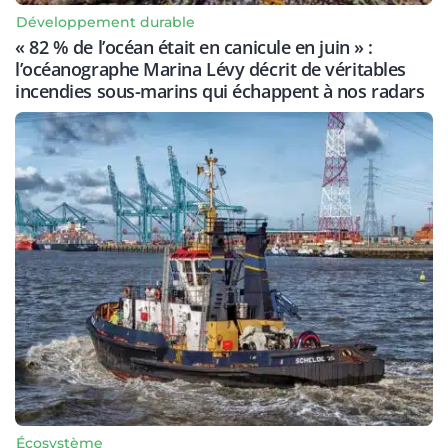
Développement durable
« 82 % de l’océan était en canicule en juin » :
l’océanographe Marina Lévy décrit de véritables
incendies sous-marins qui échappent à nos radars
Écosystème