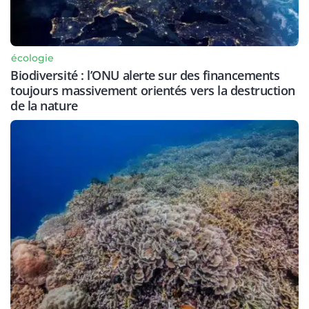
écologie
Biodiversité : l’ONU alerte sur des financements
toujours massivement orientés vers la destruction
de la nature