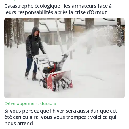
Catastrophe écologique : les armateurs face à
leurs responsabilités après la crise d’Ormuz
Développement durable
Si vous pensez que l’hiver sera aussi dur que cet
été caniculaire, vous vous trompez : voici ce qui
nous attend