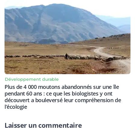
Développement durable
Plus de 4 000 moutons abandonnés sur une île
pendant 60 ans : ce que les biologistes y ont
découvert a bouleversé leur compréhension de
l’écologie
Laisser un commentaire