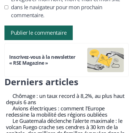
dans le navigateur pour mon prochain
commentaire.
Inscrivez-vous à la newsletter
« RSE Magazine »
Derniers articles
Chômage : un taux record à 8,2%, au plus haut
depuis 6 ans
Avions électriques : comment l’Europe
redessine la mobilité des régions oubliées
Le Guatemala déclenche l’alerte maximale : le
volcan Fuego crache ses cendres à 30 km de la