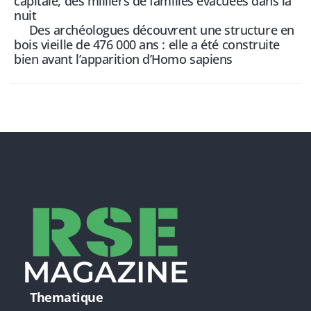
capitale, des milliers de familles évacuées dans la
nuit
Des archéologues découvrent une structure en
bois vieille de 476 000 ans : elle a été construite
bien avant l’apparition d’Homo sapiens
Thematique