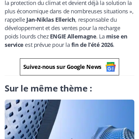
la protection du climat et devient déjà la solution la
plus économique dans de nombreuses situations »,
rappelle
Jan-Niklas Ellerich
, responsable du
développement et des ventes pour la recharge
poids lourds chez
ENGIE Allemagne
. La
mise en
service
est prévue pour la
fin de l’été 2026
.
Suivez-nous sur Google News
Sur le même thème :