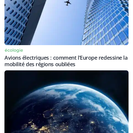
écologie
Avions électriques : comment l’Europe redessine la
mobilité des régions oubliées