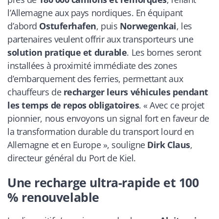
l’Allemagne aux pays nordiques. En équipant
d’abord
Ostuferhafen
, puis
Norwegenkai
, les
partenaires veulent offrir aux transporteurs une
solution pratique et durable
. Les bornes seront
installées à proximité immédiate des zones
d’embarquement des ferries, permettant aux
chauffeurs de
recharger leurs véhicules pendant
les temps de repos obligatoires
. « Avec ce projet
pionnier, nous envoyons un signal fort en faveur de
la transformation durable du transport lourd en
Allemagne et en Europe », souligne
Dirk Claus
,
directeur général du Port de Kiel.
Une recharge ultra-rapide et 100
% renouvelable