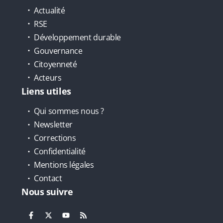
Actualité
RSE
Développement durable
Gouvernance
Citoyenneté
Acteurs
Liens utiles
Qui sommes nous ?
Newsletter
Corrections
Confidentialité
Mentions légales
Contact
Nous suivre