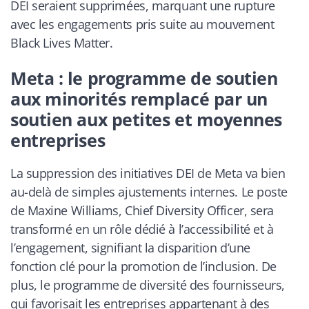
DEI seraient supprimées, marquant une rupture
avec les engagements pris suite au mouvement
Black Lives Matter.
Meta : le programme de soutien
aux minorités remplacé par un
soutien aux petites et moyennes
entreprises
La suppression des initiatives DEI de Meta va bien
au-delà de simples ajustements internes. Le poste
de Maxine Williams, Chief Diversity Officer, sera
transformé en un rôle dédié à l’accessibilité et à
l’engagement, signifiant la disparition d’une
fonction clé pour la promotion de l’inclusion. De
plus, le programme de diversité des fournisseurs,
qui favorisait les entreprises appartenant à des