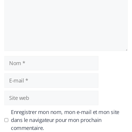
Nom
E-
mail
Site
web
Enregistrer mon nom, mon e-mail et mon site
dans le navigateur pour mon prochain
commentaire.