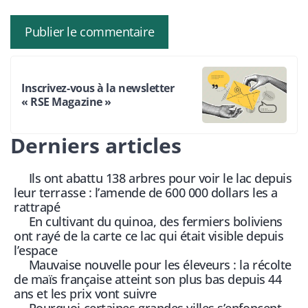
Inscrivez-vous à la newsletter
« RSE Magazine »
Derniers articles
Ils ont abattu 138 arbres pour voir le lac depuis
leur terrasse : l’amende de 600 000 dollars les a
rattrapé
En cultivant du quinoa, des fermiers boliviens
ont rayé de la carte ce lac qui était visible depuis
l’espace
Mauvaise nouvelle pour les éleveurs : la récolte
de maïs française atteint son plus bas depuis 44
ans et les prix vont suivre
Pourquoi certaines grandes villes s’enfoncent