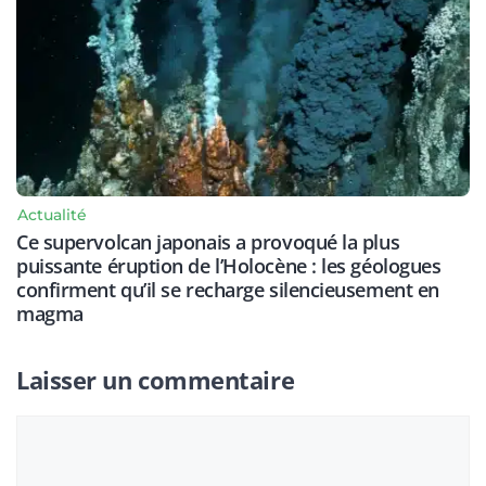
Actualité
Ce supervolcan japonais a provoqué la plus
puissante éruption de l’Holocène : les géologues
confirment qu’il se recharge silencieusement en
magma
Laisser un commentaire
Commentaire