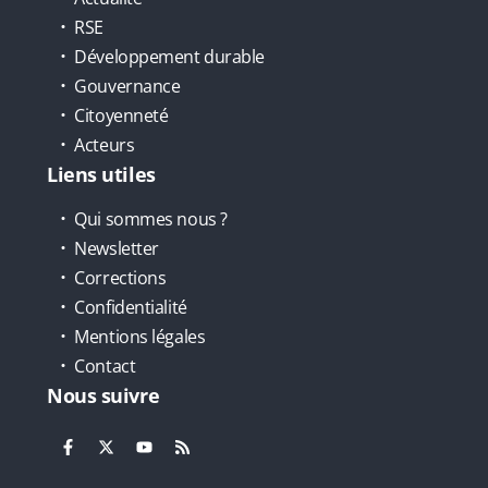
RSE
Développement durable
Gouvernance
Citoyenneté
Acteurs
Liens utiles
Qui sommes nous ?
Newsletter
Corrections
Confidentialité
Mentions légales
Contact
Nous suivre