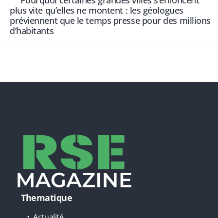
plus vite qu’elles ne montent : les géologues
préviennent que le temps presse pour des millions
d’habitants
Thematique
Actualité