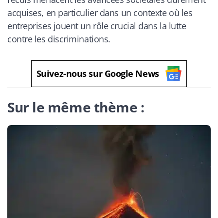
acquises, en particulier dans un contexte où les
entreprises jouent un rôle crucial dans la lutte
contre les discriminations.
Suivez-nous sur Google News
Sur le même thème :