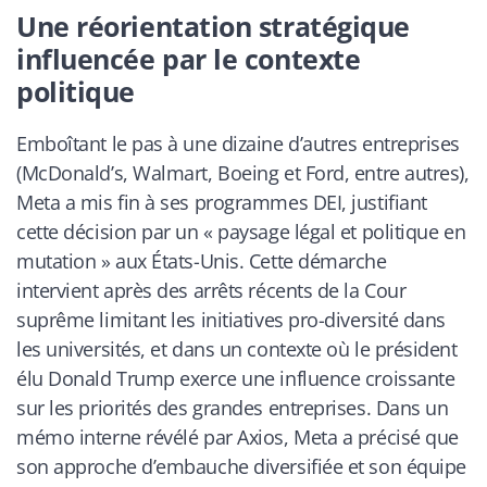
Une réorientation stratégique
influencée par le contexte
politique
Emboîtant le pas à une dizaine d’autres entreprises
(McDonald’s, Walmart, Boeing et Ford, entre autres),
Meta a mis fin à ses programmes DEI, justifiant
cette décision par un « paysage légal et politique en
mutation » aux États-Unis. Cette démarche
intervient après des arrêts récents de la Cour
suprême limitant les initiatives pro-diversité dans
les universités, et dans un contexte où le président
élu Donald Trump exerce une influence croissante
sur les priorités des grandes entreprises. Dans un
mémo interne révélé par Axios, Meta a précisé que
son approche d’embauche diversifiée et son équipe