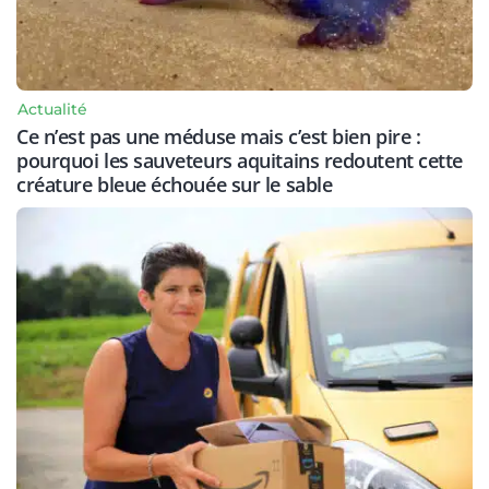
Actualité
Ce n’est pas une méduse mais c’est bien pire :
pourquoi les sauveteurs aquitains redoutent cette
créature bleue échouée sur le sable