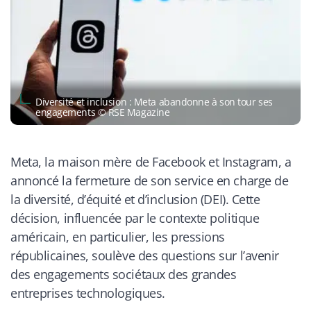
Diversité et inclusion : Meta abandonne à son tour ses
engagements © RSE Magazine
Meta, la maison mère de Facebook et Instagram, a
annoncé la fermeture de son service en charge de
la diversité, d’équité et d’inclusion (DEI). Cette
décision, influencée par le contexte politique
américain, en particulier, les pressions
républicaines, soulève des questions sur l’avenir
des engagements sociétaux des grandes
entreprises technologiques.