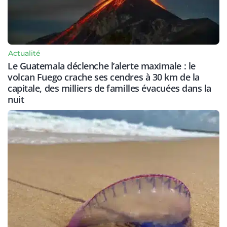
Actualité
Le Guatemala déclenche l’alerte maximale : le
volcan Fuego crache ses cendres à 30 km de la
capitale, des milliers de familles évacuées dans la
nuit