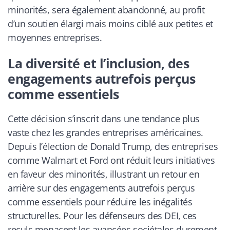
minorités, sera également abandonné, au profit
d’un soutien élargi mais moins ciblé aux petites et
moyennes entreprises.
La diversité et l’inclusion, des
engagements autrefois perçus
comme essentiels
Cette décision s’inscrit dans une tendance plus
vaste chez les grandes entreprises américaines.
Depuis l’élection de Donald Trump, des entreprises
comme Walmart et Ford ont réduit leurs initiatives
en faveur des minorités, illustrant un retour en
arrière sur des engagements autrefois perçus
comme essentiels pour réduire les inégalités
structurelles. Pour les défenseurs des DEI, ces
reculs menacent les avancées sociétales durement