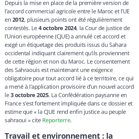
Depuis la mise en place de la première version de
l’accord commercial agricole entre le Maroc et l’UE
en
2012
, plusieurs points ont été régulièrement
contestés. Le
4 octobre 2024
, la Cour de justice de
l’Union européenne (CJUE) a annulé cet accord et
exigé un étiquetage des produits issus du Sahara
occidental indiquant clairement qu’ils proviennent
de cette région et non du Maroc. Le consentement
des Sahraouis est maintenant une exigence
obligatoire pour tout accord lié à ce territoire, ce qui
a mené à l’application provisoire d’un nouvel accord
le
3 octobre 2025
. La Confédération paysanne en
France s’est fortement impliquée dans ce dossier et
estime que « la CJUE rend enfin justice au peuple
sahraoui » cite
Reporterre
.
Travail et environnement : la