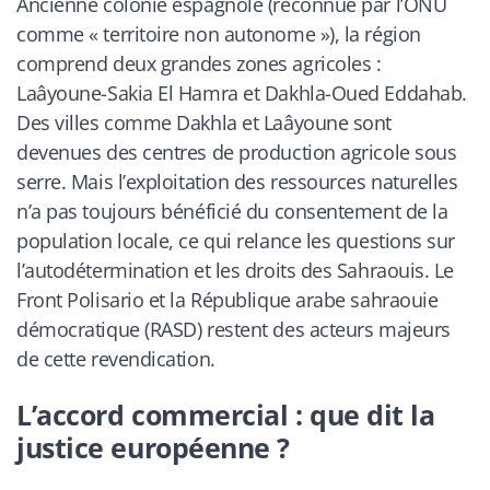
Ancienne colonie espagnole (reconnue par l’ONU
comme « territoire non autonome »), la région
comprend deux grandes zones agricoles :
Laâyoune-Sakia El Hamra et Dakhla-Oued Eddahab.
Des villes comme Dakhla et Laâyoune sont
devenues des centres de production agricole sous
serre. Mais l’exploitation des ressources naturelles
n’a pas toujours bénéficié du consentement de la
population locale, ce qui relance les questions sur
l’autodétermination et les droits des Sahraouis. Le
Front Polisario et la République arabe sahraouie
démocratique (RASD) restent des acteurs majeurs
de cette revendication.
L’accord commercial : que dit la
justice européenne ?