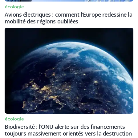
écologie
Avions électriques : comment l’Europe redessine la
mobilité des régions oubliées
écologie
Biodiversité : l’ONU alerte sur des financements
toujours massivement orientés vers la destruction