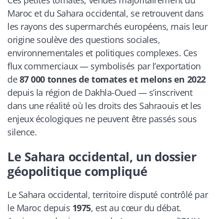
Maroc et du Sahara occidental, se retrouvent dans
les rayons des supermarchés européens, mais leur
origine soulève des questions sociales,
environnementales et politiques complexes. Ces
flux commerciaux — symbolisés par l’exportation
de
87 000 tonnes de tomates et melons en 2022
depuis la région de Dakhla-Oued — s’inscrivent
dans une réalité où les droits des Sahraouis et les
enjeux écologiques ne peuvent être passés sous
silence.
Le Sahara occidental, un dossier
géopolitique compliqué
Le Sahara occidental, territoire disputé contrôlé par
le Maroc depuis
1975
, est au cœur du débat.