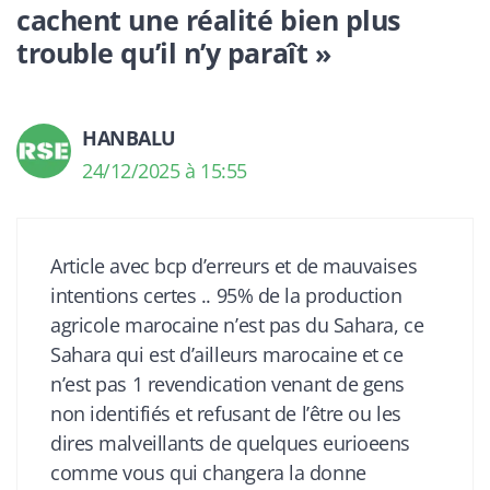
cachent une réalité bien plus
trouble qu’il n’y paraît »
HANBALU
24/12/2025 à 15:55
Article avec bcp d’erreurs et de mauvaises
intentions certes .. 95% de la production
agricole marocaine n’est pas du Sahara, ce
Sahara qui est d’ailleurs marocaine et ce
n’est pas 1 revendication venant de gens
non identifiés et refusant de l’être ou les
dires malveillants de quelques eurioeens
comme vous qui changera la donne