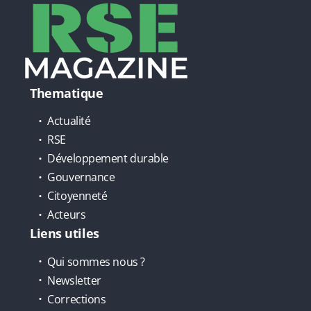
Thematique
Actualité
RSE
Développement durable
Gouvernance
Citoyenneté
Acteurs
Liens utiles
Qui sommes nous ?
Newsletter
Corrections