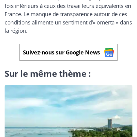
fois inférieurs à ceux des travailleurs équivalents en
France. Le manque de transparence autour de ces
conditions alimente un sentiment d’« omerta » dans
la région.
Suivez-nous sur Google News
Sur le même thème :