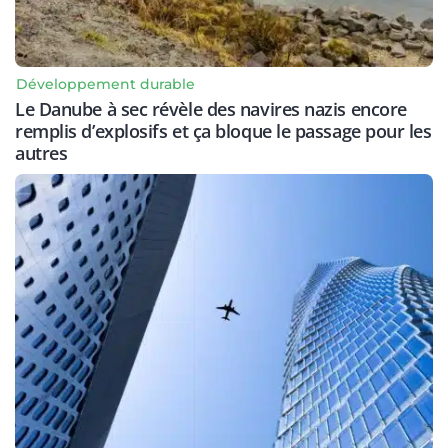
Développement durable
Le Danube à sec révèle des navires nazis encore
remplis d’explosifs et ça bloque le passage pour les
autres