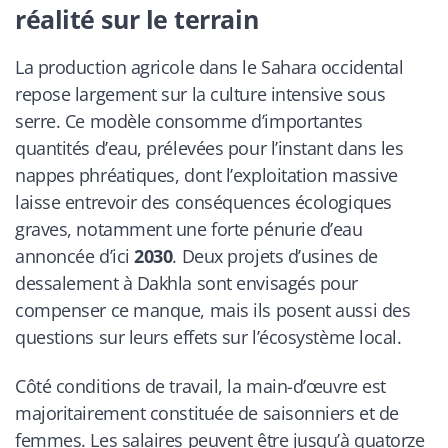
réalité sur le terrain
La production agricole dans le Sahara occidental
repose largement sur la culture intensive sous
serre. Ce modèle consomme d’importantes
quantités d’eau, prélevées pour l’instant dans les
nappes phréatiques, dont l’exploitation massive
laisse entrevoir des conséquences écologiques
graves, notamment une forte pénurie d’eau
annoncée d’ici
2030
. Deux projets d’usines de
dessalement à Dakhla sont envisagés pour
compenser ce manque, mais ils posent aussi des
questions sur leurs effets sur l’écosystème local.
Côté conditions de travail, la main-d’œuvre est
majoritairement constituée de saisonniers et de
femmes. Les salaires peuvent être jusqu’à quatorze