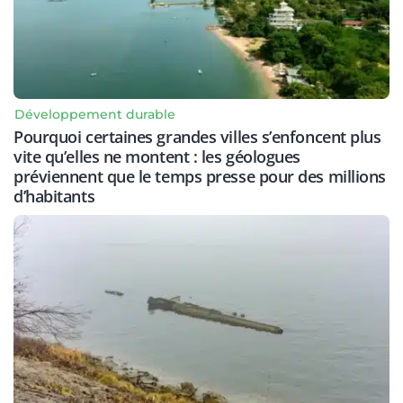
Développement durable
Pourquoi certaines grandes villes s’enfoncent plus
vite qu’elles ne montent : les géologues
préviennent que le temps presse pour des millions
d’habitants