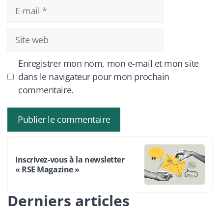
E-
mail
Site
web
Enregistrer mon nom, mon e-mail et mon site
dans le navigateur pour mon prochain
commentaire.
Inscrivez-vous à la newsletter
« RSE Magazine »
Derniers articles