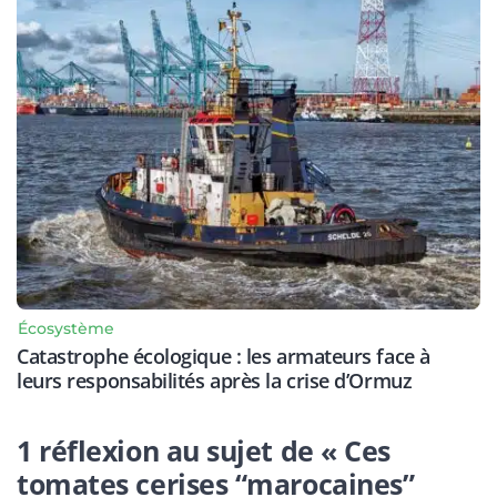
Écosystème
Catastrophe écologique : les armateurs face à
leurs responsabilités après la crise d’Ormuz
1 réflexion au sujet de « Ces
tomates cerises “marocaines”