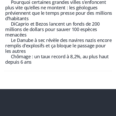
Pourquoi certaines grandes villes s’enfoncent
plus vite qu’elles ne montent : les géologues
préviennent que le temps presse pour des millions
d’habitants
DiCaprio et Bezos lancent un fonds de 200
millions de dollars pour sauver 100 espèces
menacées
Le Danube à sec révèle des navires nazis encore
remplis d’explosifs et ça bloque le passage pour
les autres
Chômage : un taux record à 8,2%, au plus haut
depuis 6 ans