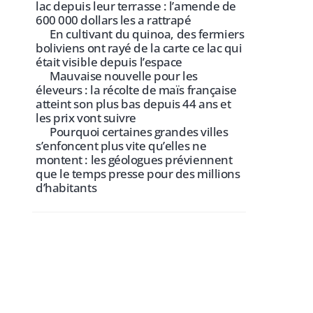
lac depuis leur terrasse : l’amende de
600 000 dollars les a rattrapé
En cultivant du quinoa, des fermiers
boliviens ont rayé de la carte ce lac qui
était visible depuis l’espace
Mauvaise nouvelle pour les
éleveurs : la récolte de maïs française
atteint son plus bas depuis 44 ans et
les prix vont suivre
Pourquoi certaines grandes villes
s’enfoncent plus vite qu’elles ne
montent : les géologues préviennent
que le temps presse pour des millions
d’habitants