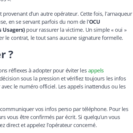
t provenant d’un autre opérateur. Cette fois, l’arnaqueur
se, en se servant parfois du nom de l’
OCU
s Usagers)
pour rassurer la victime. Un simple « oui »
der le contrat, le tout sans aucune signature formelle.
r ?
ons réflexes à adopter pour éviter les
appels
écision sous la pression et vérifiez toujours les infos
avec le numéro officiel. Les appels inattendus ou les
communiquer vos infos perso par téléphone. Pour les
rs vous être confirmés par écrit. Si quelqu’un vous
 direct et appelez l’opérateur concerné.